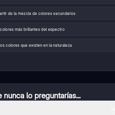
artir de la mezcla de colores secundarios
colores más brillantes del espectro
cos colores que existen en la naturaleza
nunca lo preguntarías...