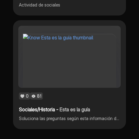
Actividad de sociales
0
81
Sociales/Historia -
Esta es la guía
Soluciona las preguntas según esta información de la pag 13-23