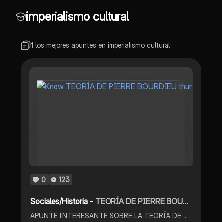
imperialismo cultural
1 los mejores apuntes en imperialismo cultural
0
123
Sociales/Historia -
TEORÍA DE PIERRE BOURDIEU
APUNTE INTERESANTE SOBRE LA TEORÍA DE PIERRE BOURDIEU LA CULTURA HA SIDO HISTÓRICAMENTE ELITISTA