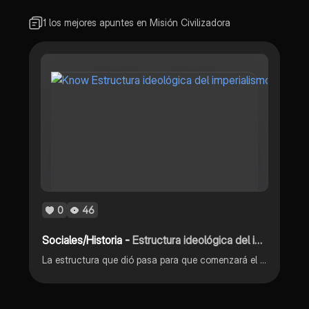
1 los mejores apuntes en Misión Civilizadora
0
46
Sociales/Historia -
Estructura ideológica del imperialismo
La estructura que dió pasa para que comenzará el imperialismo