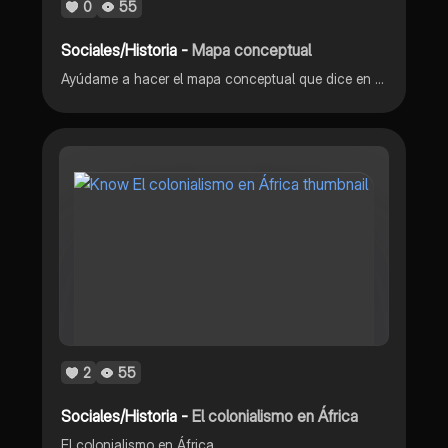
0
55
Sociales/Historia -
Mapa conceptual
Ayúdame a hacer el mapa conceptual que dice en la pregunta
2
55
Sociales/Historia -
El colonialismo en África
El colonialismo en África