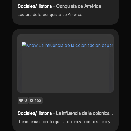
Sociales/Historia -
Conquista de América
Lectura de la conquista de América
0
162
Sociales/Historia -
La influencia de la colonización española
Tiene tema sobre lo que la colonización nos dejo y como sucedió