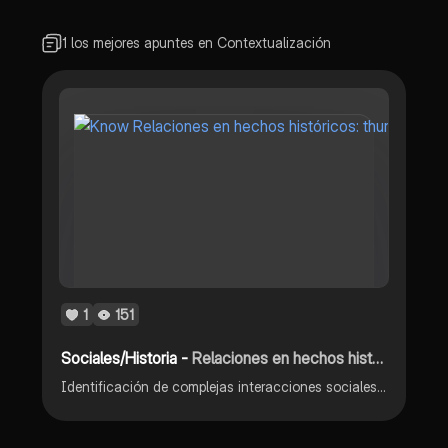
1 los mejores apuntes en Contextualización
1
151
Sociales/Historia -
Relaciones en hechos históricos:
Identificación de complejas interacciones sociales, políticas, económicas y culturales en los acontecimientos del pasado.