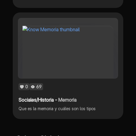
0
69
Sociales/Historia -
Memoria
Que es la memoria y cuáles son los tipos