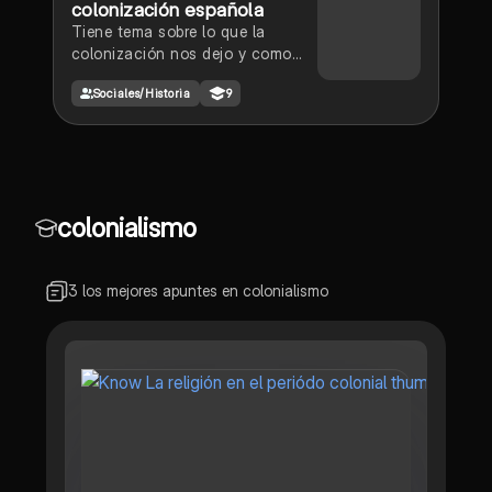
colonización española
Tiene tema sobre lo que la
colonización nos dejo y como
sucedió
Sociales/Historia
9
colonialismo
3 los mejores apuntes en colonialismo