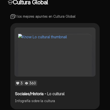
Cultura Global
1 los mejores apuntes en Cultura Global
3
360
Sociales/Historia -
Lo cultural
Infografía sobre la cultura