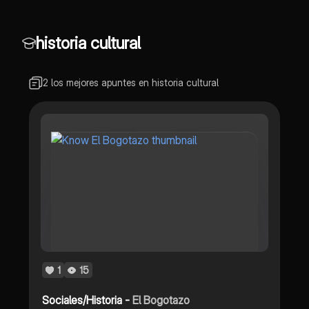
historia cultural
2 los mejores apuntes en historia cultural
1
15
Sociales/Historia -
El Bogotazo