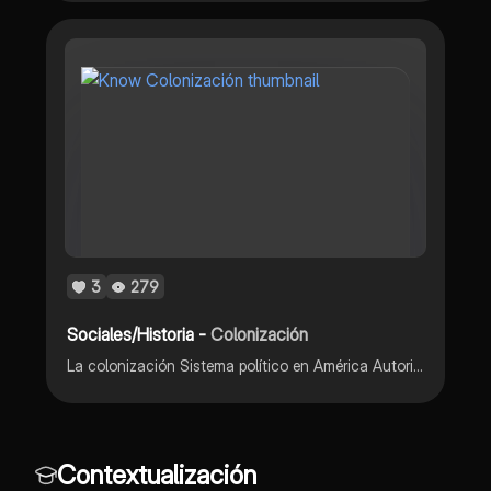
3
279
Sociales/Historia -
Colonización
La colonización Sistema político en América Autoridades en España Autoridades en América Sistema económico Recurso humano en la colonia Colonia Distribución en el espacio Instituciones socioeconómicas y políticas de la colonia Mapas
Contextualización