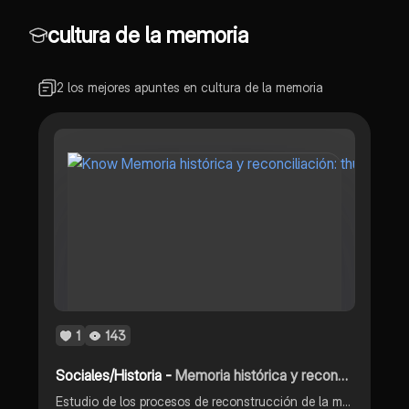
cultura de la memoria
2 los mejores apuntes en cultura de la memoria
1
143
Sociales/Historia -
Memoria histórica y reconciliación:
Estudio de los procesos de reconstrucción de la memoria y la reconciliación después de conflictos y dictaduras.