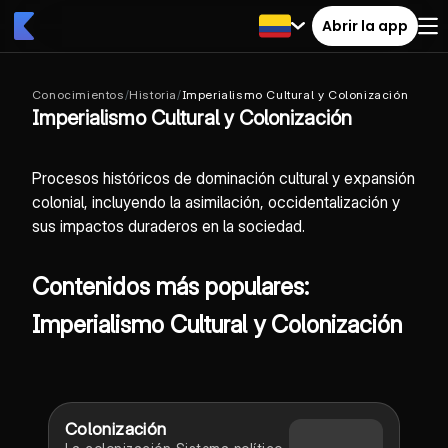
Abrir la app
Conocimientos
/
Historia
/
Imperialismo Cultural y Colonización
Imperialismo Cultural y Colonización
Procesos históricos de dominación cultural y expansión
colonial, incluyendo la asimilación, occidentalización y
sus impactos duraderos en la sociedad.
Contenidos más populares:
Imperialismo Cultural y Colonización
Colonización