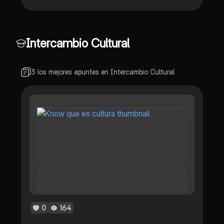
Intercambio Cultural
3 los mejores apuntes en Intercambio Cultural
0
164