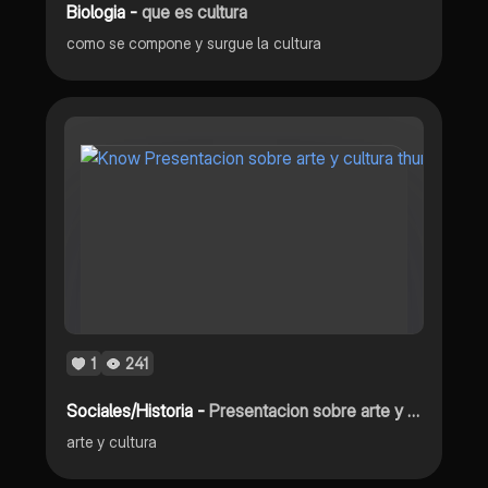
Biologia -
que es cultura
como se compone y surgue la cultura
1
241
Sociales/Historia -
Presentacion sobre arte y cultura
arte y cultura