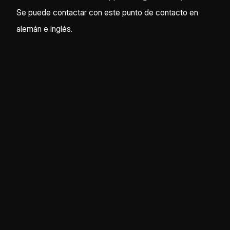
Se puede contactar con este punto de contacto en
alemán e inglés.