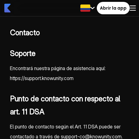
Abrir la app
Contacto
Soporte
Encontrará nuestra página de asistencia aquí:
https://support.knowunity.com
Punto de contacto con respecto al
art. 11 DSA
El punto de contacto según el Art. 11 DSA puede ser
contactado a través de support-co@knowunity.com.