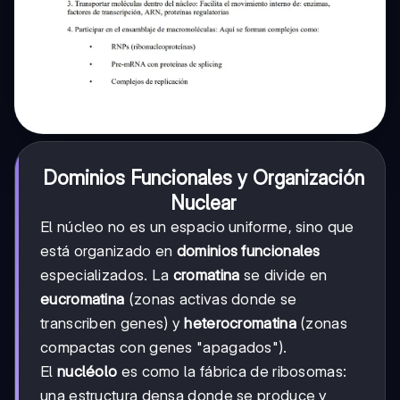
Dominios Funcionales y Organización
Nuclear
El núcleo no es un espacio uniforme, sino que
está organizado en
dominios funcionales
especializados. La
cromatina
se divide en
eucromatina
(zonas activas donde se
transcriben genes) y
heterocromatina
(zonas
compactas con genes "apagados").
El
nucléolo
es como la fábrica de ribosomas:
una estructura densa donde se produce y