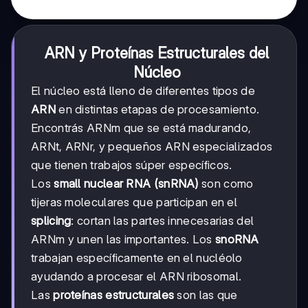
ARN y Proteínas Estructurales del
Núcleo
El núcleo está lleno de diferentes tipos de
ARN
en distintas etapas de procesamiento.
Encontrás ARNm que se está madurando,
ARNt, ARNr, y pequeños ARN especializados
que tienen trabajos súper específicos.
Los
small nuclear RNA (snRNA)
son como
tijeras moleculares que participan en el
splicing
: cortan las partes innecesarias del
ARNm y unen las importantes. Los
snoRNA
trabajan específicamente en el nucléolo
ayudando a procesar el ARN ribosomal.
Las
proteínas estructurales
son las que