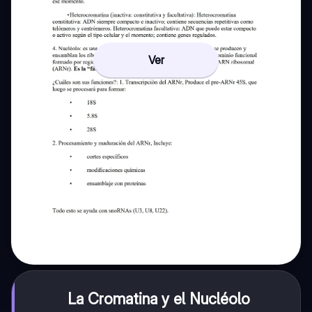
Ver
La Cromatina y el Nucléolo