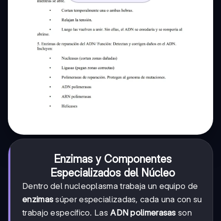
Enzimas y Componentes
Especializados del Núcleo
Dentro del nucleoplasma trabaja un equipo de
enzimas
súper especializadas, cada una con su
trabajo específico. Las
ADN polimerasas
son