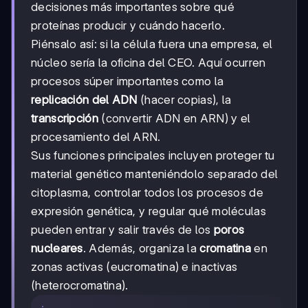
decisiones más importantes sobre qué
proteínas producir y cuándo hacerlo.
Piénsalo así: si la célula fuera una empresa, el
núcleo sería la oficina del CEO. Aquí ocurren
procesos súper importantes como la
replicación del ADN
(hacer copias), la
transcripción
(convertir ADN en ARN) y el
procesamiento del ARN.
Sus funciones principales incluyen proteger tu
material genético manteniéndolo separado del
citoplasma, controlar todos los procesos de
expresión genética, y regular qué moléculas
pueden entrar y salir través de los
poros
nucleares
. Además, organiza la
cromatina
en
zonas activas (eucromatina) e inactivas
(heterocromatina).