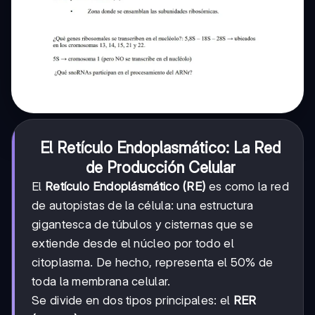
El Retículo Endoplasmático: La Red
de Producción Celular
El
Retículo Endoplásmático (RE)
es como la red
de autopistas de la célula: una estructura
gigantesca de túbulos y cisternas que se
extiende desde el núcleo por todo el
citoplasma. De hecho, representa el 50% de
toda la membrana celular.
Se divide en dos tipos principales: el
RER