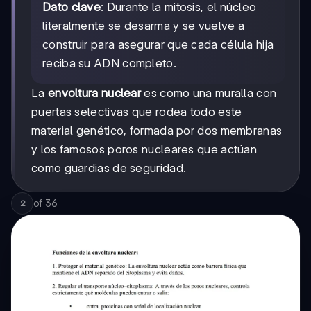
Dato clave
: Durante la mitosis, el núcleo
literalmente se desarma y se vuelve a
construir para asegurar que cada célula hija
reciba su ADN completo.
La
envoltura nuclear
es como una muralla con
puertas selectivas que rodea todo este
material genético, formada por dos membranas
y los famosos poros nucleares que actúan
como guardias de seguridad.
of
36
2