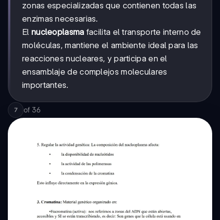
zonas especializadas que contienen todas las
enzimas necesarias.
El
nucleoplasma
facilita el transporte interno de
moléculas, mantiene el ambiente ideal para las
reacciones nucleares, y participa en el
ensamblaje de complejos moleculares
importantes.
of
36
7