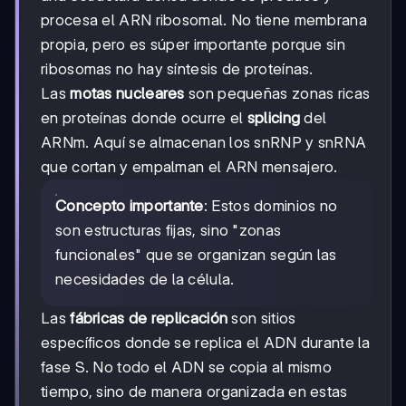
procesa el ARN ribosomal. No tiene membrana
propia, pero es súper importante porque sin
ribosomas no hay síntesis de proteínas.
Las
motas nucleares
son pequeñas zonas ricas
en proteínas donde ocurre el
splicing
del
ARNm. Aquí se almacenan los snRNP y snRNA
que cortan y empalman el ARN mensajero.
Concepto importante
: Estos dominios no
son estructuras fijas, sino "zonas
funcionales" que se organizan según las
necesidades de la célula.
Las
fábricas de replicación
son sitios
específicos donde se replica el ADN durante la
fase S. No todo el ADN se copia al mismo
tiempo, sino de manera organizada en estas