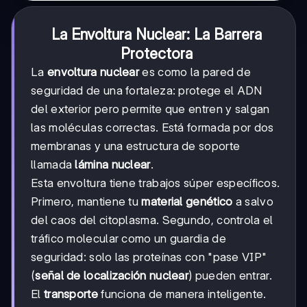
La Envoltura Nuclear: La Barrera
Protectora
La
envoltura nuclear
es como la pared de
seguridad de una fortaleza: protege el ADN
del exterior pero permite que entren y salgan
las moléculas correctas. Está formada por dos
membranas y una estructura de soporte
llamada
lámina nuclear
.
Esta envoltura tiene trabajos súper específicos.
Primero, mantiene tu
material genético
a salvo
del caos del citoplasma. Segundo, controla el
tráfico molecular como un guardia de
seguridad: solo las proteínas con "pase VIP"
(
señal de localización nuclear
) pueden entrar.
El
transporte
funciona de manera inteligente.