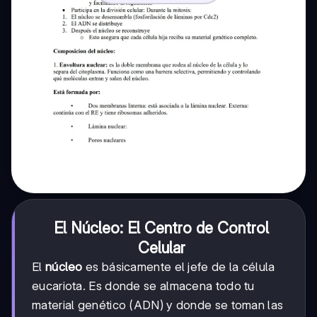
El Núcleo: El Centro de Control
Celular
El
núcleo
es básicamente el jefe de la célula
eucariota. Es donde se almacena todo tu
material genético (ADN) y donde se toman las