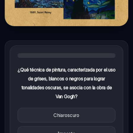
¿Qué técnica de pintura, caracterizada por el uso
de grises, blancos o negros para lograr
tonalidades oscuras, se asocia con la obra de
Van Gogh?
Chiaroscuro