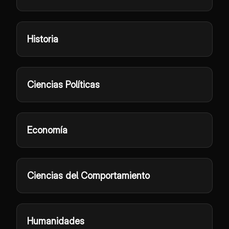
Historia
Ciencias Políticas
Economía
Ciencias del Comportamiento
Humanidades