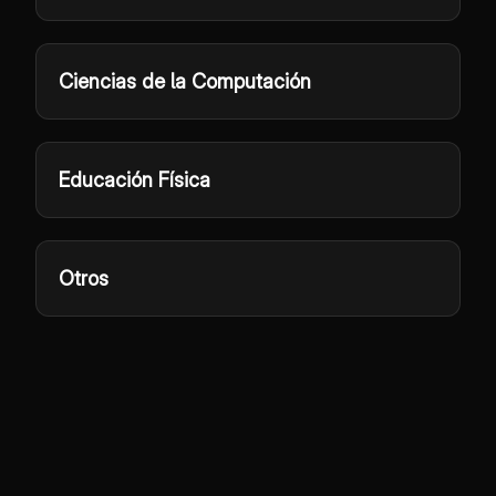
Ciencias de la Computación
Educación Física
Otros