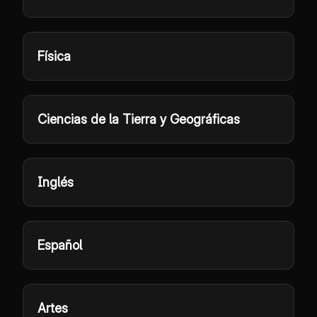
Física
Ciencias de la Tierra y Geográficas
Inglés
Español
Artes