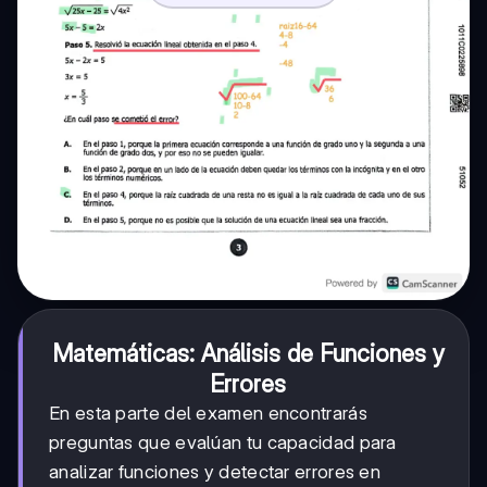
Matemáticas: Análisis de Funciones y
Errores
En esta parte del examen encontrarás
preguntas que evalúan tu capacidad para
analizar funciones y detectar errores en