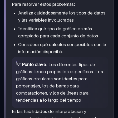
Para resolver estos problemas:
Analiza cuidadosamente los tipos de datos
y las variables involucradas
Identifica qué tipo de gráfico es más
apropiado para cada conjunto de datos
Considera qué cálculos son posibles con la
información disponible
💡
Punto clave
: Los diferentes tipos de
gráficos tienen propósitos específicos. Los
gráficos circulares son ideales para
porcentajes, los de barras para
comparaciones, y los de líneas para
tendencias a lo largo del tiempo.
Estas habilidades de interpretación y