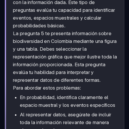
con la información dada. Este tipo de
preguntas evalúa tu capacidad para identificar
eventos, espacios muestrales y calcular
probabilidades básicas.
La pregunta 5 te presenta información sobre
biodiversidad en Colombia mediante una figura
y una tabla. Debes seleccionar la
representación gráfica que mejor ilustre toda la
información proporcionada. Esta pregunta
evalúa tu habilidad para interpretar y
representar datos de diferentes formas.
Para abordar estos problemas:
En probabilidad, identifica claramente el
espacio muestral y los eventos específicos
Al representar datos, asegúrate de incluir
toda la información relevante de manera