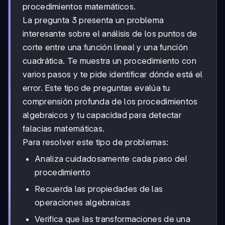
procedimientos matemáticos.
La pregunta 3 presenta un problema
interesante sobre el análisis de los puntos de
corte entre una función lineal y una función
cuadrática. Te muestra un procedimiento con
varios pasos y te pide identificar dónde está el
error. Este tipo de preguntas evalúa tu
comprensión profunda de los procedimientos
algebraicos y tu capacidad para detectar
falacias matemáticas.
Para resolver este tipo de problemas:
Analiza cuidadosamente cada paso del
procedimiento
Recuerda las propiedades de las
operaciones algebraicas
Verifica que las transformaciones de una