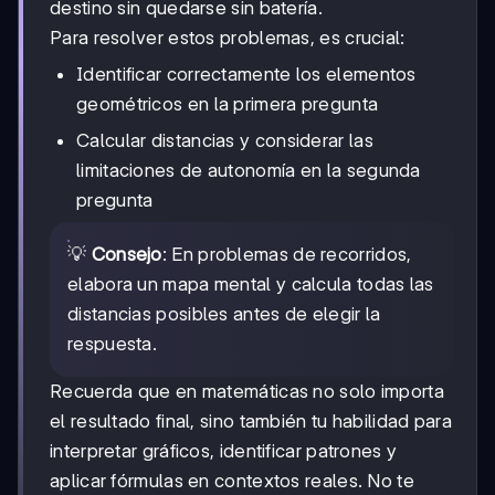
destino sin quedarse sin batería.
Para resolver estos problemas, es crucial:
Identificar correctamente los elementos
geométricos en la primera pregunta
Calcular distancias y considerar las
limitaciones de autonomía en la segunda
pregunta
💡
Consejo
: En problemas de recorridos,
elabora un mapa mental y calcula todas las
distancias posibles antes de elegir la
respuesta.
Recuerda que en matemáticas no solo importa
el resultado final, sino también tu habilidad para
interpretar gráficos, identificar patrones y
aplicar fórmulas en contextos reales. No te