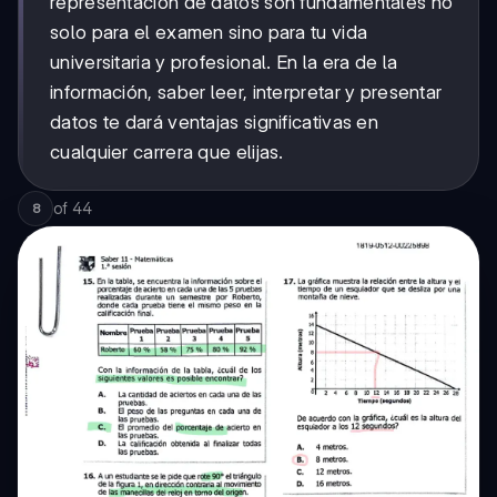
representación de datos son fundamentales no
solo para el examen sino para tu vida
universitaria y profesional. En la era de la
información, saber leer, interpretar y presentar
datos te dará ventajas significativas en
cualquier carrera que elijas.
of
44
8