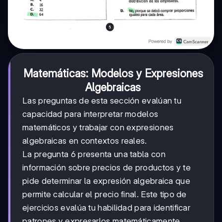
Matemáticas: Modelos y Expresiones
Algebraicas
Las preguntas de esta sección evalúan tu
capacidad para interpretar modelos
matemáticos y trabajar con expresiones
algebraicas en contextos reales.
La pregunta 6 presenta una tabla con
información sobre precios de productos y te
pide determinar la expresión algebraica que
permite calcular el precio final. Este tipo de
ejercicios evalúa tu habilidad para identificar
patrones y expresarlos matemáticamente.