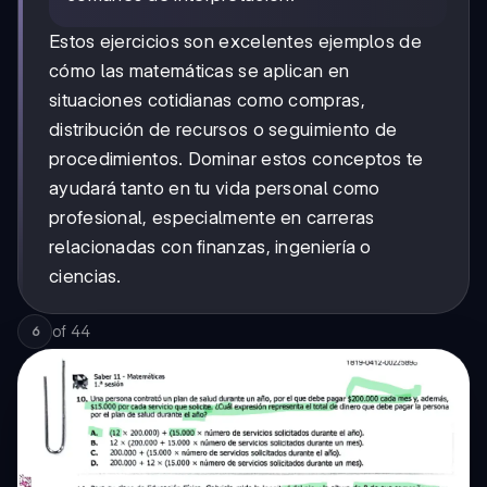
Estos ejercicios son excelentes ejemplos de
cómo las matemáticas se aplican en
situaciones cotidianas como compras,
distribución de recursos o seguimiento de
procedimientos. Dominar estos conceptos te
ayudará tanto en tu vida personal como
profesional, especialmente en carreras
relacionadas con finanzas, ingeniería o
ciencias.
of
44
6