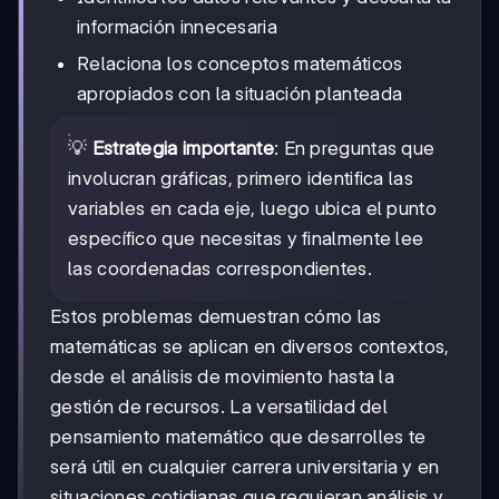
información innecesaria
Relaciona los conceptos matemáticos
apropiados con la situación planteada
💡
Estrategia importante
: En preguntas que
involucran gráficas, primero identifica las
variables en cada eje, luego ubica el punto
específico que necesitas y finalmente lee
las coordenadas correspondientes.
Estos problemas demuestran cómo las
matemáticas se aplican en diversos contextos,
desde el análisis de movimiento hasta la
gestión de recursos. La versatilidad del
pensamiento matemático que desarrolles te
será útil en cualquier carrera universitaria y en
situaciones cotidianas que requieran análisis y