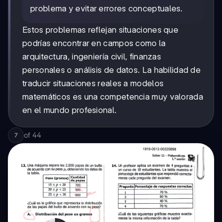
problema y evitar errores conceptuales.
Estos problemas reflejan situaciones que
podrías encontrar en campos como la
arquitectura, ingeniería civil, finanzas
personales o análisis de datos. La habilidad de
traducir situaciones reales a modelos
matemáticos es una competencia muy valorada
en el mundo profesional.
of
44
7