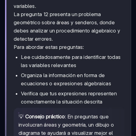
variables.
La pregunta 12 presenta un problema
geométrico sobre áreas y senderos, donde
debes analizar un procedimiento algebraico y
detectar errores.
Para abordar estas preguntas:
Lee cuidadosamente para identificar todas
las variables relevantes
Organiza la información en forma de
ecuaciones o expresiones algebraicas
Verifica que tus expresiones representen
correctamente la situación descrita
💡
Consejo práctico
: En preguntas que
involucran áreas y geometría, un dibujo o
diagrama te ayudará a visualizar mejor el