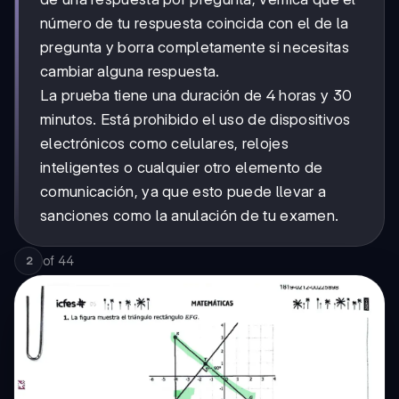
número de tu respuesta coincida con el de la
pregunta y borra completamente si necesitas
cambiar alguna respuesta.
La prueba tiene una duración de 4 horas y 30
minutos. Está prohibido el uso de dispositivos
electrónicos como celulares, relojes
inteligentes o cualquier otro elemento de
comunicación, ya que esto puede llevar a
sanciones como la anulación de tu examen.
of
44
2