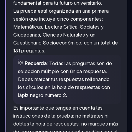
fundamental para tu futuro universitario.
La prueba está organizada en una primera
sesión que incluye cinco componentes:
Matemáticas, Lectura Crítica, Sociales y
Ciudadanas, Ciencias Naturales y un
Cuestionario Socioeconómico, con un total de
131 preguntas.
💡
Recuerda
: Todas las preguntas son de
selección múltiple con única respuesta.
Debes marcar tus respuestas rellenando
los círculos en la hoja de respuestas con
lápiz negro número 2.
Es importante que tengas en cuenta las
instrucciones de la prueba: no maltrates ni
dobles la hoja de respuestas, no marques más
de una respuesta por pregunta, verifica que el