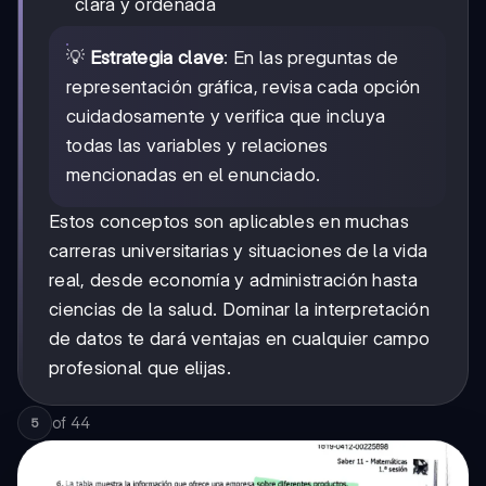
clara y ordenada
💡
Estrategia clave
: En las preguntas de
representación gráfica, revisa cada opción
cuidadosamente y verifica que incluya
todas las variables y relaciones
mencionadas en el enunciado.
Estos conceptos son aplicables en muchas
carreras universitarias y situaciones de la vida
real, desde economía y administración hasta
ciencias de la salud. Dominar la interpretación
de datos te dará ventajas en cualquier campo
profesional que elijas.
of
44
5