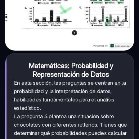
Matemáticas: Probabilidad y
Representación de Datos
En esta sección, las preguntas se centran en la
probabilidad y la interpretación de datos,
habilidades fundamentales para el análisis
estadístico.
La pregunta 4 plantea una situación sobre
chocolates con diferentes rellenos. Tienes que
determinar qué probabilidades puedes calcular