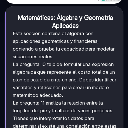
Matemáticas: Álgebra y Geometría
Aplicadas
Esta sección combina el álgebra con
aplicaciones geométricas y financieras,
poniendo a prueba tu capacidad para modelar
situaciones reales.
La pregunta 10 te pide formular una expresión
algebraica que represente el costo total de un
plan de salud durante un año. Debes identificar
variables y relaciones para crear un modelo
matemático adecuado.
La pregunta 11 analiza la relación entre la
longitud del pie y la altura de varias personas.
Tienes que interpretar los datos para
determinar si existe una correlación entre estas