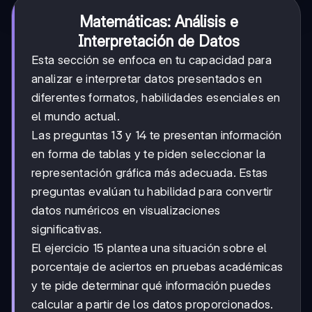
Matemáticas: Análisis e
Interpretación de Datos
Esta sección se enfoca en tu capacidad para
analizar e interpretar datos presentados en
diferentes formatos, habilidades esenciales en
el mundo actual.
Las preguntas 13 y 14 te presentan información
en forma de tablas y te piden seleccionar la
representación gráfica más adecuada. Estas
preguntas evalúan tu habilidad para convertir
datos numéricos en visualizaciones
significativas.
El ejercicio 15 plantea una situación sobre el
porcentaje de aciertos en pruebas académicas
y te pide determinar qué información puedes
calcular a partir de los datos proporcionados.