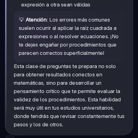
expresión a otra sean válidas
💡
Atención
: Los errores más comunes
suelen ocurrir al aplicar la raíz cuadrada a
expresiones o al resolver ecuaciones. ¡No
te dejes engañar por procedimientos que
parecen correctos superficialmente!
Esta clase de preguntas te prepara no solo
para obtener resultados correctos en
matemáticas, sino para desarrollar un
pensamiento crítico que te permite evaluar la
validez de los procedimientos. Esta habilidad
será muy útil en tus estudios universitarios,
donde tendrás que revisar constantemente tus
pasos y los de otros.