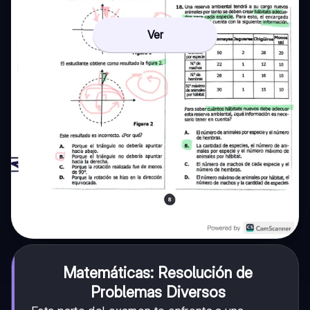
Ver
Matemáticas: Resolución de
Problemas Diversos