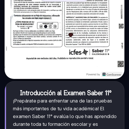
Introducción al Examen Saber 11°
¡Prepárate para enfrentar una de las pruebas
más importantes de tu vida académica! El
examen Saber 11° evalúa lo que has aprendido
durante toda tu formación escolar y es