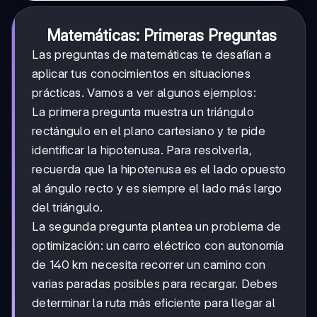
Matemáticas: Primeras Preguntas
Las preguntas de matemáticas te desafían a
aplicar tus conocimientos en situaciones
prácticas. Vamos a ver algunos ejemplos:
La primera pregunta muestra un triángulo
rectángulo en el plano cartesiano y te pide
identificar la hipotenusa. Para resolverla,
recuerda que la hipotenusa es el lado opuesto
al ángulo recto y es siempre el lado más largo
del triángulo.
La segunda pregunta plantea un problema de
optimización: un carro eléctrico con autonomía
de 140 km necesita recorrer un camino con
varias paradas posibles para recargar. Debes
determinar la ruta más eficiente para llegar al