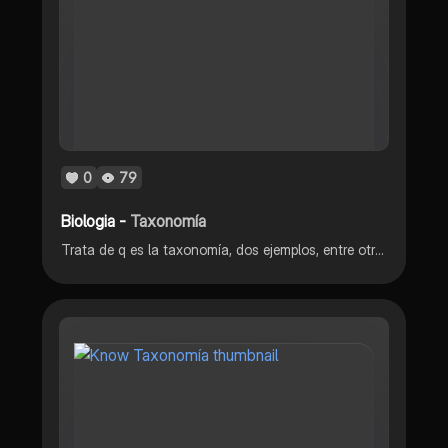
0
79
Biologia -
Taxonomía
Trata de q es la taxonomía, dos ejemplos, entre otros