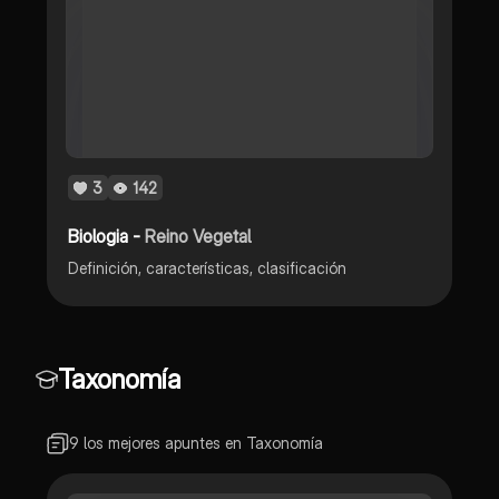
3
142
Biologia -
Reino Vegetal
Definición, características, clasificación
Taxonomía
9 los mejores apuntes en Taxonomía