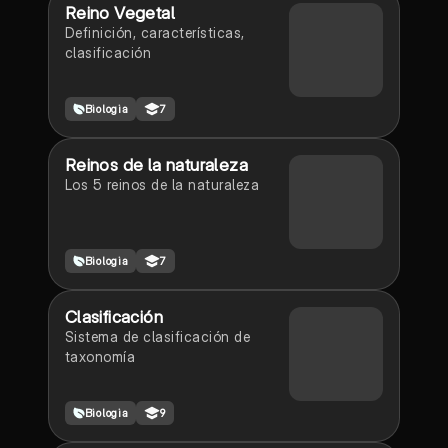
Reino Vegetal
Definición, características,
clasificación
Biologia
7
Reinos de la naturaleza
Los 5 reinos de la naturaleza
Biologia
7
Clasificación
Sistema de clasificación de
taxonomía
Biologia
9