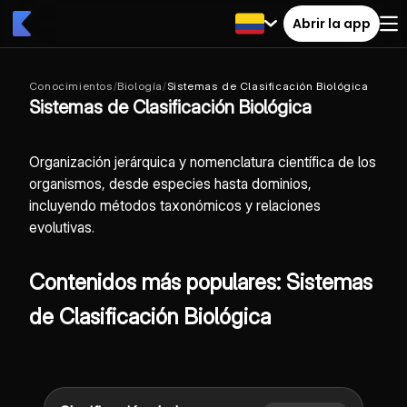
Abrir la app
Conocimientos
/
Biología
/
Sistemas de Clasificación Biológica
Sistemas de Clasificación Biológica
Organización jerárquica y nomenclatura científica de los
organismos, desde especies hasta dominios,
incluyendo métodos taxonómicos y relaciones
evolutivas.
Contenidos más populares: Sistemas
de Clasificación Biológica