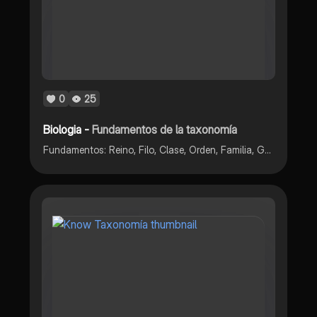
0
25
Biologia -
Fundamentos de la taxonomía
Fundamentos: Reino, Filo, Clase, Orden, Familia, Género, Especie