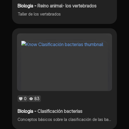
Biologia -
Reino animal- los vertebrados
Taller de los vertebrados
0
83
Biologia -
Clasificación bacterias
Conceptos básicos sobre la clasificación de las bacterias y ejemplos