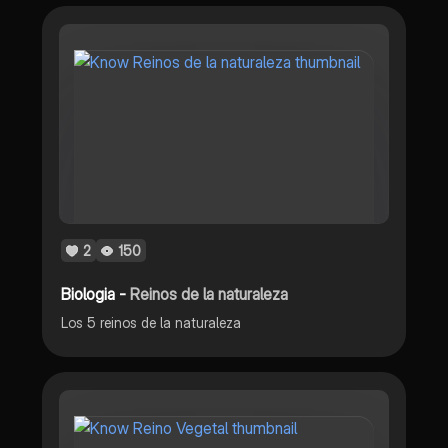
2
150
Biologia -
Reinos de la naturaleza
Los 5 reinos de la naturaleza