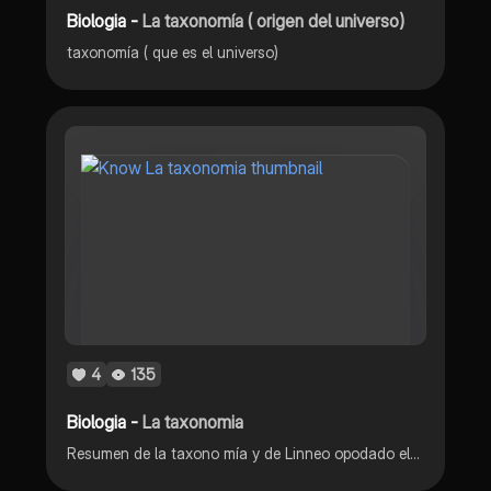
Biologia -
La taxonomía ( origen del universo)
taxonomía ( que es el universo)
4
135
Biologia -
La taxonomia
Resumen de la taxono mía y de Linneo opodado el padre de la taxonomia