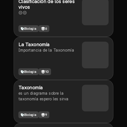
Clasificación de los seres
vivos
😔😔
Biologia
6
La Taxonomía
Importancia de la Taxonomía
Biologia
10
Taxonomía
es un diagrama sobre la
taxonomía espero les sirva
Biologia
9