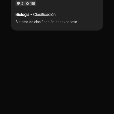
3
118
Biologia -
Clasificación
Sistema de clasificación de taxonomía