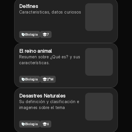
Delfines
Caracteristicas, datos curiosos
Biologia
7
El reino animal
Resumen sobre ¿Qué es? y sus
características.
Biologia
2°M
Desastres Naturales
Su definición y clasificación e
imagenes sobre el tema
Biologia
6