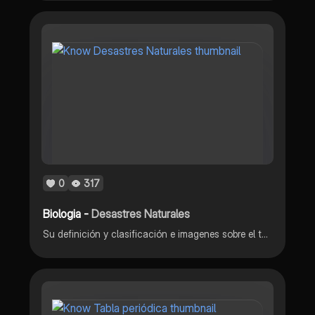
0
317
Biologia -
Desastres Naturales
Su definición y clasificación e imagenes sobre el tema