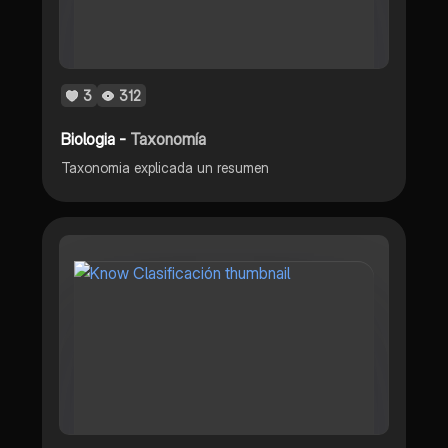
3
312
Biologia -
Taxonomía
Taxonomia explicada un resumen