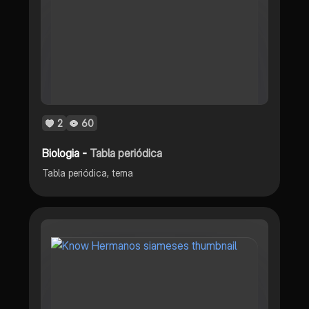
2
60
Biologia -
Tabla periódica
Tabla periódica, tema