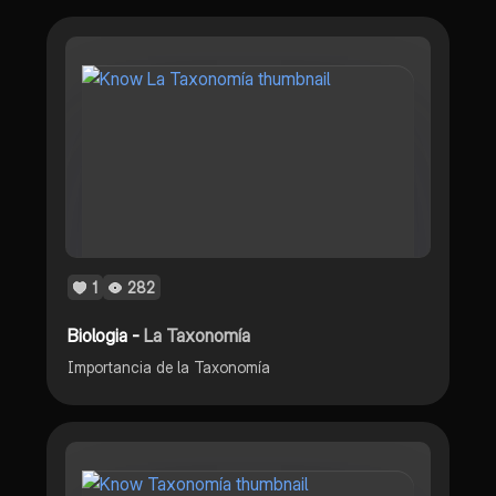
1
282
Biologia -
La Taxonomía
Importancia de la Taxonomía