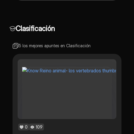
Clasificación
5 los mejores apuntes en Clasificación
0
109