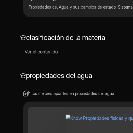
clasificación de la materia
Ver el contenido
propiedades del agua
1 los mejores apuntes en propiedades del agua