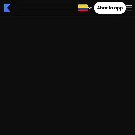
Abrir la app