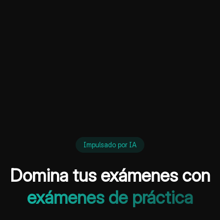
Impulsado por IA
Domina tus exámenes con
exámenes de práctica