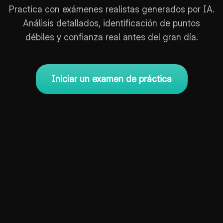
Practica con exámenes realistas generados por IA.
Análisis detallados, identificación de puntos
débiles y confianza real antes del gran día.
Iniciar un examen de práctica