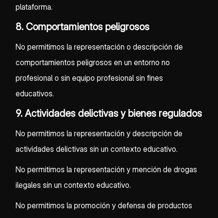
plataforma.
8. Comportamientos peligrosos
No permitimos la representación o descripción de
comportamientos peligrosos en un entorno no
profesional o sin equipo profesional sin fines
educativos.
9. Actividades delictivas y bienes regulados
No permitimos la representación y descripción de
actividades delictivas sin un contexto educativo.
No permitimos la representación y mención de drogas
ilegales sin un contexto educativo.
No permitimos la promoción y defensa de productos