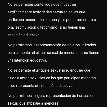
No se permiten contenidos que muestren
explícitamente actividades sexuales en las que
participen menores (sexo con y sin penetración, sexo
oral, estimulación o fetichismo) si no tienen una
intención educativa.
No permitimos la representación de objetos utilizados
para aumentar el placer sexual de menores, si no tienen
una intención educativa.
No se permite el lenguaje sexual ni el lenguaje que
aluda a actos sexuales en los que participen menores,
si se representa sin intención educativa.
No permitimos ninguna representación de incitación
sexual que implique a menores.