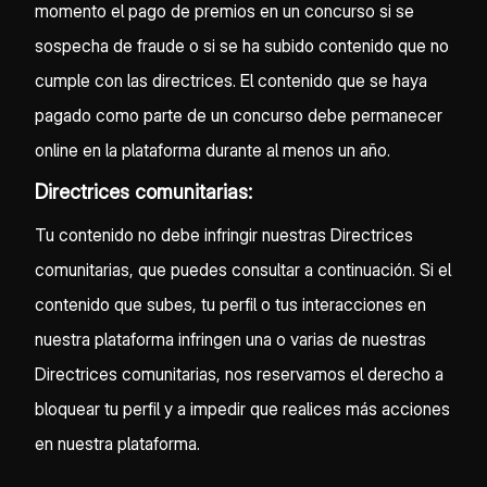
momento el pago de premios en un concurso si se
sospecha de fraude o si se ha subido contenido que no
cumple con las directrices. El contenido que se haya
pagado como parte de un concurso debe permanecer
online en la plataforma durante al menos un año.
Directrices comunitarias:
Tu contenido no debe infringir nuestras Directrices
comunitarias, que puedes consultar a continuación. Si el
contenido que subes, tu perfil o tus interacciones en
nuestra plataforma infringen una o varias de nuestras
Directrices comunitarias, nos reservamos el derecho a
bloquear tu perfil y a impedir que realices más acciones
en nuestra plataforma.