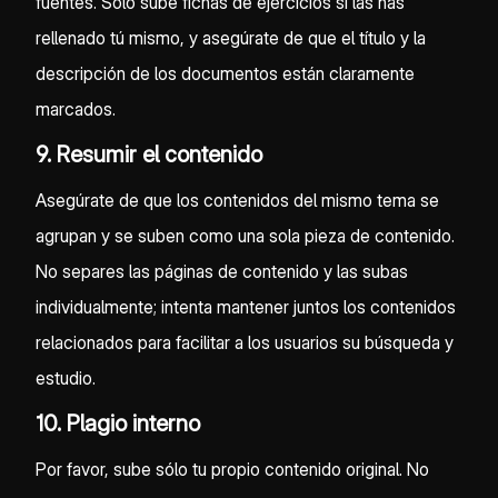
fuentes. Sólo sube fichas de ejercicios si las has
rellenado tú mismo, y asegúrate de que el título y la
descripción de los documentos están claramente
marcados.
9. Resumir el contenido
Asegúrate de que los contenidos del mismo tema se
agrupan y se suben como una sola pieza de contenido.
No separes las páginas de contenido y las subas
individualmente; intenta mantener juntos los contenidos
relacionados para facilitar a los usuarios su búsqueda y
estudio.
10. Plagio interno
Por favor, sube sólo tu propio contenido original. No