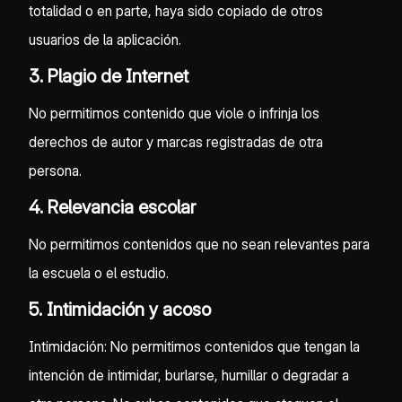
totalidad o en parte, haya sido copiado de otros
usuarios de la aplicación.
3. Plagio de Internet
No permitimos contenido que viole o infrinja los
derechos de autor y marcas registradas de otra
persona.
4. Relevancia escolar
No permitimos contenidos que no sean relevantes para
la escuela o el estudio.
5. Intimidación y acoso
Intimidación: No permitimos contenidos que tengan la
intención de intimidar, burlarse, humillar o degradar a