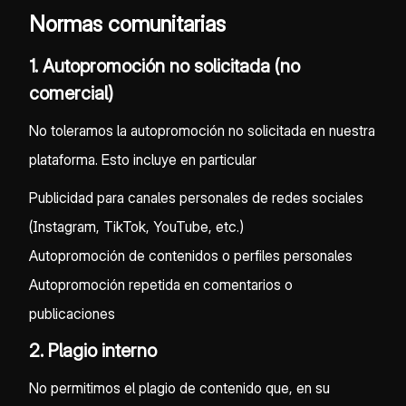
Normas comunitarias
1. Autopromoción no solicitada (no
comercial)
No toleramos la autopromoción no solicitada en nuestra
plataforma. Esto incluye en particular
Publicidad para canales personales de redes sociales
(Instagram, TikTok, YouTube, etc.)
Autopromoción de contenidos o perfiles personales
Autopromoción repetida en comentarios o
publicaciones
2. Plagio interno
No permitimos el plagio de contenido que, en su