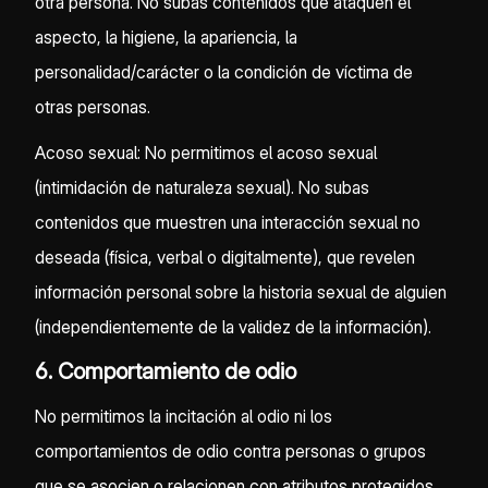
otra persona. No subas contenidos que ataquen el
aspecto, la higiene, la apariencia, la
personalidad/carácter o la condición de víctima de
otras personas.
Acoso sexual: No permitimos el acoso sexual
(intimidación de naturaleza sexual). No subas
contenidos que muestren una interacción sexual no
deseada (física, verbal o digitalmente), que revelen
información personal sobre la historia sexual de alguien
(independientemente de la validez de la información).
6. Comportamiento de odio
No permitimos la incitación al odio ni los
comportamientos de odio contra personas o grupos
que se asocien o relacionen con atributos protegidos