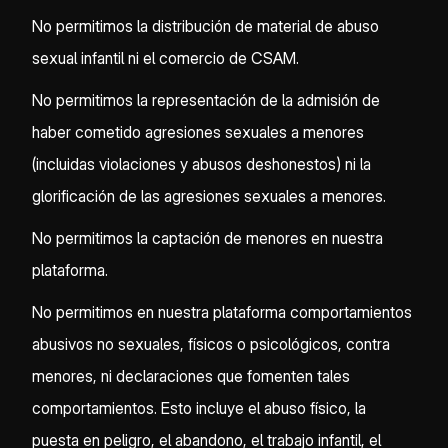
No permitimos la distribución de material de abuso
sexual infantil ni el comercio de CSAM.
No permitimos la representación de la admisión de
haber cometido agresiones sexuales a menores
(incluidas violaciones y abusos deshonestos) ni la
glorificación de las agresiones sexuales a menores.
No permitimos la captación de menores en nuestra
plataforma.
No permitimos en nuestra plataforma comportamientos
abusivos no sexuales, físicos o psicológicos, contra
menores, ni declaraciones que fomenten tales
comportamientos. Esto incluye el abuso físico, la
puesta en peligro, el abandono, el trabajo infantil, el