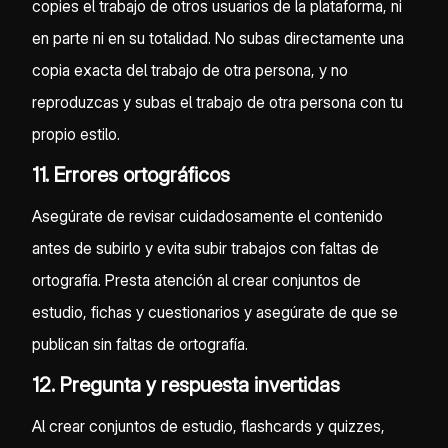
copies el trabajo de otros usuarios de la plataforma, ni
en parte ni en su totalidad. No subas directamente una
copia exacta del trabajo de otra persona, y no
reproduzcas y subas el trabajo de otra persona con tu
propio estilo.
11. Errores ortográficos
Asegúrate de revisar cuidadosamente el contenido
antes de subirlo y evita subir trabajos con faltas de
ortografía. Presta atención al crear conjuntos de
estudio, fichas y cuestionarios y asegúrate de que se
publican sin faltas de ortografía.
12. Pregunta y respuesta invertidas
Al crear conjuntos de estudio, flashcards y quizzes,