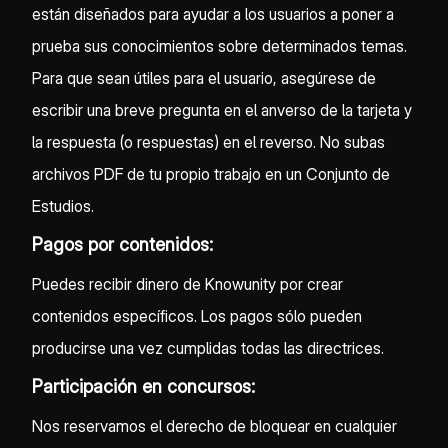
están diseñados para ayudar a los usuarios a poner a
prueba sus conocimientos sobre determinados temas.
Para que sean útiles para el usuario, asegúrese de
escribir una breve pregunta en el anverso de la tarjeta y
la respuesta (o respuestas) en el reverso. No subas
archivos PDF de tu propio trabajo en un Conjunto de
Estudios.
Pagos por contenidos:
Puedes recibir dinero de Knowunity por crear
contenidos específicos. Los pagos sólo pueden
producirse una vez cumplidas todas las directrices.
Participación en concursos:
Nos reservamos el derecho de bloquear en cualquier