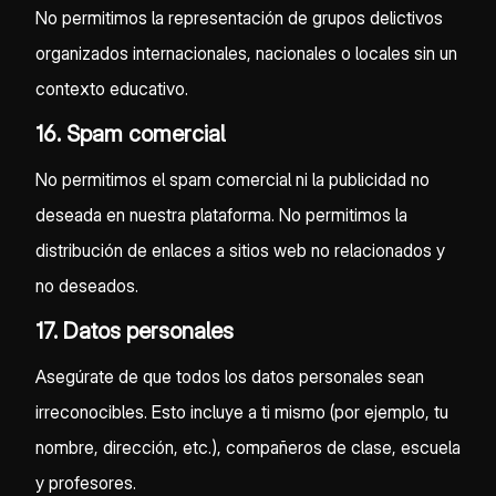
No permitimos la representación de grupos delictivos
organizados internacionales, nacionales o locales sin un
contexto educativo.
16. Spam comercial
No permitimos el spam comercial ni la publicidad no
deseada en nuestra plataforma. No permitimos la
distribución de enlaces a sitios web no relacionados y
no deseados.
17. Datos personales
Asegúrate de que todos los datos personales sean
irreconocibles. Esto incluye a ti mismo (por ejemplo, tu
nombre, dirección, etc.), compañeros de clase, escuela
y profesores.