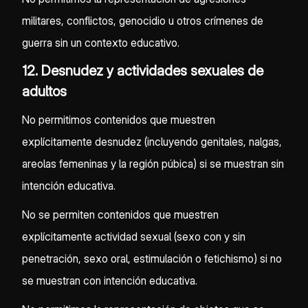
militares, conflictos, genocidio u otros crímenes de
guerra sin un contexto educativo.
12. Desnudez y actividades sexuales de
adultos
No permitimos contenidos que muestren
explícitamente desnudez (incluyendo genitales, nalgas,
areolas femeninas y la región púbica) si se muestran sin
intención educativa.
No se permiten contenidos que muestren
explícitamente actividad sexual (sexo con y sin
penetración, sexo oral, estimulación o fetichismo) si no
se muestran con intención educativa.