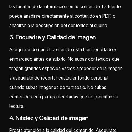
las fuentes de la información en tu contenido. La fuente
puede añadirse directamente al contenido en PDF, o
añadirse a la descripción del contenido al subirlo.
3. Encuadre y Calidad de imagen
Asegúrate de que el contenido está bien recortado y
enmarcado antes de subirlo. No subas contenidos que
tengan grandes espacios vacíos alrededor de la imagen
y asegúrate de recortar cualquier fondo personal
cuando subas imágenes de tu trabajo. No subas
contenidos con partes recortadas que no permitan su
lectura.
4. Nitidez y Calidad de imagen
Presta atención a la calidad del contenido. Asegúrate