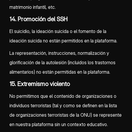
matrimonio infantil, etc.
14. Promoción del SSH
El suicidio, la ideación suicida o el fomento de la
ideación suicida no están permitidos en la plataforma.
La representación, instrucciones, normalización y
glorificación de la autolesión (incluidos los trastornos
alimentarios) no están permitidas en la plataforma.
15. Extremismo violento
No permitimos que el contenido de organizaciones o
individuos terroristas (tal y como se definen en la lista
de organizaciones terroristas de la ONU) se represente
en nuestra plataforma sin un contexto educativo.