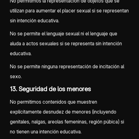
No permitimos la representación de objetos que se
utilizan para aumentar el placer sexual si se representan
sin intención educativa.
No se permite el lenguaje sexual ni el lenguaje que
aluda a actos sexuales si se representa sin intención
educativa.
No se permite ninguna representación de incitación al
sexo.
13. Seguridad de los menores
No permitimos contenidos que muestren
explícitamente desnudez de menores (incluyendo
genitales, nalgas, areolas femeninas, región púbica) si
no tienen una intención educativa.