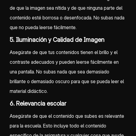
de que la imagen sea nítida y de que ninguna parte del
contenido esté borrosa o desenfocada. No subas nada
que no pueda leerse fácilmente.
5. Iluminación y Calidad de Imagen
Asegúrate de que tus contenidos tienen el brillo y el
contraste adecuados y pueden leerse fácilmente en
una pantalla. No subas nada que sea demasiado
brillante o demasiado oscuro para que se pueda leer el
material didáctico.
6. Relevancia escolar
Asegúrate de que el contenido que subes es relevante
para la escuela. Esto incluye todo el contenido
específico de la asignatura y cualquier cosa que ayude