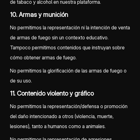
de tabaco y alcohol en nuestra plataforma.
10. Armas y munición
No permitimos la representación ni la intención de venta
de armas de fuego sin un contexto educativo.
Tampoco permitimos contenidos que instruyan sobre
cómo obtener armas de fuego.
No permitimos la glorificación de las armas de fuego o
de su uso.
11. Contenido violento y gráfico
No permitimos la representación/defensa o promoción
del daño intencionado a otros (violencia, muerte,
lesiones), tanto a humanos como a animales.
No permitimos la representación de agresiones