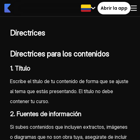
Abrir la app
Directrices
Directrices para los contenidos
1. Título
Escribe el título de tu contenido de forma que se ajuste
al tema que estás presentando. El título no debe
contener tu curso.
2. Fuentes de información
Si subes contenidos que incluyen extractos, imágenes
o diagramas que no son obra tuya, asegúrate de incluir