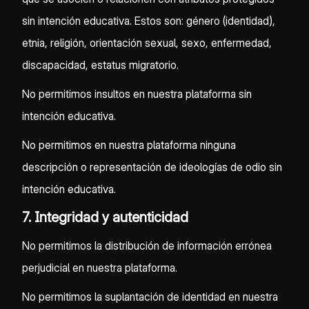
sin intención educativa. Estos son: género (identidad),
etnia, religión, orientación sexual, sexo, enfermedad,
discapacidad, estatus migratorio.
No permitimos insultos en nuestra plataforma sin
intención educativa.
No permitimos en nuestra plataforma ninguna
descripción o representación de ideologías de odio sin
intención educativa.
7. Integridad y autenticidad
No permitimos la distribución de información errónea
perjudicial en nuestra plataforma.
No permitimos la suplantación de identidad en nuestra