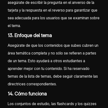
asegúrate de escribir la pregunta en el anverso de la
tarjeta y la respuesta en el reverso para garantizar que
sea adecuada para los usuarios que se examinan sobre
el tema.
13. Enfoque del tema
Asegúrate de que los contenidos que subes cubren un
área temática completa y no sólo se refieren a partes
de un tema. Esto ayudará a otros estudiantes a
aprender mejor con tu contenido. Si ha reservado
temas de la lista de temas, debe seguir claramente las
directrices correspondientes.
14. Cómo funciona
Los conjuntos de estudio, las flashcards y los quizzes