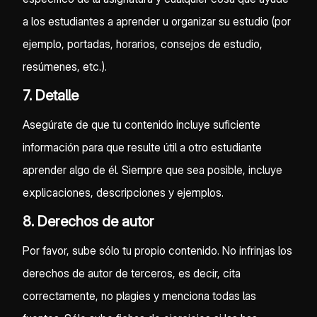
a los estudiantes a aprender u organizar su estudio (por
ejemplo, portadas, horarios, consejos de estudio,
resúmenes, etc.).
7. Detalle
Asegúrate de que tu contenido incluye suficiente
información para que resulte útil a otro estudiante
aprender algo de él. Siempre que sea posible, incluye
explicaciones, descripciones y ejemplos.
8. Derechos de autor
Por favor, sube sólo tu propio contenido. No infrinjas los
derechos de autor de terceros, es decir, cita
correctamente, no plagies y menciona todas las