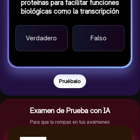
proteínas para facilitar funciones
biológicas como la transcripción
Verdadero
Falso
Pruébalo
Examen de Prueba con IA
Para que la rompas en tus exámenes