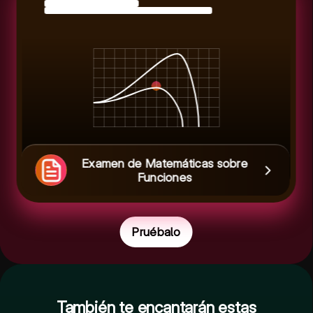
Examen de Matemáticas sobre
Funciones
Pruébalo
También te encantarán estas