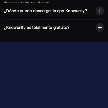
desarrollo de los estudiantes.
¿Dónde puedo descargar la app Knowunity?
¿Knowunity es totalmente gratuito?