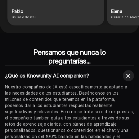
Pablo
Elena
usuario de iOS
usuaria de Andro
Pensamos que nunca lo
preguntarías...
¿Qué es Knowunity AI companion?
Nuestro compañero de IA está específicamente adaptado a
las necesidades de los estudiantes. Basándonos en los
millones de contenidos que tenemos en la plataforma,
podemos dar a los estudiantes respuestas realmente
significativas y relevantes. Pero no se trata solo de respuestas,
el compañero también guía a los estudiantes a través de sus
retos de aprendizaje diarios, con planes de aprendizaje
personalizados, cuestionarios o contenidos en el chat y una
personalización del 100% basada en las habilidades y el