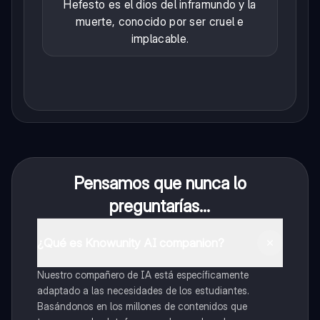
Hefesto es el dios del inframundo y la
muerte, conocido por ser cruel e
implacable.
Pensamos que nunca lo
preguntarías...
¿Qué es Knowunity AI companion?
Nuestro compañero de IA está específicamente
adaptado a las necesidades de los estudiantes.
Basándonos en los millones de contenidos que