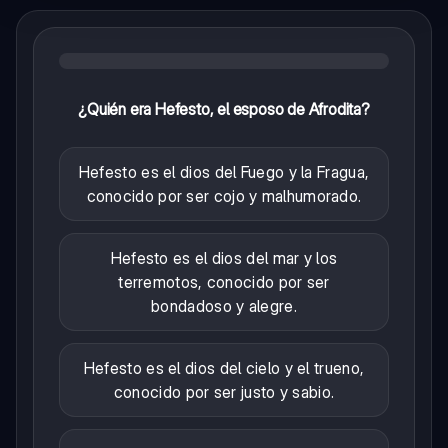
¿Quién era Hefesto, el esposo de Afrodita?
Hefesto es el dios del Fuego y la Fragua,
conocido por ser cojo y malhumorado.
Hefesto es el dios del mar y los
terremotos, conocido por ser
bondadoso y alegre.
Hefesto es el dios del cielo y el trueno,
conocido por ser justo y sabio.