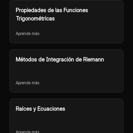
Propiedades de las Funciones
Trigonométricas
Aprende más
Métodos de Integración de Riemann
Aprende más
Raíces y Ecuaciones
Aprende más