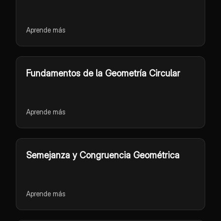
Aprende más
Fundamentos de la Geometría Circular
Aprende más
Semejanza y Congruencia Geométrica
Aprende más