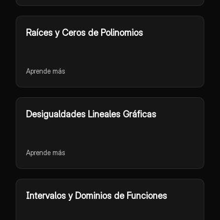
Raíces y Ceros de Polinomios
Aprende más
Desigualdades Lineales Gráficas
Aprende más
Intervalos y Dominios de Funciones