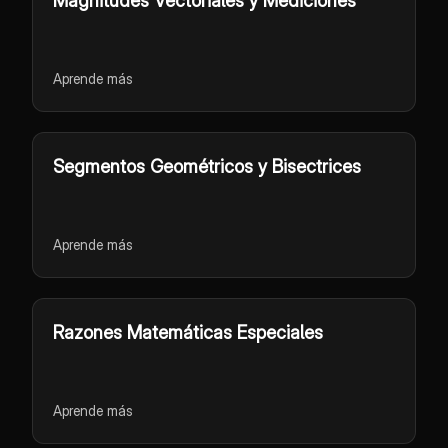
Magnitudes Vectoriales y Mediciones
Aprende más
Segmentos Geométricos y Bisectrices
Aprende más
Razones Matemáticas Especiales
Aprende más