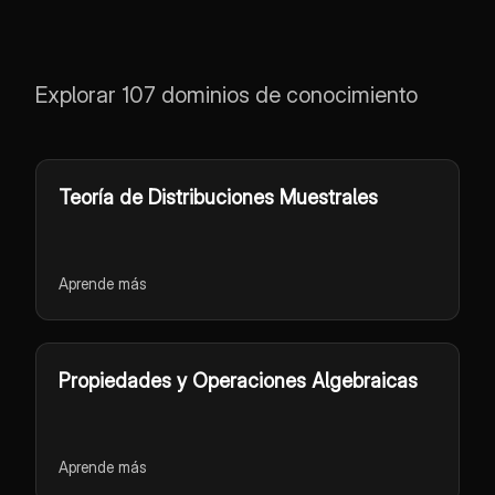
Explorar 107 dominios de conocimiento
Teoría de Distribuciones Muestrales
Aprende más
Propiedades y Operaciones Algebraicas
Aprende más