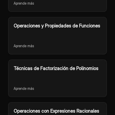
Aprende más
Operaciones y Propiedades de Funciones
Aprende más
Técnicas de Factorización de Polinomios
Aprende más
Operaciones con Expresiones Racionales