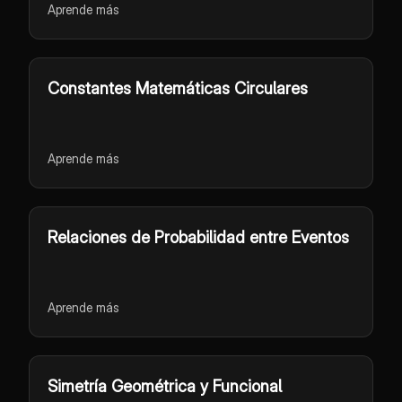
Aprende más
Constantes Matemáticas Circulares
Aprende más
Relaciones de Probabilidad entre Eventos
Aprende más
Simetría Geométrica y Funcional