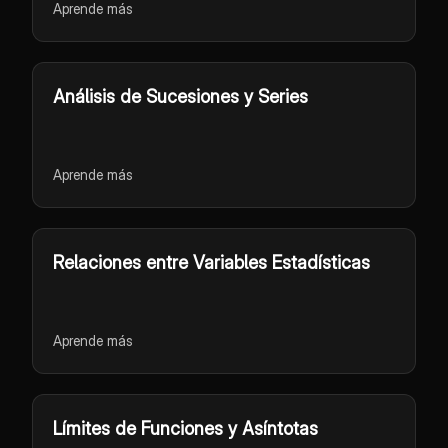
Aprende más
Análisis de Sucesiones y Series
Aprende más
Relaciones entre Variables Estadísticas
Aprende más
Límites de Funciones y Asíntotas