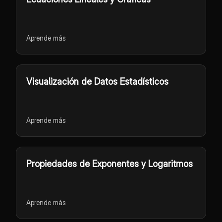
Aprende más
Visualización de Datos Estadísticos
Aprende más
Propiedades de Exponentes y Logaritmos
Aprende más