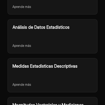
Aprende más
Análisis de Datos Estadísticos
Aprende más
Medidas Estadísticas Descriptivas
Aprende más