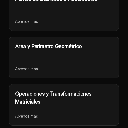
Aprende más
Área y Perímetro Geométrico
Aprende más
Operaciones y Transformaciones
Matriciales
Aprende más