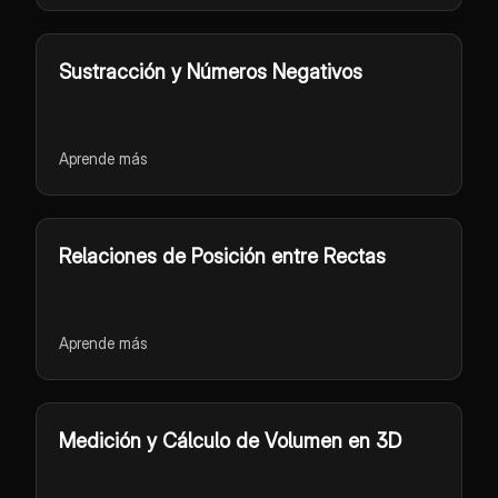
Sustracción y Números Negativos
Aprende más
Relaciones de Posición entre Rectas
Aprende más
Medición y Cálculo de Volumen en 3D