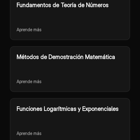
Fundamentos de Teoría de Números
Aprende más
Métodos de Demostración Matemática
Aprende más
Funciones Logarítmicas y Exponenciales
Aprende más