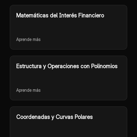
Matemáticas del Interés Financiero
Aprende más
Estructura y Operaciones con Polinomios
Aprende más
Coordenadas y Curvas Polares