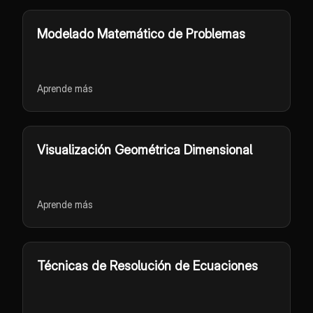
Modelado Matemático de Problemas
Aprende más
Visualización Geométrica Dimensional
Aprende más
Técnicas de Resolución de Ecuaciones