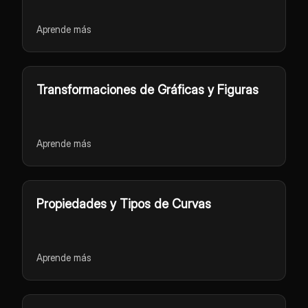
Aprende más
Transformaciones de Gráficas y Figuras
Aprende más
Propiedades y Tipos de Curvas
Aprende más