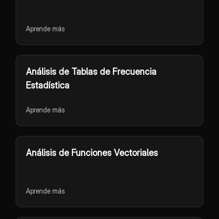
Aprende más
Análisis de Tablas de Frecuencia
Estadística
Aprende más
Análisis de Funciones Vectoriales
Aprende más