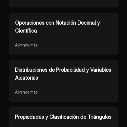
Operaciones con Notación Decimal y
Científica
Aprende más
Distribuciones de Probabilidad y Variables
Aleatorias
Aprende más
Propiedades y Clasificación de Triángulos