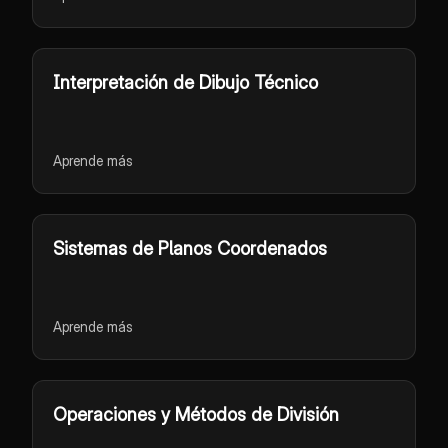
Interpretación de Dibujo Técnico
Aprende más
Sistemas de Planos Coordenados
Aprende más
Operaciones y Métodos de División