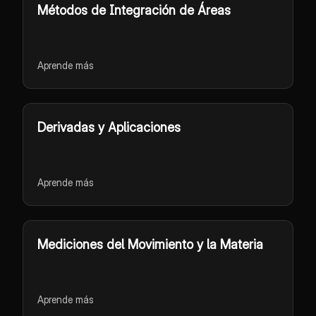
Métodos de Integración de Áreas
Aprende más
Derivadas y Aplicaciones
Aprende más
Mediciones del Movimiento y la Materia
Aprende más