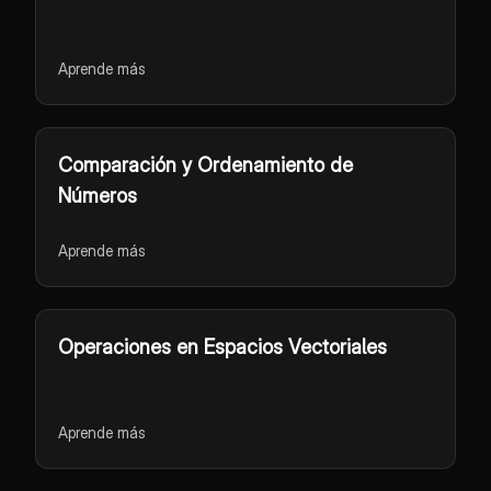
Aprende más
Comparación y Ordenamiento de
Números
Aprende más
Operaciones en Espacios Vectoriales
Aprende más