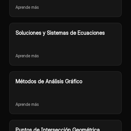
Aprende más
Soluciones y Sistemas de Ecuaciones
Aprende más
Métodos de Análisis Gráfico
Aprende más
Puntos de Intersección Geométrica