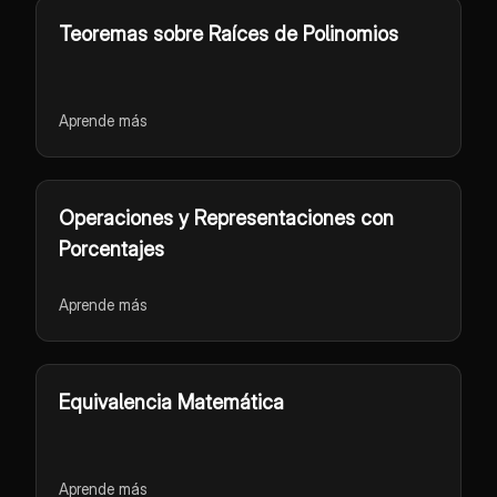
Teoremas sobre Raíces de Polinomios
Aprende más
Operaciones y Representaciones con
Porcentajes
Aprende más
Equivalencia Matemática
Aprende más