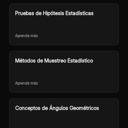
Pruebas de Hipótesis Estadísticas
Aprende más
Métodos de Muestreo Estadístico
Aprende más
Conceptos de Ángulos Geométricos