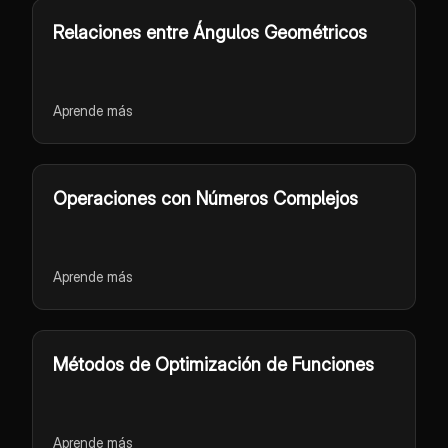
Relaciones entre Ángulos Geométricos
Aprende más
Operaciones con Números Complejos
Aprende más
Métodos de Optimización de Funciones
Aprende más