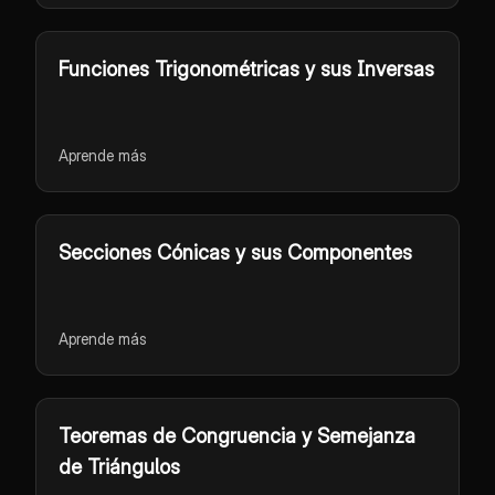
Funciones Trigonométricas y sus Inversas
Aprende más
Secciones Cónicas y sus Componentes
Aprende más
Teoremas de Congruencia y Semejanza
de Triángulos