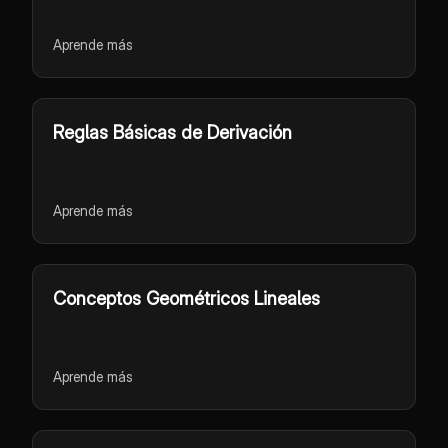
Aprende más
Reglas Básicas de Derivación
Aprende más
Conceptos Geométricos Lineales
Aprende más