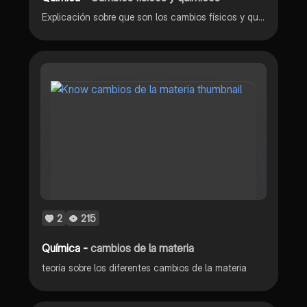
Explicación sobre que son los cambios físicos y químicos y ejemplos sobre ellos.
2
215
Química -
cambios de la materia
teoría sobre los diferentes cambios de la materia