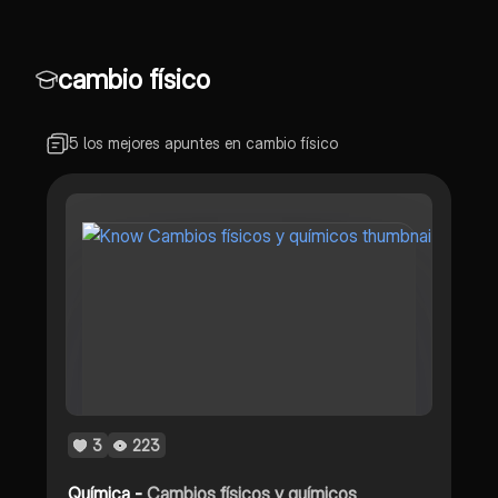
cambio físico
5 los mejores apuntes en cambio físico
3
223
Química -
Cambios físicos y químicos