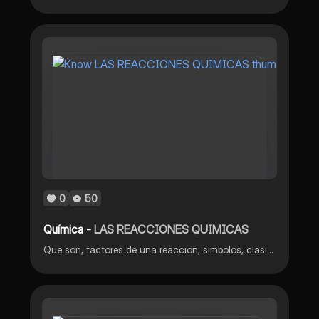
0
50
Química -
LAS REACCIONES QUIMICAS
Que son, factores de una reaccion, simbolos, clasificacion