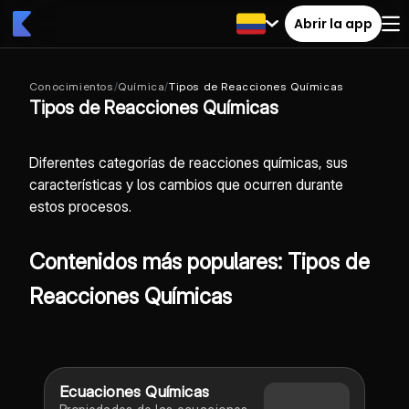
Abrir la app
Conocimientos
/
Química
/
Tipos de Reacciones Químicas
Tipos de Reacciones Químicas
Diferentes categorías de reacciones químicas, sus
características y los cambios que ocurren durante
estos procesos.
Contenidos más populares: Tipos de
Reacciones Químicas
Ecuaciones Químicas