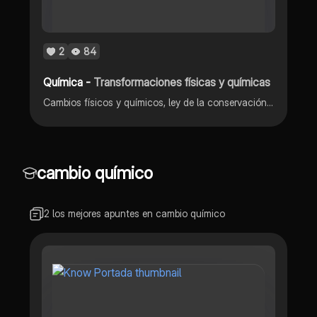
2
84
Química -
Transformaciones físicas y químicas
Cambios físicos y químicos, ley de la conservación de la materia
cambio químico
2 los mejores apuntes en cambio químico