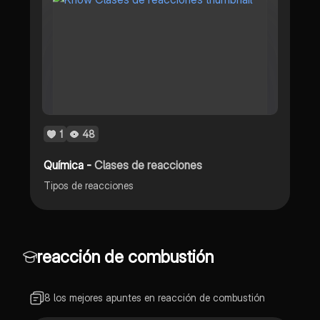
1
48
Química -
Clases de reacciones
Tipos de reacciones
reacción de combustión
8 los mejores apuntes en reacción de combustión