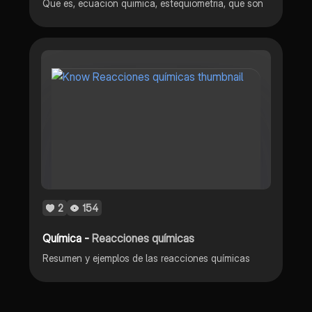
Que es, ecuacion quimica, estequiometria, que son
2
154
Química -
Reacciones químicas
Resumen y ejemplos de las reacciones químicas