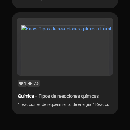
1
73
Química -
Tipos de reacciones químicas
* reacciones de requerimiento de energía * Reacciones de tipos de energía * Reacciones de requerimiento de energía