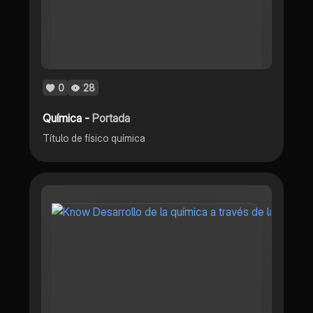
0
28
Química -
Portada
Título de físico química