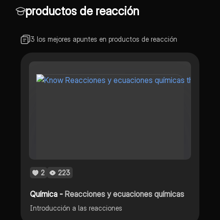
productos de reacción
3 los mejores apuntes en productos de reacción
2
223
Química -
Reacciones y ecuaciones químicas
Introducción a las reacciones