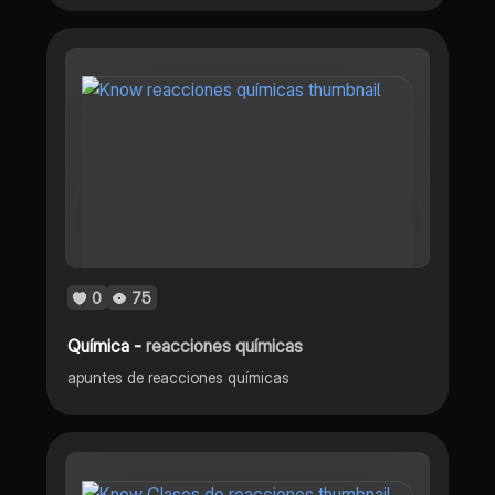
0
75
Química -
reacciones químicas
apuntes de reacciones químicas