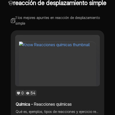
reacción de desplazamiento simple
1 los mejores apuntes en reacción de desplazamiento
simple
0
54
Química -
Reacciones químicas
Qué es, ejemplos, tipos de reacciones y ejercicio resuelto.