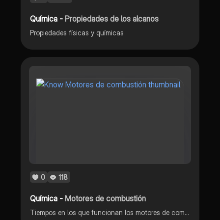
Química -
Propiedades de los alcanos
Propiedades físicas y químicas
0
118
Química -
Motores de combustión
Tiempos en los que funcionan los motores de combustión y las principales partes de un motor de combustión