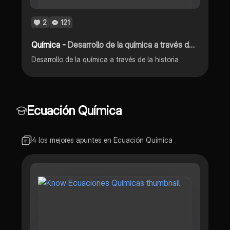
2
121
Química -
Desarrollo de la química a través de la historia
Desarrollo de la química a través de la historia
Ecuación Química
4 los mejores apuntes en Ecuación Química