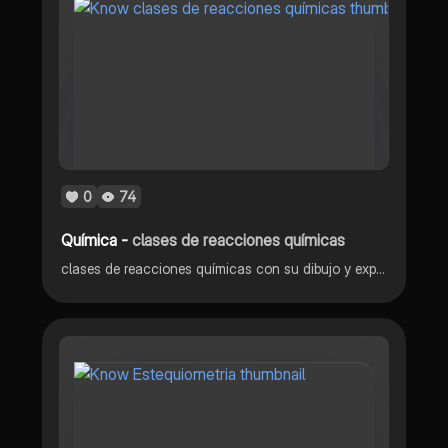
0
74
Química -
clases de reacciones químicas
clases de reacciones químicas con su dibujo y explicación