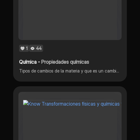
1
44
Química -
Propiedades químicas
Tipos de cambios de la materia y que es un cambios físico y quimico