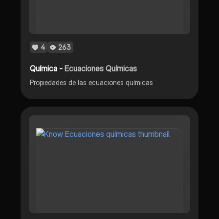
4
263
Química -
Ecuaciones Químicas
Propiedades de las ecuaciones químicas