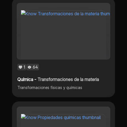
1
64
Química -
Transformaciones de la materia
Transformaciones físicas y químicas