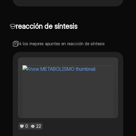
reacción de síntesis
4 los mejores apuntes en reacción de síntesis
0
22