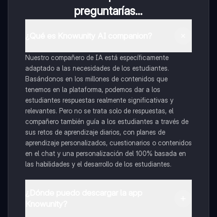
preguntarías...
¿Qué es Knowunity AI companion?
Nuestro compañero de IA está específicamente
adaptado a las necesidades de los estudiantes.
Basándonos en los millones de contenidos que
tenemos en la plataforma, podemos dar a los
estudiantes respuestas realmente significativas y
relevantes. Pero no se trata solo de respuestas, el
compañero también guía a los estudiantes a través de
sus retos de aprendizaje diarios, con planes de
aprendizaje personalizados, cuestionarios o contenidos
en el chat y una personalización del 100% basada en
las habilidades y el desarrollo de los estudiantes.
¿Dónde puedo descargar la app
Knowunity?