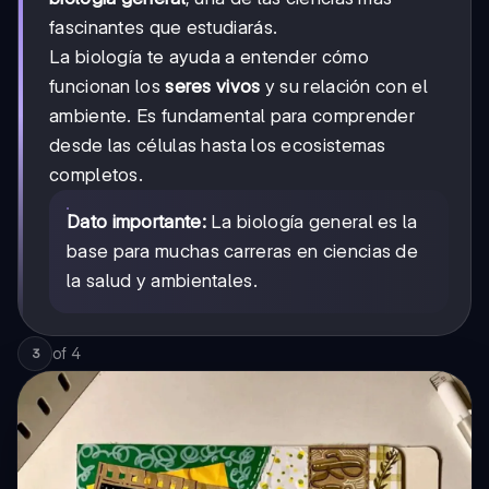
fascinantes que estudiarás.
La biología te ayuda a entender cómo
funcionan los
seres vivos
y su relación con el
ambiente. Es fundamental para comprender
desde las células hasta los ecosistemas
completos.
Dato importante:
La biología general es la
base para muchas carreras en ciencias de
la salud y ambientales.
of
4
3