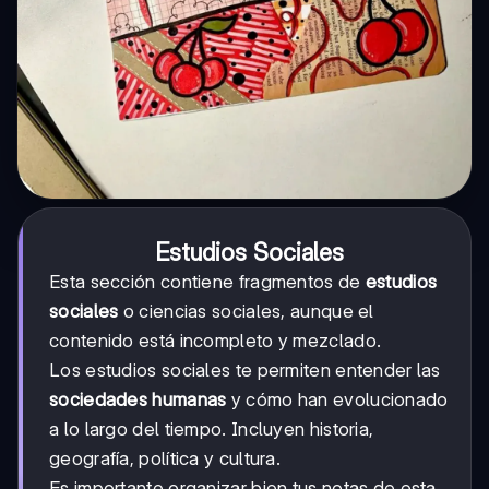
Estudios Sociales
Esta sección contiene fragmentos de
estudios
sociales
o ciencias sociales, aunque el
contenido está incompleto y mezclado.
Los estudios sociales te permiten entender las
sociedades humanas
y cómo han evolucionado
a lo largo del tiempo. Incluyen historia,
geografía, política y cultura.
Es importante organizar bien tus notas de esta