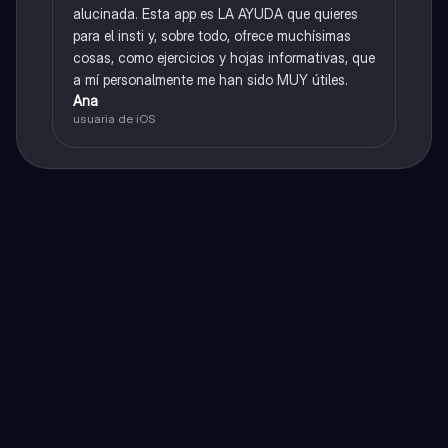
alucinada. Esta app es LA AYUDA que quieres
para el insti y, sobre todo, ofrece muchísimas
cosas, como ejercicios y hojas informativas, que
a mí personalmente me han sido MUY útiles.
Ana
usuaria de iOS