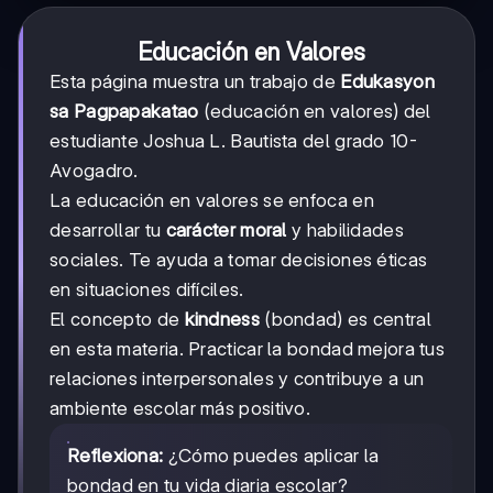
Educación en Valores
Esta página muestra un trabajo de
Edukasyon
sa Pagpapakatao
(educación en valores) del
estudiante Joshua L. Bautista del grado 10-
Avogadro.
La educación en valores se enfoca en
desarrollar tu
carácter moral
y habilidades
sociales. Te ayuda a tomar decisiones éticas
en situaciones difíciles.
El concepto de
kindness
(bondad) es central
en esta materia. Practicar la bondad mejora tus
relaciones interpersonales y contribuye a un
ambiente escolar más positivo.
Reflexiona:
¿Cómo puedes aplicar la
bondad en tu vida diaria escolar?