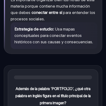
materia porque contiene mucha información
que debes
conectar entre sí
para entender los
procesos sociales.
Estrategia de estudio:
Usa mapas
conceptuales para conectar eventos
históricos con sus causas y consecuencias.
Además de la palabra 'PORTFOLIO', ¿qué otra
palabra en inglés figura en el título principal de la
primera imagen?