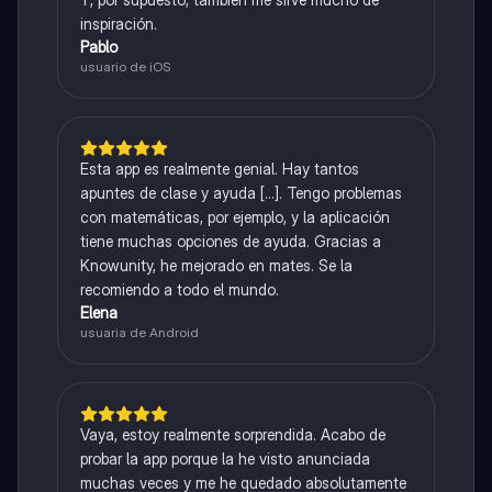
inspiración.
Pablo
usuario de iOS
Esta app es realmente genial. Hay tantos
apuntes de clase y ayuda [...]. Tengo problemas
con matemáticas, por ejemplo, y la aplicación
tiene muchas opciones de ayuda. Gracias a
Knowunity, he mejorado en mates. Se la
recomiendo a todo el mundo.
Elena
usuaria de Android
Vaya, estoy realmente sorprendida. Acabo de
probar la app porque la he visto anunciada
muchas veces y me he quedado absolutamente