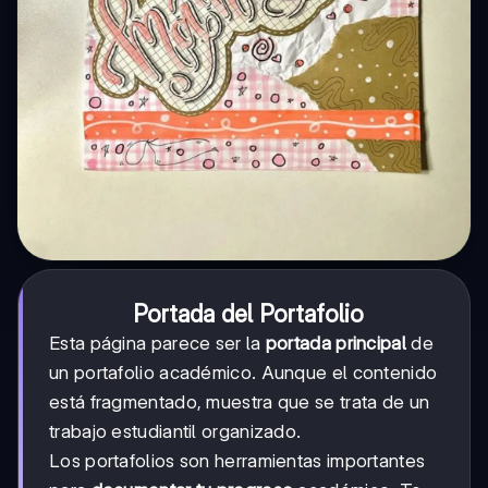
Portada del Portafolio
Esta página parece ser la
portada principal
de
un portafolio académico. Aunque el contenido
está fragmentado, muestra que se trata de un
trabajo estudiantil organizado.
Los portafolios son herramientas importantes