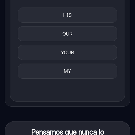
HIS
OUR
YOUR
MY
Pensamos que nunca lo