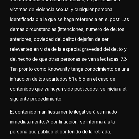
víctimas de violencia sexual y cualquier persona
identificada o a la que se haga referencia en el post. Las
demás circunstancias (intenciones, número de delitos
anteriores, obviedad del delito) dejarían de ser
relevantes en vista de la especial gravedad del delito y
del hecho de que otras personas se ven afectadas. 7.3
Tan pronto como Knowunity tenga conocimiento de una
infracción de los apartados 5.1 a 5.6 en el caso de
contenidos que ya hayan sido publicados, se iniciará el
siguiente procedimiento:
El contenido manifiestamente ilegal será eliminado
inmediatamente. A continuación, se informará a la
persona que publicó el contenido de la retirada,