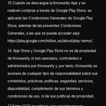
1.5 Cuando se descargue la Knowunity App y se
realicen compras a través de Google Play Store, se
aplicarán las Condiciones Generales de Google Play
Store, además de las presentes Condiciones
Generales, a las que se puede acceder aquí:
https://play.google.com/intl/es_es/about/play-terms/ .
1.6. App Store y Google Play Store no es de propiedad
de Knowunity, ni son operados, controlados o
administrados por Knowunity y, por tanto, Knowunity se
exonera de cualquier tipo de responsabilidad sobre sus
contenidos, prácticas, políticas, seguridad, servicios,
disponibilidad, cumplimiento de sus términos y
condiciones de uso, ni de sus políticas de privacidad.