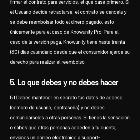
firmar el contrato para servicios, el que pase primero. Si
el Usuario decide retractarse, el contrato se cancela y
se debe reembolsar todo el dinero pagado, esto
únicamente para el caso de Knowunity Pro. Para el
caso de la versión paga, Knowunity tiene hasta treinta
(30) días calendario desde que el consumidor ejerce su
derecho para realizar el reembolso.
5. Lo que debes y no debes hacer
5.1 Debes mantener en secreto tus datos de acceso
(nombre de usuario, contraseña) y no debes
comunicárselos a otras personas. Si tienes la sensación
o sabes que otras personas acceden a tu cuenta,
envíanos un correo electrónico a support-