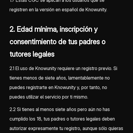
1.7 Estas CGC se aplican a los usuarios que se
registren en la versión en español de Knowunity.
2. Edad mínima, inscripción y
consentimiento de tus padres o
tutores legales
2.1 El uso de Knowunity requiere un registro previo. Si
tienes menos de siete años, lamentablemente no
puedes registrarte en Knowunity y, por tanto, no
puedes utilizar el servicio por ti mismo.
2.2 Si tienes al menos siete años pero aún no has
cumplido los 18, tus padres o tutores legales deben
autorizar expresamente tu registro, aunque sólo quieras