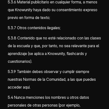
5.3.6 Material publicitario en cualquier forma, a menos
que Knowunity haya dado su consentimiento expreso
previo en forma de texto;
5.3.7 Otros contenidos ilegales;
5.3.8 Contenido que no esté relacionado con las clases
de la escuela y que, por tanto, no sea relevante para el
aprendizaje (se aplica a Knowunity, flashcards y
cuestionarios).
5.3.9 También debes observar y cumplir siempre
nuestras Normas de la Comunidad, a las que puedes
acceder aquí.
5.4 Nunca menciones los nombres u otros datos
personales de otras personas (por ejemplo,