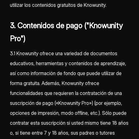
utilizar los contenidos gratuitos de Knowunity.
3. Contenidos de pago ("Knowunity
Pro")
3.1 Knowunity ofrece una variedad de documentos
educativos, herramientas y contenidos de aprendizaje,
así como información de fondo que puede utilizar de
forma gratuita. Además, Knowunity ofrece
funcionalidades que requieren la contratación de una
suscripción de pago («Knowunity Pro») (por ejemplo,
opciones de impresión, modo offline, etc.). Sólo puede
contratar esta suscripción si usted mismo tiene 18 años
o, si tiene entre 7 y 18 años, sus padres o tutores