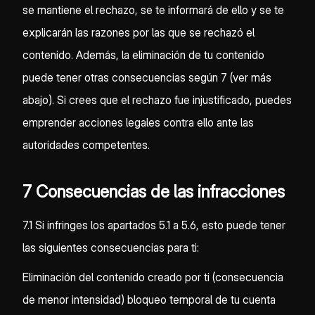
se mantiene el rechazo, se te informará de ello y se te
explicarán las razones por las que se rechazó el
contenido. Además, la eliminación de tu contenido
puede tener otras consecuencias según 7 (ver más
abajo). Si crees que el rechazo fue injustificado, puedes
emprender acciones legales contra ello ante las
autoridades competentes.
7 Consecuencias de las infracciones
7.1 Si infringes los apartados 5.1 a 5.6, esto puede tener
las siguientes consecuencias para ti:
Eliminación del contenido creado por ti (consecuencia
de menor intensidad) bloqueo temporal de tu cuenta