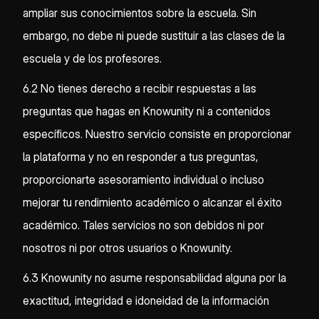
ampliar sus conocimientos sobre la escuela. Sin
embargo, no debe ni puede sustituir a las clases de la
escuela y de los profesores.
6.2 No tienes derecho a recibir respuestas a las
preguntas que hagas en Knowunity ni a contenidos
específicos. Nuestro servicio consiste en proporcionar
la plataforma y no en responder a tus preguntas,
proporcionarte asesoramiento individual o incluso
mejorar tu rendimiento académico o alcanzar el éxito
académico. Tales servicios no son debidos ni por
nosotros ni por otros usuarios o Knowunity.
6.3 Knowunity no asume responsabilidad alguna por la
exactitud, integridad e idoneidad de la información