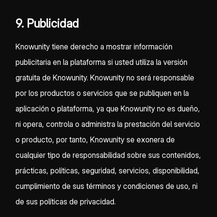
9. Publicidad
Knowunity tiene derecho a mostrar información
publicitaria en la plataforma si usted utiliza la versión
gratuita de Knowunity. Knowunity no será responsable
por los productos o servicios que se publiquen en la
aplicación o plataforma, ya que Knowunity no es dueño,
ni opera, controla o administra la prestación del servicio
o producto, por tanto, Knowunity se exonera de
cualquier tipo de responsabilidad sobre sus contenidos,
prácticas, políticas, seguridad, servicios, disponibilidad,
cumplimiento de sus términos y condiciones de uso, ni
de sus políticas de privacidad.