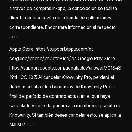
a través de compras in-app, la cancelación se realiza
directamente a través de la tienda de aplicaciones
correspondiente. Encontrará información al respecto
aquí:
Apple Store: https://support.apple.com/es-
co/guide/iphone/iph3dfd91de/ios Google Play Store:
https://support.google.com/googleplay/answer/701848
1?hl=CO 10.3 Al cancelar Knowunity Pro, perderá el
derecho a utilizar los beneficios de Knowunity Pro al
final del período de contrato actual en el que haya
cancelado y se le degradará a la membresía gratuita de
Knowunity. Si también desea cancelar esto, se aplica la
cláusula 10.1.