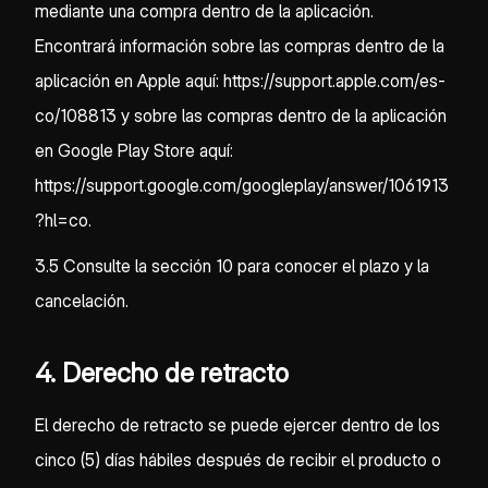
mediante una compra dentro de la aplicación.
Encontrará información sobre las compras dentro de la
aplicación en Apple aquí: https://support.apple.com/es-
co/108813 y sobre las compras dentro de la aplicación
en Google Play Store aquí:
https://support.google.com/googleplay/answer/1061913
?hl=co.
3.5 Consulte la sección 10 para conocer el plazo y la
cancelación.
4. Derecho de retracto
El derecho de retracto se puede ejercer dentro de los
cinco (5) días hábiles después de recibir el producto o