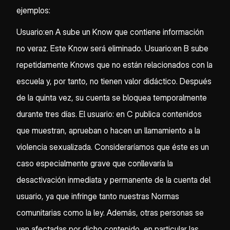
ejemplos:
Usuario:en A sube un Know que contiene información
no veraz. Este Know será eliminado. Usuario:en B sube
repetidamente Knows que no están relacionados con la
escuela y, por tanto, no tienen valor didáctico. Después
de la quinta vez, su cuenta se bloquea temporalmente
durante tres días. El usuario: en C publica contenidos
que muestran, aprueban o hacen un llamamiento a la
violencia sexualizada. Consideraríamos que éste es un
caso especialmente grave que conllevaría la
desactivación inmediata y permanente de la cuenta del
usuario, ya que infringe tanto nuestras Normas
comunitarias como la ley. Además, otras personas se
ven afectadas por dicho contenido, en particular las