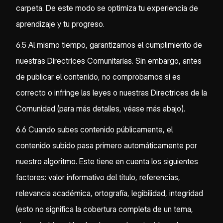
carpeta. De este modo se optimiza tu experiencia de
aprendizaje y tu progreso.
6.5 Al mismo tiempo, garantizamos el cumplimiento de
nuestras Directrices Comunitarias. Sin embargo, antes
de publicar el contenido, no comprobamos si es
correcto o infringe las leyes o nuestras Directrices de la
Comunidad (para más detalles, véase más abajo).
6.6 Cuando subes contenido públicamente, el
contenido subido pasa primero automáticamente por
nuestro algoritmo. Este tiene en cuenta los siguientes
factores: valor informativo del título, referencias,
relevancia académica, ortografía, legibilidad, integridad
(esto no significa la cobertura completa de un tema,