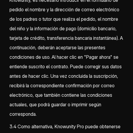
Knowunity, es necesario introducir en el formulario de
pedido el nombre y la dirección de correo electrónico
de los padres o tutor que realiza el pedido, el nombre
del niño y la información de pago (domicilio bancario,
tarjeta de crédito, transferencia bancaria instantánea). A
continuación, deberán aceptarse las presentes
condiciones de uso. Al hacer clic en "Pagar ahora" se
entiende suscrito el contrato. Puede corregir sus datos
antes de hacer clic. Una vez concluida la suscripción,
recibirá la correspondiente confirmación por correo
electrónico, que también contiene las condiciones
actuales, que podrá guardar o imprimir según
corresponda.
3.4 Como alternativa, Knowunity Pro puede obtenerse