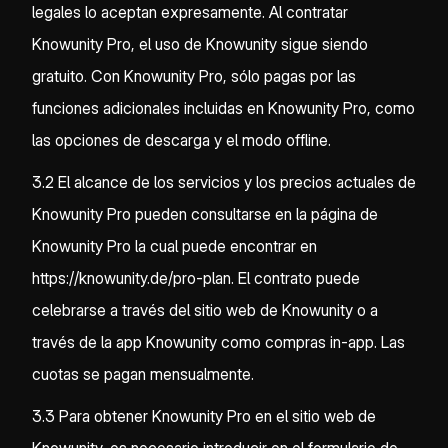
legales lo aceptan expresamente. Al contratar
Knowunity Pro, el uso de Knowunity sigue siendo
gratuito. Con Knowunity Pro, sólo pagas por las
funciones adicionales incluidas en Knowunity Pro, como
las opciones de descarga y el modo offline.
3.2 El alcance de los servicios y los precios actuales de
Knowunity Pro pueden consultarse en la página de
Knowunity Pro la cual puede encontrar en
https://knowunity.de/pro-plan. El contrato puede
celebrarse a través del sitio web de Knowunity o a
través de la app Knowunity como compras in-app. Las
cuotas se pagan mensualmente.
3.3 Para obtener Knowunity Pro en el sitio web de