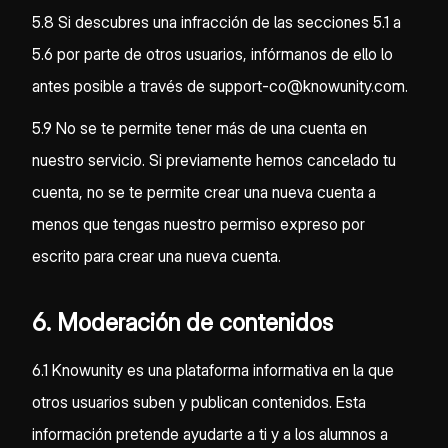
5.8 Si descubres una infracción de las secciones 5.1 a
5.6 por parte de otros usuarios, infórmanos de ello lo
antes posible a través de support-co@knowunity.com.
5.9 No se te permite tener más de una cuenta en
nuestro servicio. Si previamente hemos cancelado tu
cuenta, no se te permite crear una nueva cuenta a
menos que tengas nuestro permiso expreso por
escrito para crear una nueva cuenta.
6. Moderación de contenidos
6.1 Knowunity es una plataforma informativa en la que
otros usuarios suben y publican contenidos. Esta
información pretende ayudarte a ti y a los alumnos a