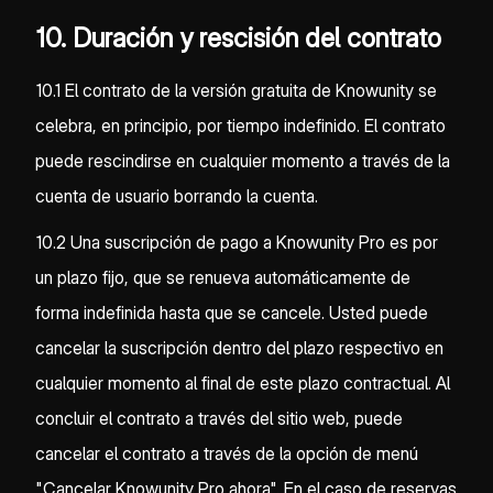
10. Duración y rescisión del contrato
10.1 El contrato de la versión gratuita de Knowunity se
celebra, en principio, por tiempo indefinido. El contrato
puede rescindirse en cualquier momento a través de la
cuenta de usuario borrando la cuenta.
10.2 Una suscripción de pago a Knowunity Pro es por
un plazo fijo, que se renueva automáticamente de
forma indefinida hasta que se cancele. Usted puede
cancelar la suscripción dentro del plazo respectivo en
cualquier momento al final de este plazo contractual. Al
concluir el contrato a través del sitio web, puede
cancelar el contrato a través de la opción de menú
"Cancelar Knowunity Pro ahora". En el caso de reservas