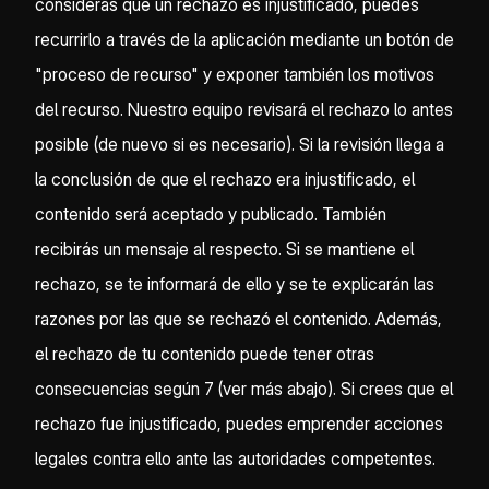
consideras que un rechazo es injustificado, puedes
recurrirlo a través de la aplicación mediante un botón de
"proceso de recurso" y exponer también los motivos
del recurso. Nuestro equipo revisará el rechazo lo antes
posible (de nuevo si es necesario). Si la revisión llega a
la conclusión de que el rechazo era injustificado, el
contenido será aceptado y publicado. También
recibirás un mensaje al respecto. Si se mantiene el
rechazo, se te informará de ello y se te explicarán las
razones por las que se rechazó el contenido. Además,
el rechazo de tu contenido puede tener otras
consecuencias según 7 (ver más abajo). Si crees que el
rechazo fue injustificado, puedes emprender acciones
legales contra ello ante las autoridades competentes.