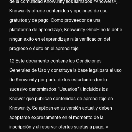
de la comunidad Knowunity (los llamados «Knowers»).
Knowunity ofrece contenidos y opciones de uso
gratuitos y de pago. Como proveedor de una
plataforma de aprendizaje, Knowunity GmbH no le debe
ningún éxito en el aprendizaje ni la verificación del
progreso o éxito en el aprendizaje.
1.2 Este documento contiene las Condiciones
Generales de Uso y constituye la base legal para el uso
de Knowunity por parte de los estudiantes (en lo
sucesivo denominados "Usuarios"), incluidos los
Knower que publican contenidos de aprendizaje en
Knowunity. Se aplican en su versión actual y deben
aceptarse expresamente en el momento de la
inscripción y al reservar ofertas sujetas a pago, y