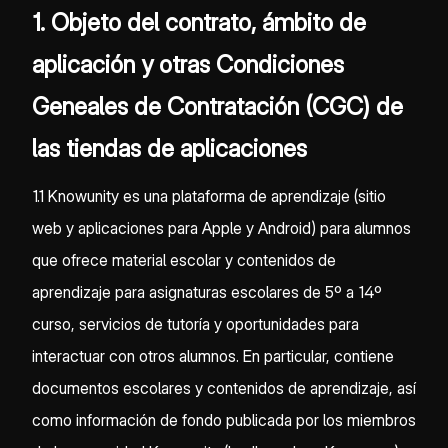
1. Objeto del contrato, ámbito de
aplicación y otras Condiciones
Geneales de Contratación (CGC) de
las tiendas de aplicaciones
1.1 Knowunity es una plataforma de aprendizaje (sitio
web y aplicaciones para Apple y Android) para alumnos
que ofrece material escolar y contenidos de
aprendizaje para asignaturas escolares de 5º a 14º
curso, servicios de tutoría y oportunidades para
interactuar con otros alumnos. En particular, contiene
documentos escolares y contenidos de aprendizaje, así
como información de fondo publicada por los miembros