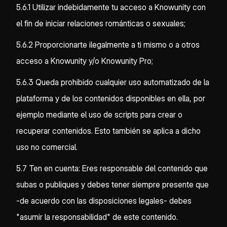
5.6.1 Utilizar indebidamente tu acceso a Knowunity con
el fin de iniciar relaciones románticas o sexuales;
5.6.2 Proporcionarte ilegalmente a ti mismo o a otros
acceso a Knowunity y/o Knowunity Pro;
5.6.3 Queda prohibido cualquier uso automatizado de la
plataforma y de los contenidos disponibles en ella, por
ejemplo mediante el uso de scripts para crear o
recuperar contenidos. Esto también se aplica a dicho
uso no comercial.
5.7 Ten en cuenta: Eres responsable del contenido que
subas o publiques y debes tener siempre presente que
-de acuerdo con las disposiciones legales- debes
"asumir la responsabilidad" de este contenido.