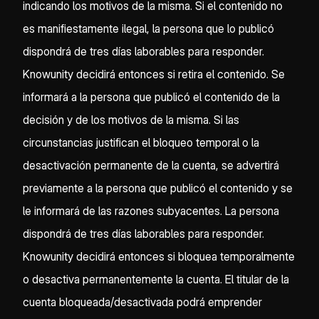
indicando los motivos de la misma. Si el contenido no
es manifiestamente ilegal, la persona que lo publicó
dispondrá de tres días laborables para responder.
Knowunity decidirá entonces si retira el contenido. Se
informará a la persona que publicó el contenido de la
decisión y de los motivos de la misma. Si las
circunstancias justifican el bloqueo temporal o la
desactivación permanente de la cuenta, se advertirá
previamente a la persona que publicó el contenido y se
le informará de las razones subyacentes. La persona
dispondrá de tres días laborables para responder.
Knowunity decidirá entonces si bloquea temporalmente
o desactiva permanentemente la cuenta. El titular de la
cuenta bloqueada/desactivada podrá emprender