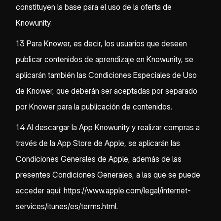
constituyen la base para el uso de la oferta de
Knowunity.
1.3 Para Knower, es decir, los usuarios que deseen
publicar contenidos de aprendizaje en Knowunity, se
aplicarán también las Condiciones Especiales de Uso
de Knower, que deberán ser aceptadas por separado
por Knower para la publicación de contenidos.
1.4 Al descargar la App Knowunity y realizar compras a
través de la App Store de Apple, se aplicarán las
Condiciones Generales de Apple, además de las
presentes Condiciones Generales, a las que se puede
acceder aquí: https://www.apple.com/legal/internet-
services/itunes/es/terms.html.