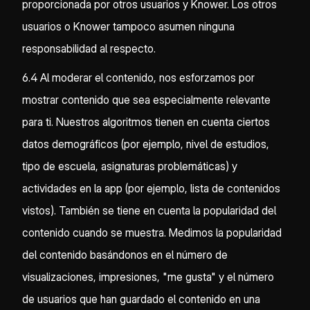
proporcionada por otros usuarios y Knower. Los otros
usuarios o Knower tampoco asumen ninguna
responsabilidad al respecto.
6.4 Al moderar el contenido, nos esforzamos por
mostrar contenido que sea especialmente relevante
para ti. Nuestros algoritmos tienen en cuenta ciertos
datos demográficos (por ejemplo, nivel de estudios,
tipo de escuela, asignaturas problemáticas) y
actividades en la app (por ejemplo, lista de contenidos
vistos). También se tiene en cuenta la popularidad del
contenido cuando se muestra. Medimos la popularidad
del contenido basándonos en el número de
visualizaciones, impresiones, "me gusta" y el número
de usuarios que han guardado el contenido en una