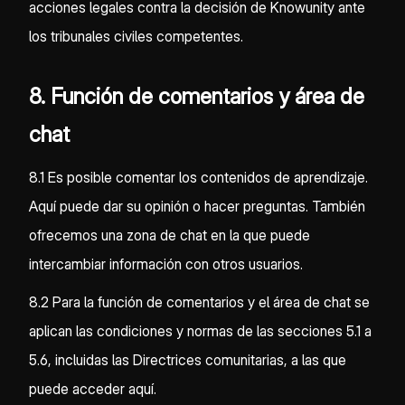
acciones legales contra la decisión de Knowunity ante
los tribunales civiles competentes.
8. Función de comentarios y área de
chat
8.1 Es posible comentar los contenidos de aprendizaje.
Aquí puede dar su opinión o hacer preguntas. También
ofrecemos una zona de chat en la que puede
intercambiar información con otros usuarios.
8.2 Para la función de comentarios y el área de chat se
aplican las condiciones y normas de las secciones 5.1 a
5.6, incluidas las Directrices comunitarias, a las que
puede acceder aquí.