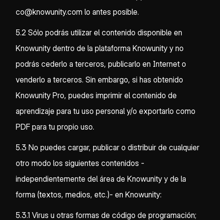
co@knowunity.com lo antes posible.
5.2 Sólo podrás utilizar el contenido disponible en
Knowunity dentro de la plataforma Knowunity y no
podrás cederlo a terceros, publicarlo en Internet o
venderlo a terceros. Sin embargo, si has obtenido
Knowunity Pro, puedes imprimir el contenido de
aprendizaje para tu uso personal y/o exportarlo como
PDF para tu propio uso.
5.3 No puedes cargar, publicar o distribuir de cualquier
otro modo los siguientes contenidos -
independientemente del área de Knowunity y de la
forma (textos, medios, etc.)- en Knowunity:
5.3.1 Virus u otras formas de código de programación;