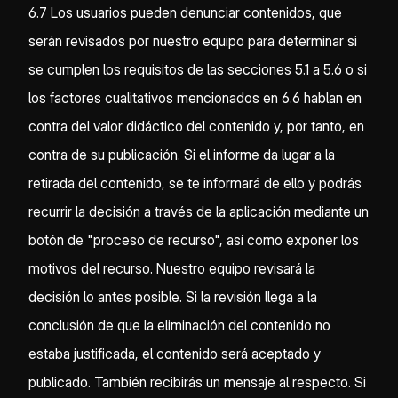
6.7 Los usuarios pueden denunciar contenidos, que
serán revisados por nuestro equipo para determinar si
se cumplen los requisitos de las secciones 5.1 a 5.6 o si
los factores cualitativos mencionados en 6.6 hablan en
contra del valor didáctico del contenido y, por tanto, en
contra de su publicación. Si el informe da lugar a la
retirada del contenido, se te informará de ello y podrás
recurrir la decisión a través de la aplicación mediante un
botón de "proceso de recurso", así como exponer los
motivos del recurso. Nuestro equipo revisará la
decisión lo antes posible. Si la revisión llega a la
conclusión de que la eliminación del contenido no
estaba justificada, el contenido será aceptado y
publicado. También recibirás un mensaje al respecto. Si