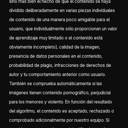
sino más bien el hecho de que el contenido se haya
dividido deliberadamente en varias piezas individuales
de contenido de una manera poco amigable para el
usuario, que individualmente sólo proporcionan un valor
de aprendizaje muy limitado o el contenido está
obviamente incompleto), calidad de la imagen,
presencia de datos personales en el contenido,
probabilidad de plagio, infracciones de derechos de
autor y tu comportamiento anterior como usuario.
También se comprueba automáticamente si las
imágenes tienen contenido pornográfico, perjudicial
para los menores y violento. En función del resultado
del algoritmo, el contenido es aceptado, rechazado o
comprobado adicionalmente por nuestro equipo. Si