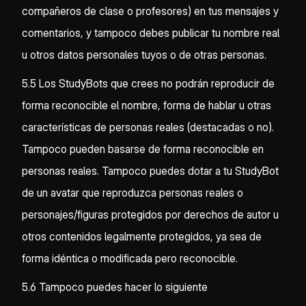
compañeros de clase o profesores) en tus mensajes y
comentarios, y tampoco debes publicar tu nombre real
u otros datos personales tuyos o de otras personas.
5.5 Los StudyBots que crees no podrán reproducir de
forma reconocible el nombre, forma de hablar u otras
características de personas reales (destacadas o no).
Tampoco pueden basarse de forma reconocible en
personas reales. Tampoco puedes dotar a tu StudyBot
de un avatar que reproduzca personas reales o
personajes/figuras protegidos por derechos de autor u
otros contenidos legalmente protegidos, ya sea de
forma idéntica o modificada pero reconocible.
5.6 Tampoco puedes hacer lo siguiente