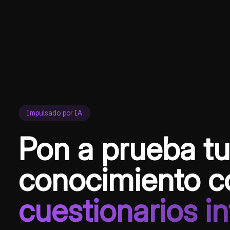
Impulsado por IA
Pon a prueba tu
conocimiento c
cuestionarios in