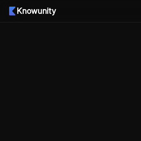
Knowunity