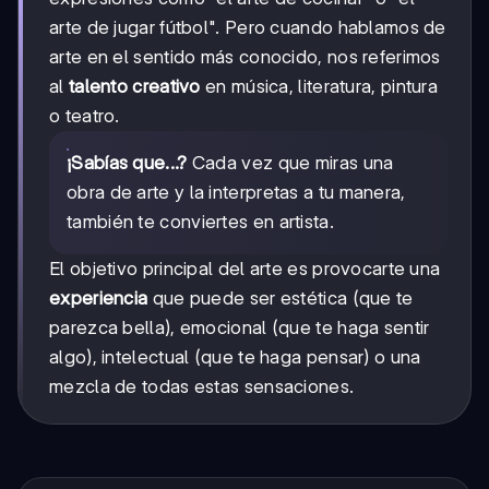
arte de jugar fútbol". Pero cuando hablamos de
arte en el sentido más conocido, nos referimos
al
talento creativo
en música, literatura, pintura
o teatro.
¡Sabías que...?
Cada vez que miras una
obra de arte y la interpretas a tu manera,
también te conviertes en artista.
El objetivo principal del arte es provocarte una
experiencia
que puede ser estética (que te
parezca bella), emocional (que te haga sentir
algo), intelectual (que te haga pensar) o una
mezcla de todas estas sensaciones.