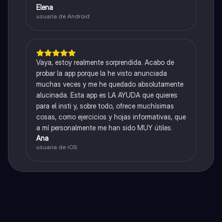
Elena
usuaria de Android
Vaya, estoy realmente sorprendida. Acabo de
probar la app porque la he visto anunciada
muchas veces y me he quedado absolutamente
alucinada. Esta app es LA AYUDA que quieres
para el insti y, sobre todo, ofrece muchísimas
cosas, como ejercicios y hojas informativas, que
a mí personalmente me han sido MUY útiles.
Ana
usuaria de iOS