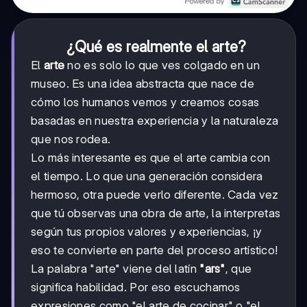
¿Qué es realmente el arte?
El
arte
no es solo lo que ves colgado en un
museo. Es una idea abstracta que nace de
cómo los humanos vemos y creamos cosas
basadas en nuestra experiencia y la naturaleza
que nos rodea.
Lo más interesante es que el arte cambia con
el tiempo. Lo que una generación considera
hermoso, otra puede verlo diferente. Cada vez
que tú observas una obra de arte, la interpretas
según tus propios valores y experiencias, ¡y
eso te convierte en parte del proceso artístico!
La palabra "arte" viene del latín
"ars"
, que
significa habilidad. Por eso escuchamos
expresiones como "el arte de cocinar" o "el