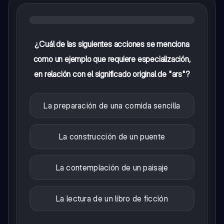
¿Cuál de las siguientes acciones se menciona
como un ejemplo que requiere especialización,
en relación con el significado original de "ars"?
La preparación de una comida sencilla
La construcción de un puente
La contemplación de un paisaje
La lectura de un libro de ficción