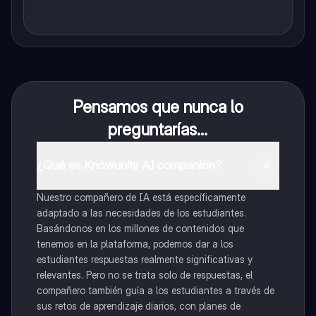
Pensamos que nunca lo
preguntarías...
¿Qué es Knowunity AI companion?
Nuestro compañero de IA está específicamente
adaptado a las necesidades de los estudiantes.
Basándonos en los millones de contenidos que
tenemos en la plataforma, podemos dar a los
estudiantes respuestas realmente significativas y
relevantes. Pero no se trata solo de respuestas, el
compañero también guía a los estudiantes a través de
sus retos de aprendizaje diarios, con planes de