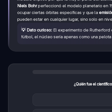
Niels Bohr
perfeccionó el modelo planetario en 19
ocupar ciertas órbitas específicas y que la
emisió
pueden estar en cualquier lugar, sino solo en niv
💡 Dato curioso:
El experimento de Rutherford 
fútbol, el núcleo sería apenas como una pelota
¿Quién fue el científic