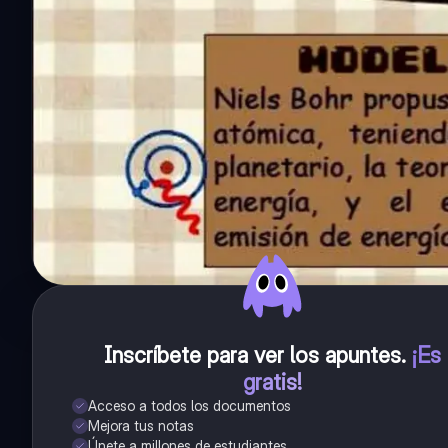
Inscríbete para ver los apuntes
.
¡Es
gratis!
Acceso a todos los documentos
Mejora tus notas
Únete a millones de estudiantes