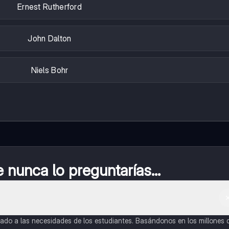
Ernest Rutherford
John Dalton
Niels Bohr
nunca lo preguntarías...
do a las necesidades de los estudiantes. Basándonos en los millones 