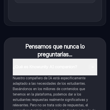
Pensamos que nunca lo
preguntarías...
¿Qué es Knowunity AI companion?
Nuestro compañero de IA está específicamente
adaptado a las necesidades de los estudiantes.
Basándonos en los millones de contenidos que
tenemos en la plataforma, podemos dar a los
estudiantes respuestas realmente significativas y
relevantes. Pero no se trata solo de respuestas, el