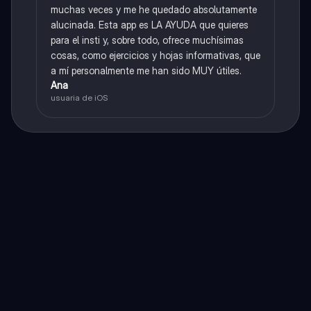
muchas veces y me he quedado absolutamente
alucinada. Esta app es LA AYUDA que quieres
para el insti y, sobre todo, ofrece muchísimas
cosas, como ejercicios y hojas informativas, que
a mí personalmente me han sido MUY útiles.
Ana
usuaria de iOS