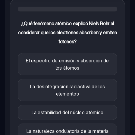
¿Qué fenómeno atómico explicó Niels Bohr al
considerar que los electrones absorben y emiten
fotones?
El espectro de emisión y absorción de
los átomos
La desintegración radiactiva de los
elementos
La estabilidad del núcleo atómico
La naturaleza ondulatoria de la materia