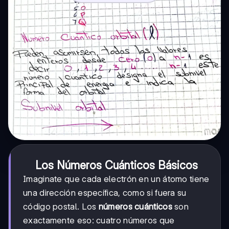
Los Números Cuánticos Básicos
Imaginate que cada electrón en un átomo tiene
una dirección específica, como si fuera su
código postal. Los
números cuánticos
son
exactamente eso: cuatro números que