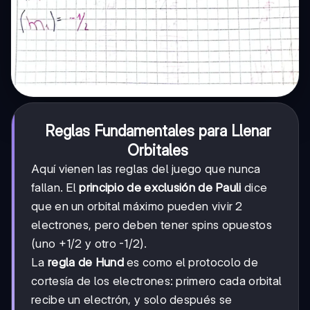
Reglas Fundamentales para Llenar
Orbitales
Aquí vienen las reglas del juego que nunca
fallan. El
principio de exclusión de Pauli
dice
que en un orbital máximo pueden vivir 2
electrones, pero deben tener spins opuestos
(uno +1/2 y otro -1/2).
La
regla de Hund
es como el protocolo de
cortesía de los electrones: primero cada orbital
recibe un electrón, y solo después se