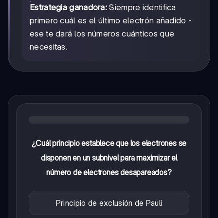
Estrategia ganadora:
Siempre identifica
primero cuál es el último electrón añadido -
ese te dará los números cuánticos que
necesitas.
¿Cuál principio establece que los electrones se
disponen en un subnivel para maximizar el
número de electrones desapareados?
Principio de exclusión de Pauli