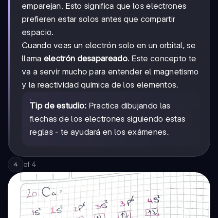
emparejan. Esto significa que los electrones
prefieren estar solos antes que compartir
espacio.
Cuando veas un electrón solo en un orbital, se
llama
electrón desapareado
. Este concepto te
va a servir mucho para entender el magnetismo
y la reactividad química de los elementos.
Tip de estudio:
Practica dibujando las
flechas de los electrones siguiendo estas
reglas - te ayudará en los exámenes.
of
4
4