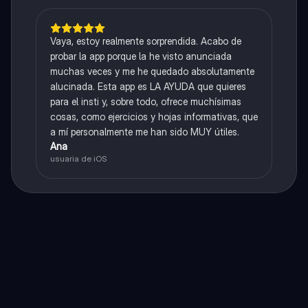
Vaya, estoy realmente sorprendida. Acabo de
probar la app porque la he visto anunciada
muchas veces y me he quedado absolutamente
alucinada. Esta app es LA AYUDA que quieres
para el insti y, sobre todo, ofrece muchísimas
cosas, como ejercicios y hojas informativas, que
a mí personalmente me han sido MUY útiles.
Ana
usuaria de iOS