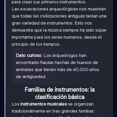
para crear sus primeros instrumentos.
Las excavaciones arqueológicas nos muestran
que todas las civilizaciones antiguas tenían una
gran variedad de instrumentos. Esto nos
demuestra que la música siempre ha sido súper
importante para los seres humanos, desde el
principio de los tiempos.
Dato curioso
: Los arqueólogos han
encontrado flautas hechas de huesos de
animales que tienen más de 40,000 años
de antigüedad.
Familias de instrumentos: la
clasificación básica
Los
instrumentos musicales
se organizan
tradicionalmente en tres grandes familias: