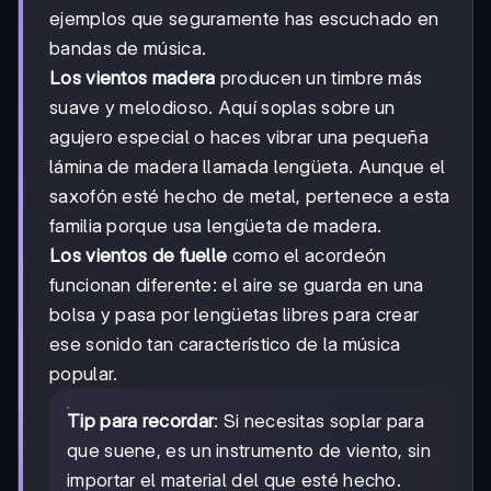
ejemplos que seguramente has escuchado en
bandas de música.
Los vientos madera
producen un timbre más
suave y melodioso. Aquí soplas sobre un
agujero especial o haces vibrar una pequeña
lámina de madera llamada lengüeta. Aunque el
saxofón esté hecho de metal, pertenece a esta
familia porque usa lengüeta de madera.
Los vientos de fuelle
como el acordeón
funcionan diferente: el aire se guarda en una
bolsa y pasa por lengüetas libres para crear
ese sonido tan característico de la música
popular.
Tip para recordar
: Si necesitas soplar para
que suene, es un instrumento de viento, sin
importar el material del que esté hecho.