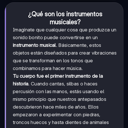
¿Qué son los instrumentos
musicales?
Imagínate que cualquier cosa que produzca un
sonido bonito puede convertirse en un
instrumento musical
. Básicamente, estos
objetos están diseñados para crear vibraciones
que se transforman en los tonos que
combinamos para hacer música.
Tu cuerpo fue el primer instrumento de la
historia
. Cuando cantas, silbas o haces
percusión con las manos, estás usando el
mismo principio que nuestros antepasados
descubrieron hace miles de años. Ellos
empezaron a experimentar con piedras,
troncos huecos y hasta dientes de animales