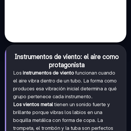
Instrumentos de viento: el aire como
protagonista
Los
instrumentos de viento
funcionan cuando
el aire vibra dentro de un tubo. La forma como
produces esa vibración inicial determina a qué
grupo pertenece cada instrumento.
Los vientos metal
tienen un sonido fuerte y
brillante porque vibras los labios en una
boquilla metálica con forma de copa. La
trompeta, el trombón y la tuba son perfectos