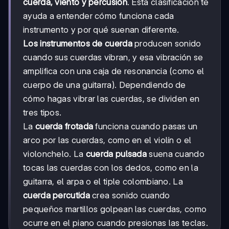
cuerda, viento y percusión
. Esta clasificación te
ayuda a entender cómo funciona cada
instrumento y por qué suenan diferente.
Los instrumentos de cuerda
producen sonido
cuando sus cuerdas vibran, y esa vibración se
amplifica con una caja de resonancia (como el
cuerpo de una guitarra). Dependiendo de
cómo hagas vibrar las cuerdas, se dividen en
tres tipos.
La
cuerda frotada
funciona cuando pasas un
arco por las cuerdas, como en el violín o el
violonchelo. La
cuerda pulsada
suena cuando
tocas las cuerdas con los dedos, como en la
guitarra, el arpa o el tiple colombiano. La
cuerda percutida
crea sonido cuando
pequeños martillos golpean las cuerdas, como
ocurre en el piano cuando presionas las teclas.