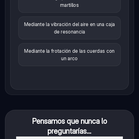
martillos
Mediante la vibración del aire en una caja
de resonancia
Mediante la frotación de las cuerdas con
un arco
Pensamos que nunca lo
preguntarías...