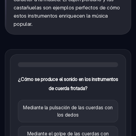
castañuelas son ejemplos perfectos de cómo
estos instrumentos enriquecen la música
popular.
¿Cómo se produce el sonido en los instrumentos
de cuerda frotada?
Mediante la pulsación de las cuerdas con
los dedos
Mediante el golpe de las cuerdas con