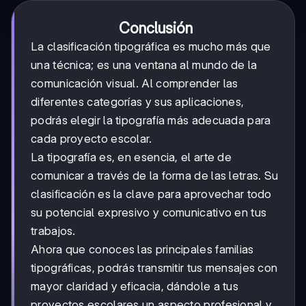
Conclusión
La clasificación tipográfica es mucho más que
una técnica; es una ventana al mundo de la
comunicación visual. Al comprender las
diferentes categorías y sus aplicaciones,
podrás elegir la tipografía más adecuada para
cada proyecto escolar.
La tipografía es, en esencia, el arte de
comunicar a través de la forma de las letras. Su
clasificación es la clave para aprovechar todo
su potencial expresivo y comunicativo en tus
trabajos.
Ahora que conoces las principales familias
tipográficas, podrás transmitir tus mensajes con
mayor claridad y eficacia, dándole a tus
proyectos escolares un aspecto profesional y