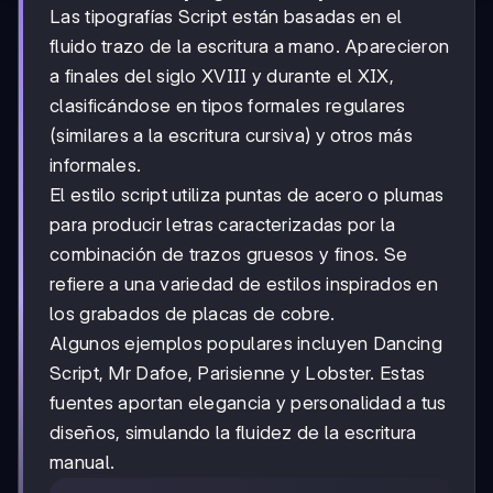
Las tipografías Script están basadas en el
fluido trazo de la escritura a mano. Aparecieron
a finales del siglo XVIII y durante el XIX,
clasificándose en tipos formales regulares
(similares a la escritura cursiva) y otros más
informales.
El estilo script utiliza puntas de acero o plumas
para producir letras caracterizadas por la
combinación de trazos gruesos y finos. Se
refiere a una variedad de estilos inspirados en
los grabados de placas de cobre.
Algunos ejemplos populares incluyen Dancing
Script, Mr Dafoe, Parisienne y Lobster. Estas
fuentes aportan elegancia y personalidad a tus
diseños, simulando la fluidez de la escritura
manual.