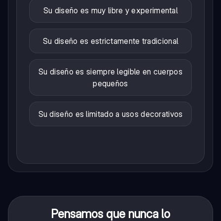
Su diseño es muy libre y experimental
Su diseño es estrictamente tradicional
Su diseño es siempre legible en cuerpos
pequeños
Su diseño es limitado a usos decorativos
Pensamos que nunca lo