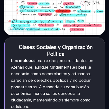
Clases Sociales y Organización
Política
Los
metecos
eran extranjeros residentes en
Atenas que, aunque fundamentales para la
economía como comerciantes y artesanos,
carecían de derechos políticos y no podían
poseer tierras. A pesar de su contribución
económica, nunca se les concedía la
ciudadanía, manteniéndolos siempre como
outsiders.