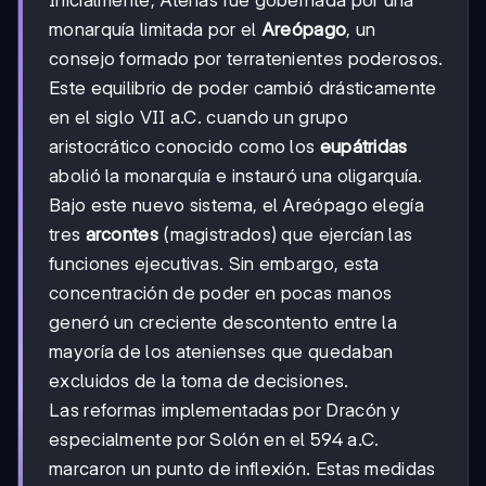
monarquía limitada por el
Areópago
, un
consejo formado por terratenientes poderosos.
Este equilibrio de poder cambió drásticamente
en el siglo VII a.C. cuando un grupo
aristocrático conocido como los
eupátridas
abolió la monarquía e instauró una oligarquía.
Bajo este nuevo sistema, el Areópago elegía
tres
arcontes
(magistrados) que ejercían las
funciones ejecutivas. Sin embargo, esta
concentración de poder en pocas manos
generó un creciente descontento entre la
mayoría de los atenienses que quedaban
excluidos de la toma de decisiones.
Las reformas implementadas por Dracón y
especialmente por Solón en el 594 a.C.
marcaron un punto de inflexión. Estas medidas