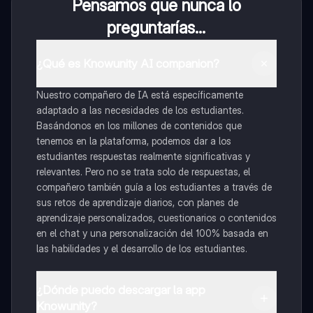
Pensamos que nunca lo
preguntarías...
¿Qué es Knowunity AI companion?
Nuestro compañero de IA está específicamente
adaptado a las necesidades de los estudiantes.
Basándonos en los millones de contenidos que
tenemos en la plataforma, podemos dar a los
estudiantes respuestas realmente significativas y
relevantes. Pero no se trata solo de respuestas, el
compañero también guía a los estudiantes a través de
sus retos de aprendizaje diarios, con planes de
aprendizaje personalizados, cuestionarios o contenidos
en el chat y una personalización del 100% basada en
las habilidades y el desarrollo de los estudiantes.
¿Dónde puedo descargar la app
Knowunity?