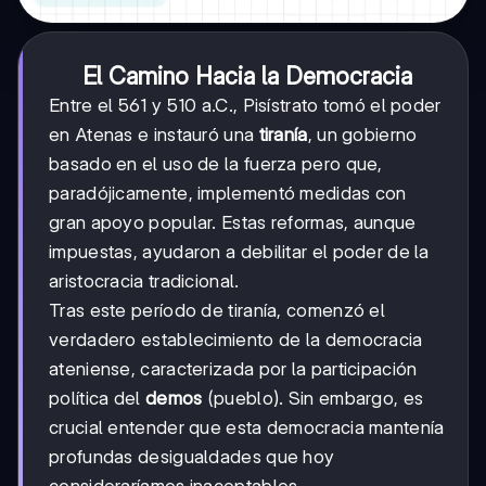
El Camino Hacia la Democracia
Entre el 561 y 510 a.C., Pisístrato tomó el poder
en Atenas e instauró una
tiranía
, un gobierno
basado en el uso de la fuerza pero que,
paradójicamente, implementó medidas con
gran apoyo popular. Estas reformas, aunque
impuestas, ayudaron a debilitar el poder de la
aristocracia tradicional.
Tras este período de tiranía, comenzó el
verdadero establecimiento de la democracia
ateniense, caracterizada por la participación
política del
demos
(pueblo). Sin embargo, es
crucial entender que esta democracia mantenía
profundas desigualdades que hoy