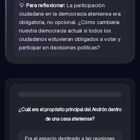
💡
Para reflexionar:
La participación
ciudadana en la democracia ateniense era
obligatoria, no opcional. ¿Cómo cambiaría
nuestra democracia actual si todos los
ciudadanos estuvieran obligados a votar y
participar en decisiones políticas?
¿Cuál era el propósito principal del Andrón dentro
de una casa ateniense?
Era el espacio destinado a las reuniones