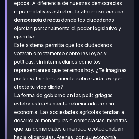
época. A diferencia de nuestras democracias
representativas actuales, la ateniense era una
democracia directa
donde los ciudadanos
ejercían personalmente el poder legislativo y
ejecutivo.
Este sistema permitía que los ciudadanos
votaran directamente sobre las leyes y
políticas, sin intermediarios como los
representantes que tenemos hoy. ¿Te imaginas
poder votar directamente sobre cada ley que
afecta tu vida diaria?
La forma de gobierno en las polis griegas
estaba estrechamente relacionada con su
economía. Las sociedades agrícolas tendían a
desarrollar monarquías o democracias, mientras
que las comerciales a menudo evolucionaban
hacia oligarquías. Atenas, con su economía