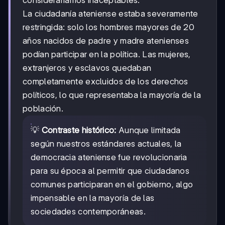
consideraríamos inaceptables.
La ciudadanía ateniense estaba severamente
restringida: solo los hombres mayores de 20
años nacidos de padre y madre atenienses
podían participar en la política. Las mujeres,
extranjeros y esclavos quedaban
completamente excluidos de los derechos
políticos, lo que representaba la mayoría de la
población.
💡
Contraste histórico:
Aunque limitada
según nuestros estándares actuales, la
democracia ateniense fue revolucionaria
para su época al permitir que ciudadanos
comunes participaran en el gobierno, algo
impensable en la mayoría de las
sociedades contemporáneas.