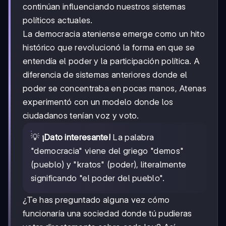
continúan influenciando nuestros sistemas
políticos actuales.
La democracia ateniense emerge como un hito
histórico que revolucionó la forma en que se
entendía el poder y la participación política. A
diferencia de sistemas anteriores donde el
poder se concentraba en pocas manos, Atenas
experimentó con un modelo donde los
ciudadanos tenían voz y voto.
💡
¡Dato interesante!
La palabra
"democracia" viene del griego "demos"
(pueblo) y "kratos" (poder), literalmente
significando "el poder del pueblo".
¿Te has preguntado alguna vez cómo
funcionaría una sociedad donde tú pudieras