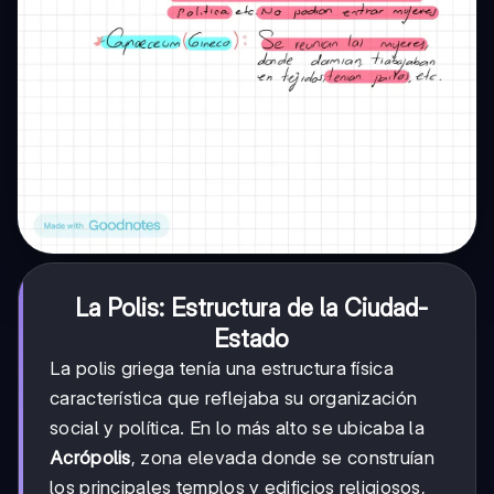
La Polis: Estructura de la Ciudad-
Estado
La polis griega tenía una estructura física
característica que reflejaba su organización
social y política. En lo más alto se ubicaba la
Acrópolis
, zona elevada donde se construían
los principales templos y edificios religiosos,