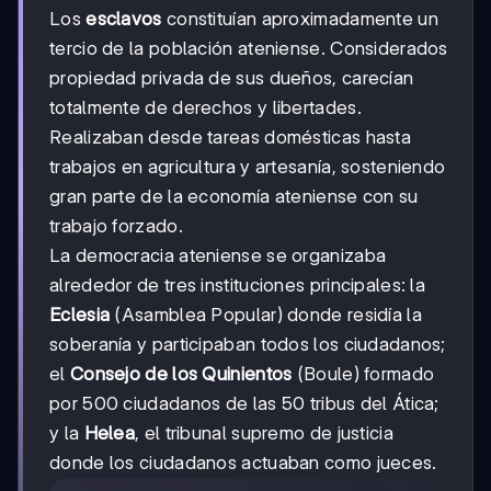
Los
esclavos
constituían aproximadamente un
tercio de la población ateniense. Considerados
propiedad privada de sus dueños, carecían
totalmente de derechos y libertades.
Realizaban desde tareas domésticas hasta
trabajos en agricultura y artesanía, sosteniendo
gran parte de la economía ateniense con su
trabajo forzado.
La democracia ateniense se organizaba
alrededor de tres instituciones principales: la
Eclesia
(Asamblea Popular) donde residía la
soberanía y participaban todos los ciudadanos;
el
Consejo de los Quinientos
(Boule) formado
por 500 ciudadanos de las 50 tribus del Ática;
y la
Helea
, el tribunal supremo de justicia
donde los ciudadanos actuaban como jueces.