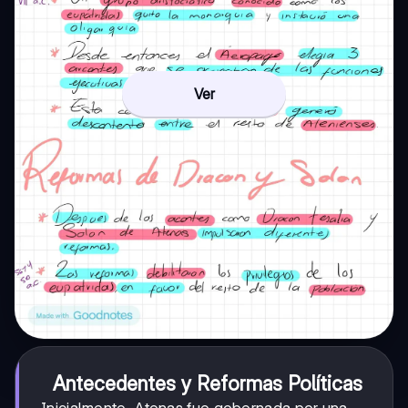
Ver
Antecedentes y Reformas Políticas
Inicialmente, Atenas fue gobernada por una