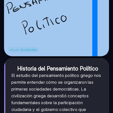
Historia del Pensamiento Político
El estudio del pensamiento político griego nos
permite entender cómo se organizaron las
primeras sociedades democráticas. La
civilización griega desarrolló conceptos
fundamentales sobre la participación
ciudadana y el gobierno colectivo que