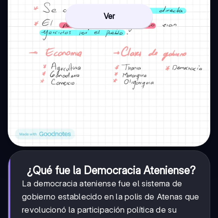
Ver
¿Qué fue la Democracia Ateniense?
La democracia ateniense fue el sistema de
gobierno establecido en la polis de Atenas que
revolucionó la participación política de su