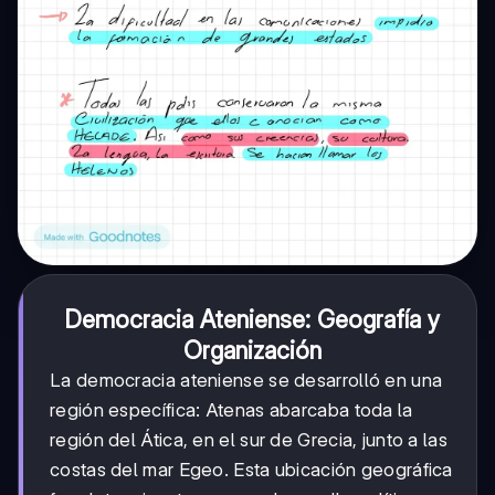
Democracia Ateniense: Geografía y
Organización
La democracia ateniense se desarrolló en una
región específica: Atenas abarcaba toda la
región del Ática, en el sur de Grecia, junto a las
costas del mar Egeo. Esta ubicación geográfica