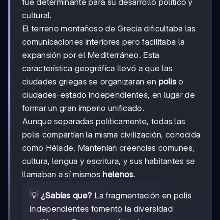
fue determinante para su desarrollo político y
cultural.
El terreno montañoso de Grecia dificultaba las
comunicaciones interiores pero facilitaba la
expansión por el Mediterráneo. Esta
característica geográfica llevó a que las
ciudades griegas se organizaran en
polis
o
ciudades-estado independientes, en lugar de
formar un gran imperio unificado.
Aunque separadas políticamente, todas las
polis compartían la misma civilización, conocida
como Hélade. Mantenían creencias comunes,
cultura, lengua y escritura, y sus habitantes se
llamaban a sí mismos
helenos
.
💡
¿Sabías que?
La fragmentación en polis
independientes fomentó la diversidad