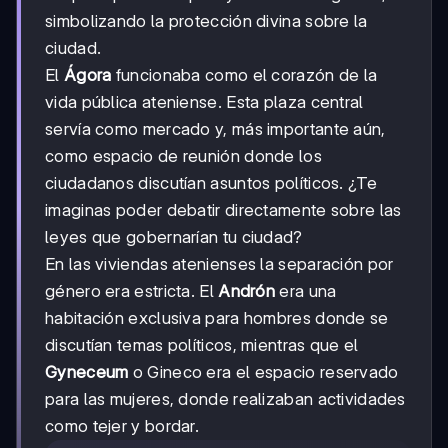
simbolizando la protección divina sobre la
ciudad.
El
Ágora
funcionaba como el corazón de la
vida pública ateniense. Esta plaza central
servía como mercado y, más importante aún,
como espacio de reunión donde los
ciudadanos discutían asuntos políticos. ¿Te
imaginas poder debatir directamente sobre las
leyes que gobernarían tu ciudad?
En las viviendas atenienses la separación por
género era estricta. El
Andrón
era una
habitación exclusiva para hombres donde se
discutían temas políticos, mientras que el
Gyneceum
o Gineco era el espacio reservado
para las mujeres, donde realizaban actividades
como tejer y bordar.