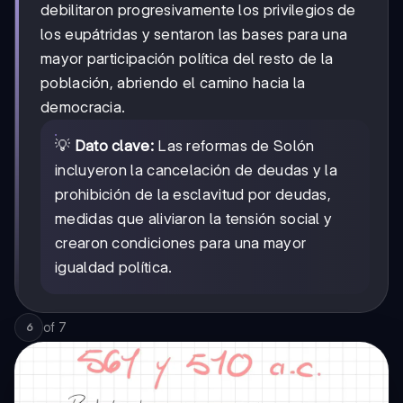
debilitaron progresivamente los privilegios de
los eupátridas y sentaron las bases para una
mayor participación política del resto de la
población, abriendo el camino hacia la
democracia.
💡
Dato clave:
Las reformas de Solón
incluyeron la cancelación de deudas y la
prohibición de la esclavitud por deudas,
medidas que aliviaron la tensión social y
crearon condiciones para una mayor
igualdad política.
of
7
6