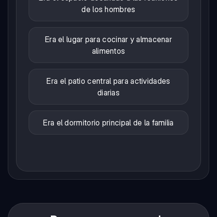
de los hombres
Era el lugar para cocinar y almacenar
alimentos
Era el patio central para actividades
diarias
Era el dormitorio principal de la familia