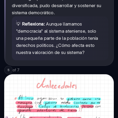
diversificada, pudo desarrollar y sostener su
sistema democrático.
💡
Reflexiona:
Aunque llamamos
"democracia" al sistema ateniense, solo
una pequeña parte de la población tenía
derechos políticos. ¿Cómo afecta esto
nuestra valoración de su sistema?
of
7
5