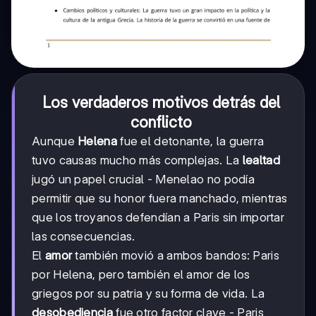
Los verdaderos motivos detrás del
conflicto
Aunque
Helena
fue el detonante, la guerra
tuvo causas mucho más complejas. La
lealtad
jugó un papel crucial - Menelao no podía
permitir que su honor fuera manchado, mientras
que los troyanos defendían a Paris sin importar
las consecuencias.
El
amor
también movió a ambos bandos: Paris
por Helena, pero también el amor de los
griegos por su patria y su forma de vida. La
desobediencia
fue otro factor clave - Paris