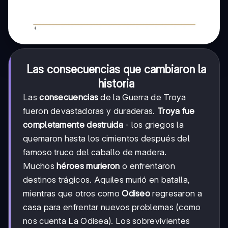
Las consecuencias que cambiaron la
historia
Las
consecuencias
de la Guerra de Troya
fueron devastadoras y duraderas.
Troya fue
completamente destruida
- los griegos la
quemaron hasta los cimientos después del
famoso truco del caballo de madera.
Muchos
héroes murieron
o enfrentaron
destinos trágicos. Aquiles murió en batalla,
mientras que otros como
Odiseo
regresaron a
casa para enfrentar nuevos problemas (como
nos cuenta La Odisea). Los sobrevivientes