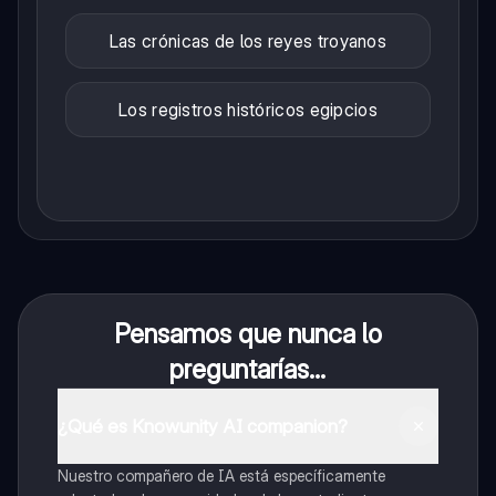
Las crónicas de los reyes troyanos
Los registros históricos egipcios
Pensamos que nunca lo
preguntarías...
¿Qué es Knowunity AI companion?
Nuestro compañero de IA está específicamente