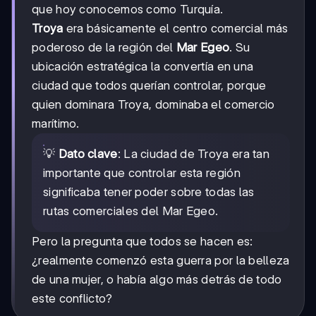
que hoy conocemos como Turquía.
Troya
era básicamente el centro comercial más
poderoso de la región del
Mar Egeo
. Su
ubicación estratégica la convertía en una
ciudad que todos querían controlar, porque
quien dominara Troya, dominaba el comercio
marítimo.
💡
Dato clave
: La ciudad de Troya era tan
importante que controlar esta región
significaba tener poder sobre todas las
rutas comerciales del Mar Egeo.
Pero la pregunta que todos se hacen es:
¿realmente comenzó esta guerra por la belleza
de una mujer, o había algo más detrás de todo
este conflicto?