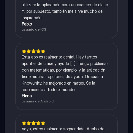
utilizaré la aplicación para un examen de clase.
Y, por supuesto, también me sirve mucho de
inspiración.
Pablo
usuario de iOS
Esta app es realmente genial. Hay tantos
apuntes de clase y ayuda [...]. Tengo problemas
con matemáticas, por ejemplo, y la aplicación
tiene muchas opciones de ayuda. Gracias a
Knowunity, he mejorado en mates. Se la
recomiendo a todo el mundo.
Elena
usuaria de Android
Vaya, estoy realmente sorprendida. Acabo de