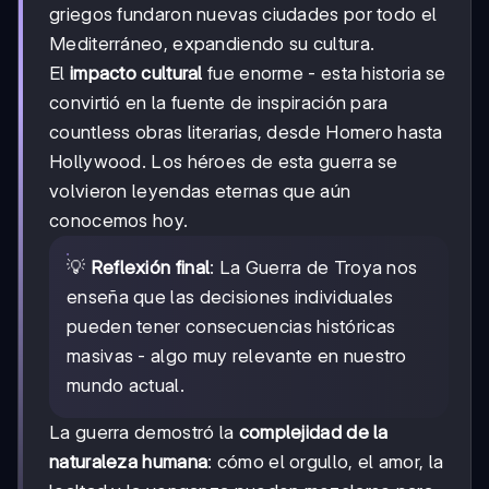
griegos fundaron nuevas ciudades por todo el
Mediterráneo, expandiendo su cultura.
El
impacto cultural
fue enorme - esta historia se
convirtió en la fuente de inspiración para
countless obras literarias, desde Homero hasta
Hollywood. Los héroes de esta guerra se
volvieron leyendas eternas que aún
conocemos hoy.
💡
Reflexión final
: La Guerra de Troya nos
enseña que las decisiones individuales
pueden tener consecuencias históricas
masivas - algo muy relevante en nuestro
mundo actual.
La guerra demostró la
complejidad de la
naturaleza humana
: cómo el orgullo, el amor, la