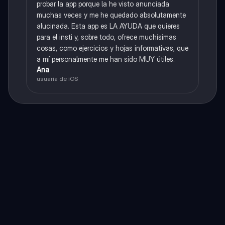
probar la app porque la he visto anunciada
muchas veces y me he quedado absolutamente
alucinada. Esta app es LA AYUDA que quieres
para el insti y, sobre todo, ofrece muchísimas
cosas, como ejercicios y hojas informativas, que
a mí personalmente me han sido MUY útiles.
Ana
usuaria de iOS