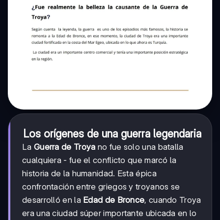
Los orígenes de una guerra legendaria
La
Guerra de Troya
no fue solo una batalla
cualquiera - fue el conflicto que marcó la
historia de la humanidad. Esta épica
confrontación entre griegos y troyanos se
desarrolló en la
Edad de Bronce
, cuando Troya
era una ciudad súper importante ubicada en lo