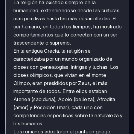
La religión ha existido siempre en la
humanidad, extendiéndose desde las culturas
más primitivas hasta las más desarrolladas. El
ser humano, en todos los tiempos, ha mostrado
comportamientos que lo conectan con un ser
trascendente o supremo.
En la antigua Grecia, la religión se
caracterizaba por un mundo organizado de
dioses con genealogías, intrigas y luchas. Los
dioses olímpicos, que vivían en el monte
Olimpo, eran presididos por Zeus, el más
importante de todos. Entre ellos estaban
Atenea (sabiduría), Apolo (belleza), Afrodita
(amor) y Poseidón (mar), cada uno con
competencias específicas sobre la naturaleza y
los humanos.
Los romanos adoptaron el panteón griego