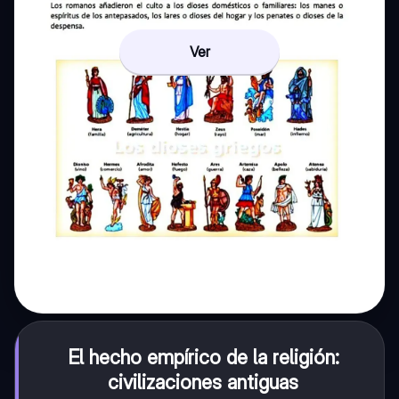
Ver
El hecho empírico de la religión:
civilizaciones antiguas