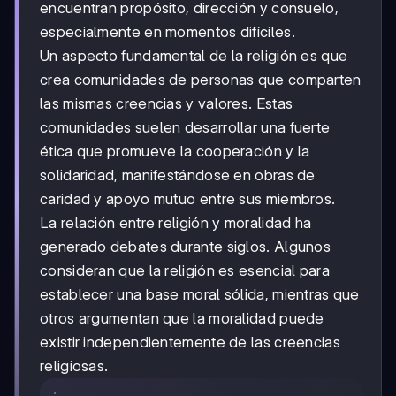
encuentran propósito, dirección y consuelo,
especialmente en momentos difíciles.
Un aspecto fundamental de la religión es que
crea comunidades de personas que comparten
las mismas creencias y valores. Estas
comunidades suelen desarrollar una fuerte
ética que promueve la cooperación y la
solidaridad, manifestándose en obras de
caridad y apoyo mutuo entre sus miembros.
La relación entre religión y moralidad ha
generado debates durante siglos. Algunos
consideran que la religión es esencial para
establecer una base moral sólida, mientras que
otros argumentan que la moralidad puede
existir independientemente de las creencias
religiosas.