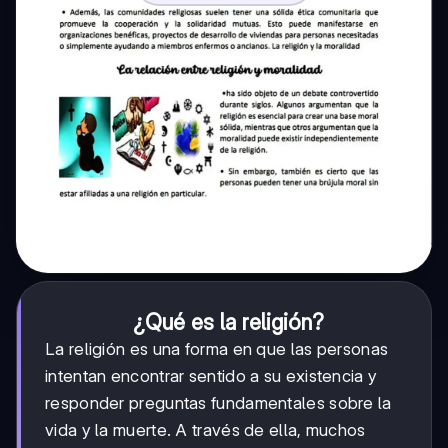
¿Qué es la religión?
La religión es una forma en que las personas
intentan encontrar sentido a su existencia y
responder preguntas fundamentales sobre la
vida y la muerte. A través de ella, muchos