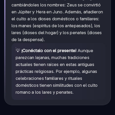
cambiándoles los nombres: Zeus se convirtió
en Júpiter y Hera en Juno. Además, añadieron
el culto a los dioses domésticos o familiares:
los manes (espíritus de los antepasados), los
lares (dioses del hogar) y los penates (dioses
de la despensa).
💡
¡Conéctalo con el presente!
Aunque
parezcan lejanas, muchas tradiciones
actuales tienen raíces en estas antiguas
prácticas religiosas. Por ejemplo, algunas
celebraciones familiares y rituales
domésticos tienen similitudes con el culto
romano a los lares y penates.