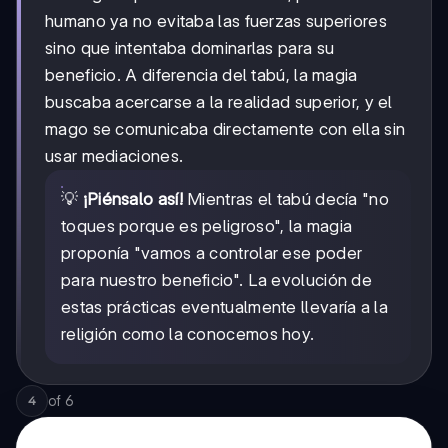
humano ya no evitaba las fuerzas superiores
sino que intentaba dominarlas para su
beneficio. A diferencia del tabú, la magia
buscaba acercarse a la realidad superior, y el
mago se comunicaba directamente con ella sin
usar mediaciones.
💡
¡Piénsalo así!
Mientras el tabú decía "no
toques porque es peligroso", la magia
proponía "vamos a controlar ese poder
para nuestro beneficio". La evolución de
estas prácticas eventualmente llevaría a la
religión como la conocemos hoy.
of
6
4