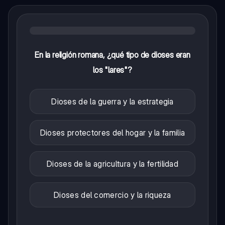
En la religión romana, ¿qué tipo de dioses eran
los "lares"?
Dioses de la guerra y la estrategia
Dioses protectores del hogar y la familia
Dioses de la agricultura y la fertilidad
Dioses del comercio y la riqueza