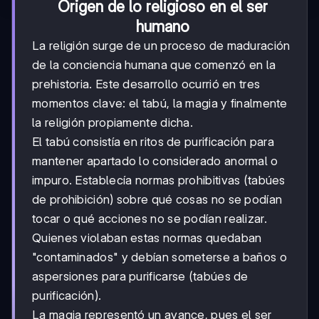
Origen de lo religioso en el ser
humano
La religión surge de un proceso de maduración
de la conciencia humana que comenzó en la
prehistoria. Este desarrollo ocurrió en tres
momentos clave: el tabú, la magia y finalmente
la religión propiamente dicha.
El tabú consistía en ritos de purificación para
mantener apartado lo considerado anormal o
impuro. Establecía normas prohibitivas (tabúes
de prohibición) sobre qué cosas no se podían
tocar o qué acciones no se podían realizar.
Quienes violaban estas normas quedaban
"contaminados" y debían someterse a baños o
aspersiones para purificarse (tabúes de
purificación).
La magia representó un avance, pues el ser