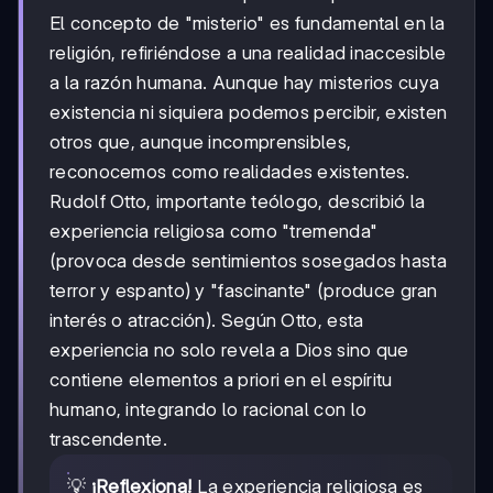
El concepto de "misterio" es fundamental en la
religión, refiriéndose a una realidad inaccesible
a la razón humana. Aunque hay misterios cuya
existencia ni siquiera podemos percibir, existen
otros que, aunque incomprensibles,
reconocemos como realidades existentes.
Rudolf Otto, importante teólogo, describió la
experiencia religiosa como "tremenda"
(provoca desde sentimientos sosegados hasta
terror y espanto) y "fascinante" (produce gran
interés o atracción). Según Otto, esta
experiencia no solo revela a Dios sino que
contiene elementos a priori en el espíritu
humano, integrando lo racional con lo
trascendente.
💡
¡Reflexiona!
La experiencia religiosa es