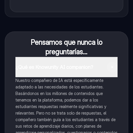
Pensamos que nunca lo
preguntarías...
¿Qué es Knowunity AI companion?
Nuestro compañero de IA está específicamente
adaptado a las necesidades de los estudiantes.
Basándonos en los millones de contenidos que
tenemos en la plataforma, podemos dar a los
estudiantes respuestas realmente significativas y
relevantes. Pero no se trata solo de respuestas, el
compañero también guía a los estudiantes a través de
sus retos de aprendizaje diarios, con planes de
aprendizaje personalizados, cuestionarios o contenidos