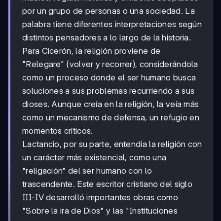
por un grupo de personas o una sociedad. La
palabra tiene diferentes interpretaciones según
distintos pensadores a lo largo de la historia.
Para Cicerón, la religión proviene de
"Relegare" (volver y recorrer), considerándola
como un proceso donde el ser humano busca
soluciones a sus problemas recurriendo a sus
dioses. Aunque creía en la religión, la veía más
como un mecanismo de defensa, un refugio en
momentos críticos.
Lactancio, por su parte, entendía la religión con
un carácter más existencial, como una
"religación" del ser humano con lo
trascendente. Este escritor cristiano del siglo
III-IV desarrolló importantes obras como
"Sobre la ira de Dios" y las "Instituciones