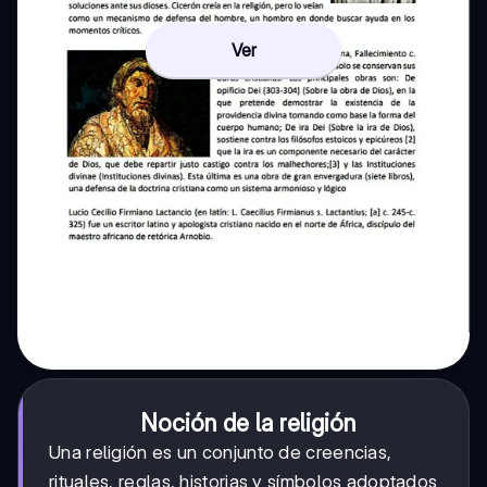
Ver
Noción de la religión
Una religión es un conjunto de creencias,
rituales, reglas, historias y símbolos adoptados