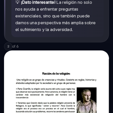
💡
¡Dato interesante!
La religión no solo
nos ayuda a enfrentar preguntas
existenciales, sino que también puede
darnos una perspectiva más amplia sobre
el sufrimiento y la adversidad.
of
6
2