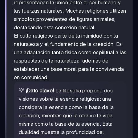
representaban la unión entre el ser humano y
las fuerzas naturales. Muchas religiones utilizan
símbolos provenientes de figuras animales,
destacando esta conexión natural.
El culto religioso parte de la intimidad con la
naturaleza y el fundamento de la creación. Es
una adaptación tanto física como espiritual a las
respuestas de la naturaleza, además de
establecer una base moral para la convivencia
en comunidad.
💡
¡Dato clave!
La filosofía propone dos
visiones sobre la esencia religiosa: una
considera la esencia como la base de la
creación, mientras que la otra ve la vida
misma como la base de la esencia. Esta
dualidad muestra la profundidad del