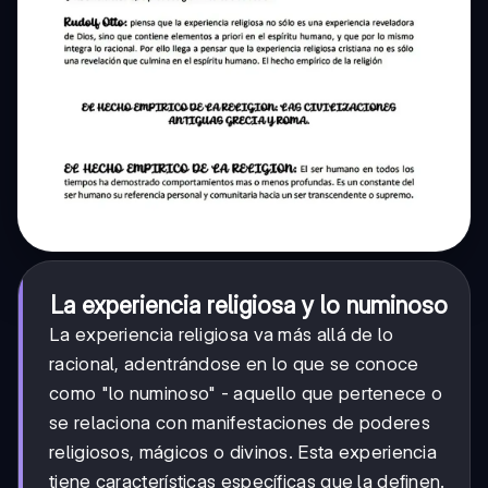
La experiencia religiosa y lo numinoso
La experiencia religiosa va más allá de lo
racional, adentrándose en lo que se conoce
como "lo numinoso" - aquello que pertenece o
se relaciona con manifestaciones de poderes
religiosos, mágicos o divinos. Esta experiencia
tiene características específicas que la definen.