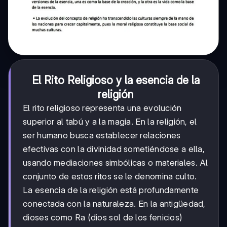
El Rito Religioso y la esencia de la
religión
El rito religioso representa una evolución
superior al tabú y a la magia. En la religión, el
ser humano busca establecer relaciones
efectivas con la divinidad sometiéndose a ella,
usando mediaciones simbólicas o materiales. Al
conjunto de estos ritos se le denomina culto.
La esencia de la religión está profundamente
conectada con la naturaleza. En la antigüedad,
dioses como Ra (dios sol de los fenicios)