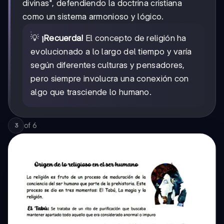
divinas", defendiendo la doctrina cristiana
como un sistema armonioso y lógico.
💡
¡Recuerda!
El concepto de religión ha
evolucionado a lo largo del tiempo y varía
según diferentes culturas y pensadores,
pero siempre involucra una conexión con
algo que trasciende lo humano.
of
6
3