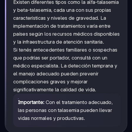
Existen diferentes tipos como la alfa-talasemia
y beta-talasemia, cada una con sus propias
características y niveles de gravedad. La
implementación de tratamientos varía entre
países según los recursos médicos disponibles
y la infraestructura de atención sanitaria.
Si tenés antecedentes familiares o sospechas
que podrías ser portador, consultá con un
médico especialista. La detección temprana y
el manejo adecuado pueden prevenir
complicaciones graves y mejorar
significativamente la calidad de vida.
Importante:
Con el tratamiento adecuado,
las personas con talasemia pueden llevar
vidas normales y productivas.