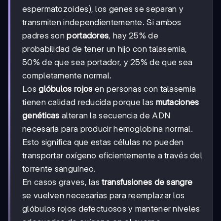
espermatozoides), los genes se separan y
transmiten independientemente. Si ambos
padres son
portadores
, hay 25% de
probabilidad de tener un hijo con talasemia,
50% de que sea portador, y 25% de que sea
completamente normal.
Los
glóbulos rojos
en personas con talasemia
tienen calidad reducida porque las
mutaciones
genéticas
alteran la secuencia de ADN
necesaria para producir hemoglobina normal.
Esto significa que estas células no pueden
transportar oxígeno eficientemente a través del
torrente sanguíneo.
En casos graves, las
transfusiones de sangre
se vuelven necesarias para reemplazar los
glóbulos rojos defectuosos y mantener niveles