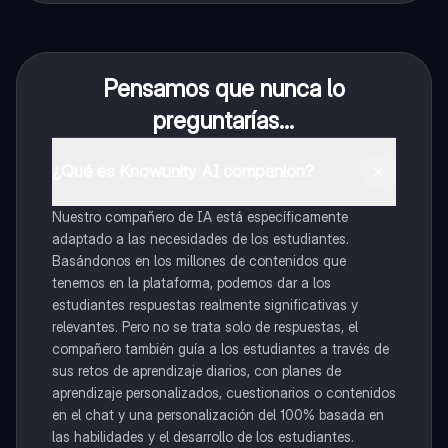
Pensamos que nunca lo
preguntarías...
¿Qué es Knowunity AI companion?
Nuestro compañero de IA está específicamente
adaptado a las necesidades de los estudiantes.
Basándonos en los millones de contenidos que
tenemos en la plataforma, podemos dar a los
estudiantes respuestas realmente significativas y
relevantes. Pero no se trata solo de respuestas, el
compañero también guía a los estudiantes a través de
sus retos de aprendizaje diarios, con planes de
aprendizaje personalizados, cuestionarios o contenidos
en el chat y una personalización del 100% basada en
las habilidades y el desarrollo de los estudiantes.