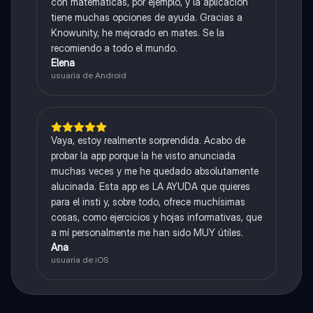
con matemáticas, por ejemplo, y la aplicación
tiene muchas opciones de ayuda. Gracias a
Knowunity, he mejorado en mates. Se la
recomiendo a todo el mundo.
Elena
usuaria de Android
Vaya, estoy realmente sorprendida. Acabo de
probar la app porque la he visto anunciada
muchas veces y me he quedado absolutamente
alucinada. Esta app es LA AYUDA que quieres
para el insti y, sobre todo, ofrece muchísimas
cosas, como ejercicios y hojas informativas, que
a mí personalmente me han sido MUY útiles.
Ana
usuaria de iOS