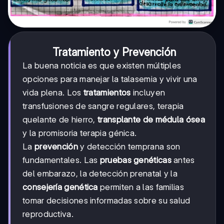
Tratamiento y Prevención
La buena noticia es que existen múltiples
opciones para manejar la talasemia y vivir una
vida plena. Los
tratamientos
incluyen
transfusiones de sangre regulares, terapia
quelante de hierro,
transplante de médula ósea
y la promisoria terapia génica.
La
prevención
y detección temprana son
fundamentales. Las
pruebas genéticas
antes
del embarazo, la detección prenatal y la
consejería genética
permiten a las familias
tomar decisiones informadas sobre su salud
reproductiva.