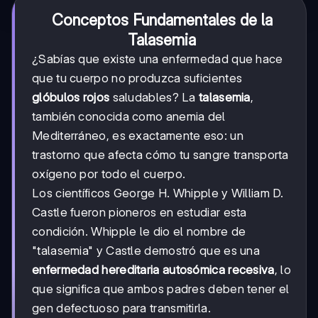
Conceptos Fundamentales de la
Talasemia
¿Sabías que existe una enfermedad que hace
que tu cuerpo no produzca suficientes
glóbulos rojos
saludables? La
talasemia
,
también conocida como anemia del
Mediterráneo, es exactamente eso: un
trastorno que afecta cómo tu sangre transporta
oxígeno por todo el cuerpo.
Los científicos George H. Whipple y William D.
Castle fueron pioneros en estudiar esta
condición. Whipple le dio el nombre de
"talasemia" y Castle demostró que es una
enfermedad hereditaria autosómica recesiva
, lo
que significa que ambos padres deben tener el
gen defectuoso para transmitirla.