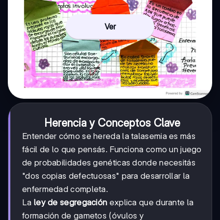
Ver
Herencia y Conceptos Clave
Entender cómo se hereda la talasemia es más
fácil de lo que pensás. Funciona como un juego
de probabilidades genéticas donde necesitás
"dos copias defectuosas" para desarrollar la
enfermedad completa.
La
ley de segregación
explica que durante la
formación de gametos (óvulos y