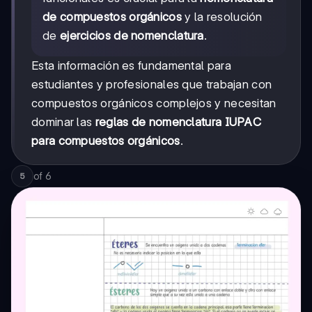
de compuestos orgánicos
y la resolución
de
ejercicios de nomenclatura
.
Esta información es fundamental para
estudiantes y profesionales que trabajan con
compuestos orgánicos complejos y necesitan
dominar las
reglas de nomenclatura IUPAC
para compuestos orgánicos
.
of
6
5