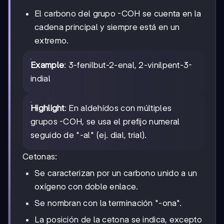
El carbono del grupo -COH se cuenta en la
cadena principal y siempre está en un
extremo.
Example
: 3-fenilbut-2-enal, 2-vinilpent-3-
indial
Highlight
: En aldehídos con múltiples
grupos -COH, se usa el prefijo numeral
seguido de "-al" (ej. dial, trial).
Cetonas:
Se caracterizan por un carbono unido a un
oxígeno con doble enlace.
Se nombran con la terminación "-ona".
La posición de la cetona se indica, excepto