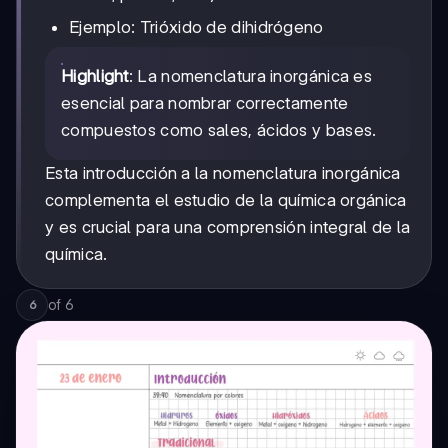
Ejemplo: Trióxido de dihidrógeno
Highlight
: La nomenclatura inorgánica es
esencial para nombrar correctamente
compuestos como sales, ácidos y bases.
Esta introducción a la nomenclatura inorgánica
complementa el estudio de la química orgánica
y es crucial para una comprensión integral de la
química.
of
6
6