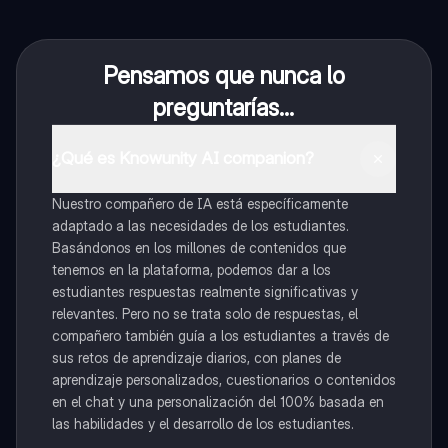
Pensamos que nunca lo
preguntarías...
¿Qué es Knowunity AI companion?
Nuestro compañero de IA está específicamente
adaptado a las necesidades de los estudiantes.
Basándonos en los millones de contenidos que
tenemos en la plataforma, podemos dar a los
estudiantes respuestas realmente significativas y
relevantes. Pero no se trata solo de respuestas, el
compañero también guía a los estudiantes a través de
sus retos de aprendizaje diarios, con planes de
aprendizaje personalizados, cuestionarios o contenidos
en el chat y una personalización del 100% basada en
las habilidades y el desarrollo de los estudiantes.