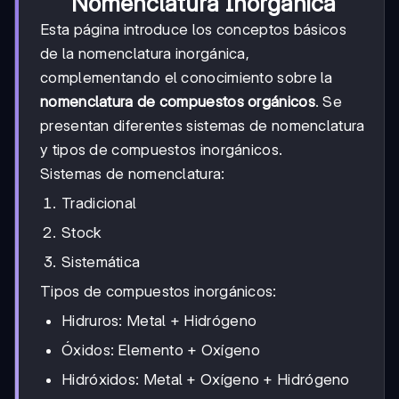
Nomenclatura Inorgánica
Esta página introduce los conceptos básicos
de la nomenclatura inorgánica,
complementando el conocimiento sobre la
nomenclatura de compuestos orgánicos
. Se
presentan diferentes sistemas de nomenclatura
y tipos de compuestos inorgánicos.
Sistemas de nomenclatura:
Tradicional
Stock
Sistemática
Tipos de compuestos inorgánicos:
Hidruros: Metal + Hidrógeno
Óxidos: Elemento + Oxígeno
Hidróxidos: Metal + Oxígeno + Hidrógeno