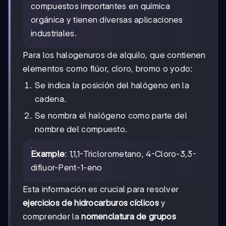
compuestos importantes en química
orgánica y tienen diversas aplicaciones
industriales.
Para los halogenuros de alquilo, que contienen
elementos como flúor, cloro, bromo o yodo:
Se indica la posición del halógeno en la
cadena.
Se nombra el halógeno como parte del
nombre del compuesto.
Example
: 1,1,1-Triclorometano, 4-Cloro-3,3-
difluor-Pent-1-eno
Esta información es crucial para resolver
ejercicios de hidrocarburos cíclicos
y
comprender la
nomenclatura de grupos