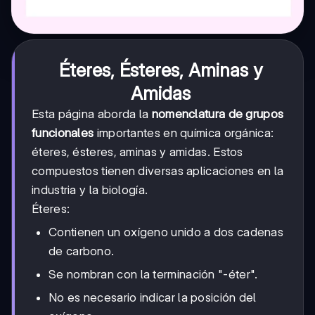
Éteres, Ésteres, Aminas y
Amidas
Esta página aborda la
nomenclatura de grupos
funcionales
importantes en química orgánica:
éteres, ésteres, aminas y amidas. Estos
compuestos tienen diversas aplicaciones en la
industria y la biología.
Éteres:
Contienen un oxígeno unido a dos cadenas
de carbono.
Se nombran con la terminación "-éter".
No es necesario indicar la posición del