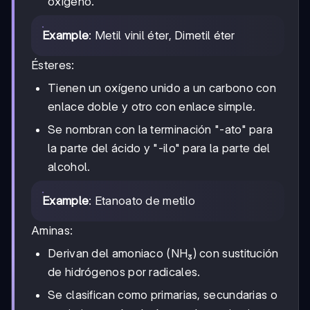
oxígeno.
Example
: Metil vinil éter, Dimetil éter
Ésteres:
Tienen un oxígeno unido a un carbono con
enlace doble y otro con enlace simple.
Se nombran con la terminación "-ato" para
la parte del ácido y "-ilo" para la parte del
alcohol.
Example
: Etanoato de metilo
Aminas:
Derivan del amoniaco (NH₃) con sustitución
de hidrógenos por radicales.
Se clasifican como primarias, secundarias o