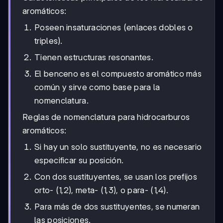
aromáticos:
Poseen insaturaciones (enlaces dobles o
triples).
Tienen estructuras resonantes.
El benceno es el compuesto aromático más
común y sirve como base para la
nomenclatura.
Reglas de nomenclatura para hidrocarburos
aromáticos:
Si hay un solo sustituyente, no es necesario
especificar su posición.
Con dos sustituyentes, se usan los prefijos
orto- (1,2), meta- (1,3), o para- (1,4).
Para más de dos sustituyentes, se numeran
las posiciones.