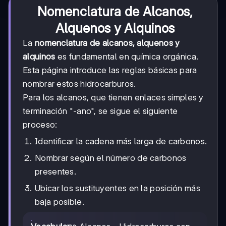
Nomenclatura de Alcanos,
Alquenos y Alquinos
La
nomenclatura de alcanos, alquenos y
alquinos
es fundamental en química orgánica.
Esta página introduce las reglas básicas para
nombrar estos hidrocarburos.
Para los alcanos, que tienen enlaces simples y
terminación "-ano", se sigue el siguiente
proceso:
Identificar la cadena más larga de carbonos.
Nombrar según el número de carbonos
presentes.
Ubicar los sustituyentes en la posición más
baja posible.