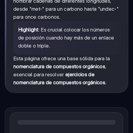
nombrar cadenas de diferentes longitudes,
desde "met-" para un carbono hasta "undec-"
para once carbonos.
Highlight
: Es crucial colocar los números
de posición cuando hay más de un enlace
doble o triple.
Esta página ofrece una base sólida para la
nomenclatura de compuestos orgánicos
,
esencial para resolver
ejercicios de
nomenclatura de compuestos orgánicos
.