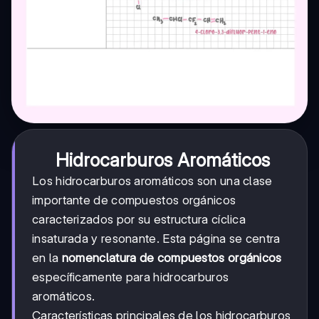
Hidrocarburos Aromáticos
Los hidrocarburos aromáticos son una clase
importante de compuestos orgánicos
caracterizados por su estructura cíclica
insaturada y resonante. Esta página se centra
en la
nomenclatura de compuestos orgánicos
específicamente para hidrocarburos
aromáticos.
Características principales de los hidrocarburos