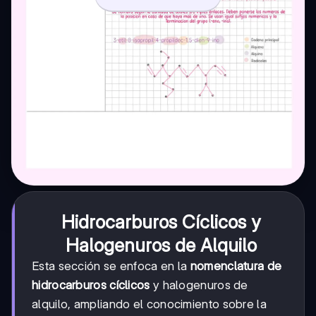
Hidrocarburos Cíclicos y
Halogenuros de Alquilo
Esta sección se enfoca en la
nomenclatura de
hidrocarburos cíclicos
y halogenuros de
alquilo, ampliando el conocimiento sobre la