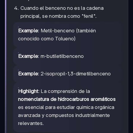
Cuando el benceno no es la cadena
principal, se nombra como "fenil".
Example
: Metil-benceno (también
conocido como Tolueno)
Example
: m-butiletilbenceno
Example
: 2-isopropil-1,3-dimetilbenceno
Highlight
: La comprensión de la
nomenclatura de hidrocarburos aromáticos
es esencial para estudiar química orgánica
avanzada y compuestos industrialmente
relevantes.