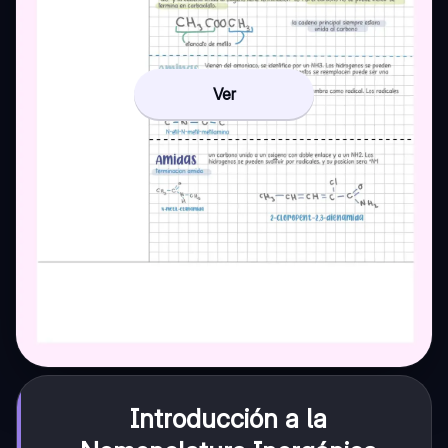
Ver
Introducción a la