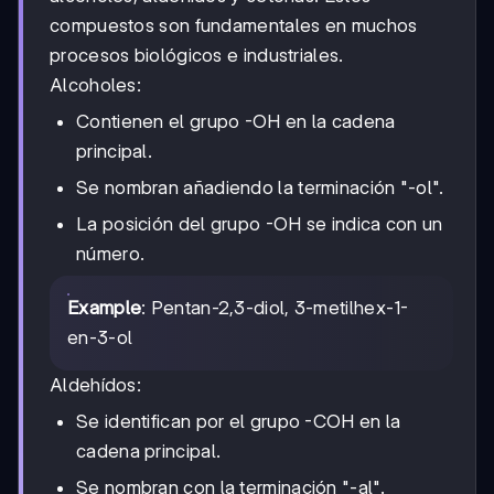
compuestos son fundamentales en muchos
procesos biológicos e industriales.
Alcoholes:
Contienen el grupo -OH en la cadena
principal.
Se nombran añadiendo la terminación "-ol".
La posición del grupo -OH se indica con un
número.
Example
: Pentan-2,3-diol, 3-metilhex-1-
en-3-ol
Aldehídos:
Se identifican por el grupo -COH en la
cadena principal.
Se nombran con la terminación "-al".