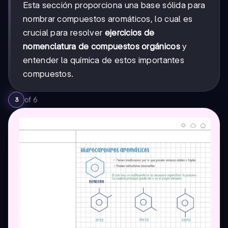
Esta sección proporciona una base sólida para
nombrar compuestos aromáticos, lo cual es
crucial para resolver
ejercicios de
nomenclatura de compuestos orgánicos
y
entender la química de estos importantes
compuestos.
of
6
3