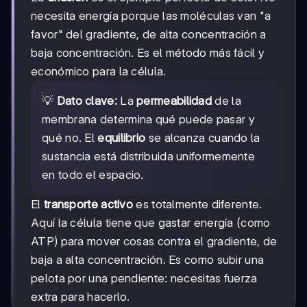
necesita energía porque las moléculas van "a
favor" del gradiente, de alta concentración a
baja concentración. Es el método más fácil y
económico para la célula.
💡
Dato clave:
La
permeabilidad
de la
membrana determina qué puede pasar y
qué no. El
equilibrio
se alcanza cuando la
sustancia está distribuida uniformemente
en todo el espacio.
El
transporte activo
es totalmente diferente.
Aquí la célula tiene que gastar energía (como
ATP) para mover cosas contra el gradiente, de
baja a alta concentración. Es como subir una
pelota por una pendiente: necesitas fuerza
extra para hacerlo.