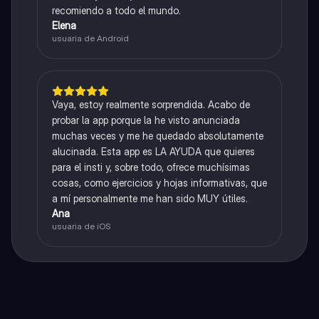
recomiendo a todo el mundo.
Elena
usuaria de Android
Vaya, estoy realmente sorprendida. Acabo de
probar la app porque la he visto anunciada
muchas veces y me he quedado absolutamente
alucinada. Esta app es LA AYUDA que quieres
para el insti y, sobre todo, ofrece muchísimas
cosas, como ejercicios y hojas informativas, que
a mí personalmente me han sido MUY útiles.
Ana
usuaria de iOS