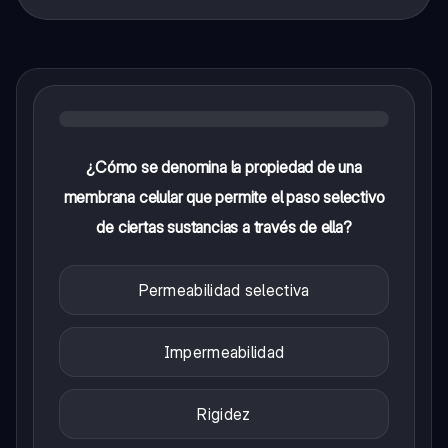
¿Cómo se denomina la propiedad de una
membrana celular que permite el paso selectivo
de ciertas sustancias a través de ella?
Permeabilidad selectiva
Impermeabilidad
Rigidez