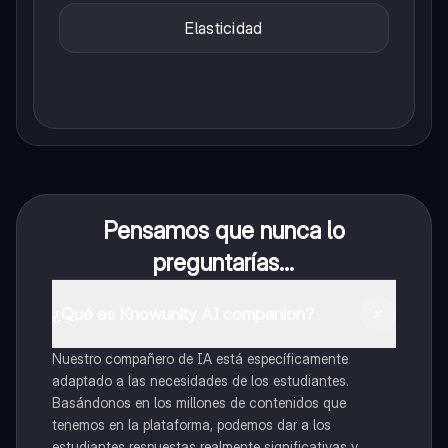
Elasticidad
Pensamos que nunca lo
preguntarías...
¿Qué es Knowunity AI companion?
Nuestro compañero de IA está específicamente
adaptado a las necesidades de los estudiantes.
Basándonos en los millones de contenidos que
tenemos en la plataforma, podemos dar a los
estudiantes respuestas realmente significativas y