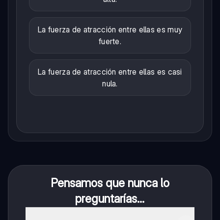
La fuerza de atracción entre ellas es muy
fuerte.
La fuerza de atracción entre ellas es casi
nula.
Pensamos que nunca lo
preguntarías...