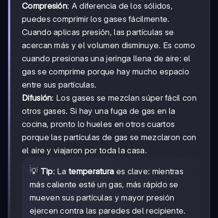
Compresión
: A diferencia de los sólidos,
puedes comprimir los gases fácilmente.
Cuando aplicas presión, las partículas se
acercan más y el volumen disminuye. Es como
cuando presionas una jeringa llena de aire: el
gas se comprime porque hay mucho espacio
entre sus partículas.
Difusión
: Los gases se mezclan súper fácil con
otros gases. Si hay una fuga de gas en la
cocina, pronto lo hueles en otros cuartos
porque las partículas de gas se mezclaron con
el aire y viajaron por toda la casa.
💡
Tip
: La
temperatura
es clave: mientras
más caliente esté un gas, más rápido se
mueven sus partículas y mayor presión
ejercen contra las paredes del recipiente.