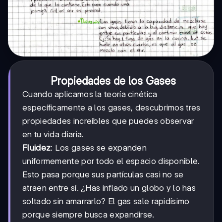
Propiedades de los Gases
Cuando aplicamos la teoría cinética
específicamente a los gases, descubrimos tres
propiedades increíbles que puedes observar
en tu vida diaria.
Fluidez
: Los gases se expanden
uniformemente por todo el espacio disponible.
Esto pasa porque sus partículas casi no se
atraen entre sí. ¿Has inflado un globo y lo has
soltado sin amarrarlo? El gas sale rapidísimo
porque siempre busca expandirse.