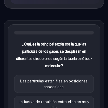
¿Cuál es la principal razón por la que las
partículas de los gases se desplazan en
diferentes direcciones según la teoría cinético-
molecular?
Las partículas están fijas en posiciones
específicas.
La fuerza de repulsión entre ellas es muy
alta.