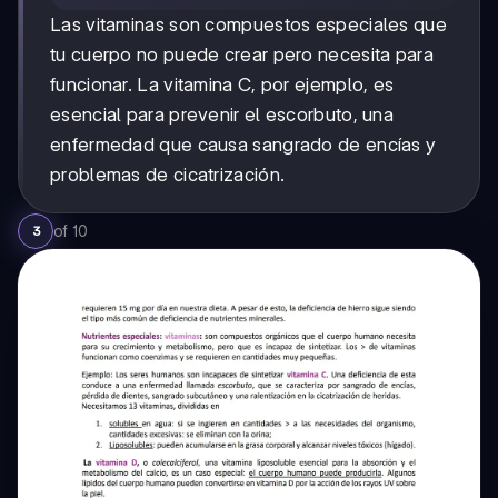
Las vitaminas son compuestos especiales que
tu cuerpo no puede crear pero necesita para
funcionar. La vitamina C, por ejemplo, es
esencial para prevenir el escorbuto, una
enfermedad que causa sangrado de encías y
problemas de cicatrización.
of
10
3