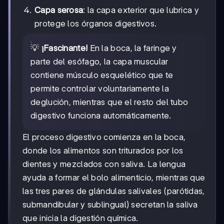
Capa serosa
: la capa exterior que lubrica y
protege los órganos digestivos.
💡
¡Fascinante!
En la boca, la faringe y
parte del esófago, la capa muscular
contiene músculo esquelético que te
permite controlar voluntariamente la
deglución, mientras que el resto del tubo
digestivo funciona automáticamente.
El proceso digestivo comienza en la boca,
donde los alimentos son triturados por los
dientes y mezclados con saliva. La lengua
ayuda a formar el bolo alimenticio, mientras que
las tres pares de glándulas salivales (parótidas,
submandibular y sublingual) secretan la saliva
que inicia la digestión química.