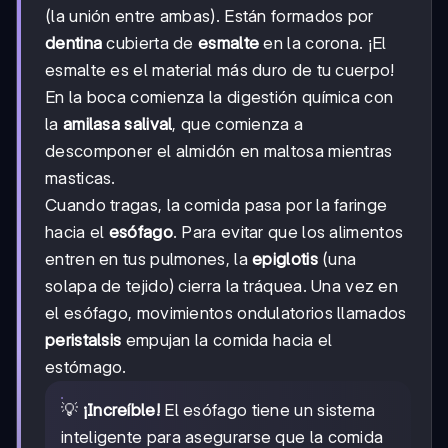
(la unión entre ambas). Están formados por
dentina
cubierta de
esmalte
en la corona. ¡El
esmalte es el material más duro de tu cuerpo!
En la boca comienza la digestión química con
la
amilasa salival
, que comienza a
descomponer el almidón en maltosa mientras
masticas.
Cuando tragas, la comida pasa por la faringe
hacia el
esófago
. Para evitar que los alimentos
entren en tus pulmones, la
epiglotis
(una
solapa de tejido) cierra la tráquea. Una vez en
el esófago, movimientos ondulatorios llamados
peristalsis
empujan la comida hacia el
estómago.
💡
¡Increíble!
El esófago tiene un sistema
inteligente para asegurarse que la comida