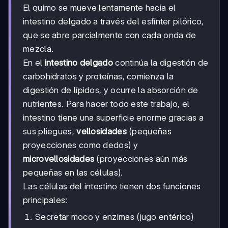
El quimo se mueve lentamente hacia el
intestino delgado a través del esfínter pilórico,
que se abre parcialmente con cada onda de
mezcla.
En el
intestino delgado
continúa la digestión de
carbohidratos y proteínas, comienza la
digestión de lípidos, y ocurre la absorción de
nutrientes. Para hacer todo este trabajo, el
intestino tiene una superficie enorme gracias a
sus pliegues,
vellosidades
(pequeñas
proyecciones como dedos) y
microvellosidades
(proyecciones aún más
pequeñas en las células).
Las células del intestino tienen dos funciones
principales:
Secretar moco y enzimas (jugo entérico)