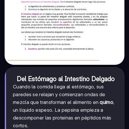
Del Estómago al Intestino Delgado
Cuando la comida llega al estómago, sus
paredes se relajan y comienzan ondas de
mezcla que transforman el alimento en
quimo
,
un líquido espeso. La pepsina empieza a
descomponer las proteínas en péptidos más
cortos.