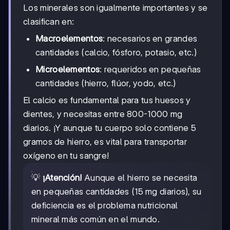
Los minerales son igualmente importantes y se
clasifican en:
Macroelementos
: necesarios en grandes
cantidades (calcio, fósforo, potasio, etc.)
Microelementos
: requeridos en pequeñas
cantidades (hierro, flúor, yodo, etc.)
El calcio es fundamental para tus huesos y
dientes, y necesitas entre 800-1000 mg
diarios. ¡Y aunque tu cuerpo solo contiene 5
gramos de hierro, es vital para transportar
oxígeno en tu sangre!
💡
¡Atención!
Aunque el hierro se necesita
en pequeñas cantidades (15 mg diarios), su
deficiencia es el problema nutricional
mineral más común en el mundo.