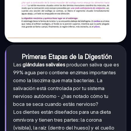
Primeras Etapas de la Digestión
Las
glándulas salivales
producen saliva que es
99% agua pero contiene enzimas importantes
como la lisozima que mata bacterias. La
salivación está controlada por tu sistema
nervioso autónomo - ¿has notado cómo tu
boca se seca cuando estás nervioso?
Los dientes están diseñados para una dieta
omnívora y tienen tres partes: la corona
(visible), la raíz (dentro del hueso) y el cuello