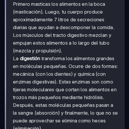
Primero masticas los alimentos en la boca
(masticación). Luego, tu cuerpo produce
aproximadamente 7 litros de secreciones
diarias que ayudan a descomponer la comida.
Los músculos del tracto digestivo mezclan y
empujan estos alimentos a lo largo del tubo
(mezcla y propulsión).
La
digestión
transforma los alimentos grandes
en moléculas pequeñas. Ocurre de dos formas:
mecánica (con los dientes) y química (con
enzimas digestivas). Estas enzimas son como
tijeras moleculares que cortan los alimentos en
trozos más pequeños mediante hidrólisis.
Después, estas moléculas pequeñas pasan a
la sangre (absorción) y finalmente, lo que no se
puede aprovechar se elimina como heces
(eliminación).