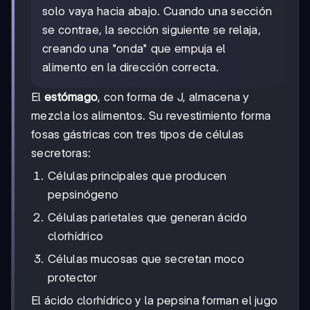
solo vaya hacia abajo. Cuando una sección
se contrae, la sección siguiente se relaja,
creando una "onda" que empuja el
alimento en la dirección correcta.
El
estómago
, con forma de J, almacena y
mezcla los alimentos. Su revestimiento forma
fosas gástricas con tres tipos de células
secretoras:
Células principales que producen
pepsinógeno
Células parietales que generan ácido
clorhídrico
Células mucosas que secretan moco
protector
El ácido clorhídrico y la pepsina forman el jugo