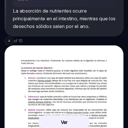
La absorción de nutrientes ocurre
principalmente en el intestino, mientras que los
desechos sólidos salen por el ano.
of
10
4
Ver