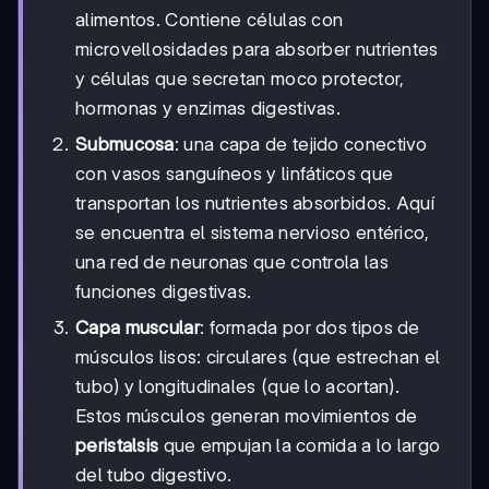
alimentos. Contiene células con
microvellosidades para absorber nutrientes
y células que secretan moco protector,
hormonas y enzimas digestivas.
Submucosa
: una capa de tejido conectivo
con vasos sanguíneos y linfáticos que
transportan los nutrientes absorbidos. Aquí
se encuentra el sistema nervioso entérico,
una red de neuronas que controla las
funciones digestivas.
Capa muscular
: formada por dos tipos de
músculos lisos: circulares (que estrechan el
tubo) y longitudinales (que lo acortan).
Estos músculos generan movimientos de
peristalsis
que empujan la comida a lo largo
del tubo digestivo.