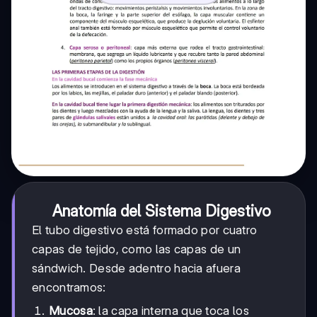
Anatomía del Sistema Digestivo
El tubo digestivo está formado por cuatro
capas de tejido, como las capas de un
sándwich. Desde adentro hacia afuera
encontramos:
Mucosa
: la capa interna que toca los