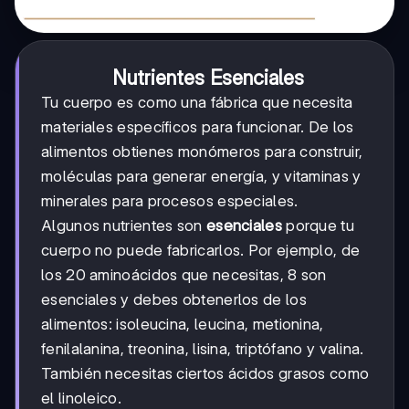
Nutrientes Esenciales
Tu cuerpo es como una fábrica que necesita
materiales específicos para funcionar. De los
alimentos obtienes monómeros para construir,
moléculas para generar energía, y vitaminas y
minerales para procesos especiales.
Algunos nutrientes son
esenciales
porque tu
cuerpo no puede fabricarlos. Por ejemplo, de
los 20 aminoácidos que necesitas, 8 son
esenciales y debes obtenerlos de los
alimentos: isoleucina, leucina, metionina,
fenilalanina, treonina, lisina, triptófano y valina.
También necesitas ciertos ácidos grasos como
el linoleico.