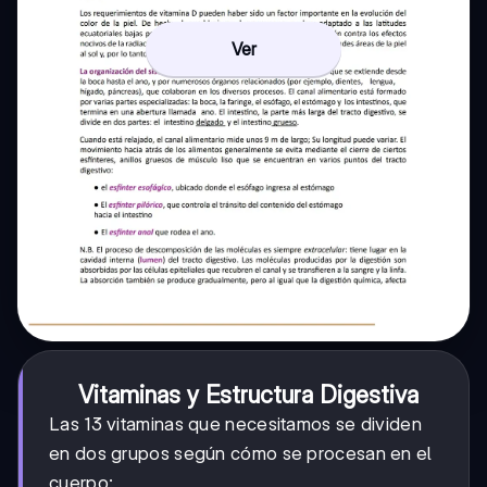
Ver
Vitaminas y Estructura Digestiva
Las 13 vitaminas que necesitamos se dividen
en dos grupos según cómo se procesan en el
cuerpo: