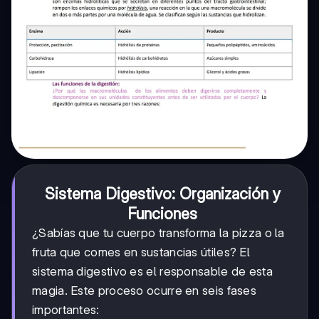
Sistema Digestivo: Organización y
Funciones
¿Sabías que tu cuerpo transforma la pizza o la
fruta que comes en sustancias útiles? El
sistema digestivo es el responsable de esta
magia. Este proceso ocurre en seis fases
importantes: