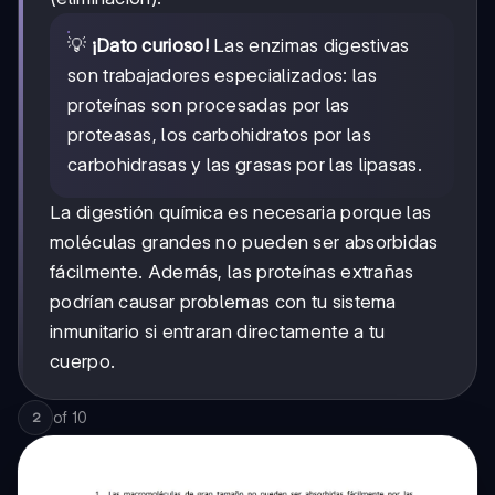
💡
¡Dato curioso!
Las enzimas digestivas
son trabajadores especializados: las
proteínas son procesadas por las
proteasas, los carbohidratos por las
carbohidrasas y las grasas por las lipasas.
La digestión química es necesaria porque las
moléculas grandes no pueden ser absorbidas
fácilmente. Además, las proteínas extrañas
podrían causar problemas con tu sistema
inmunitario si entraran directamente a tu
cuerpo.
of
10
2