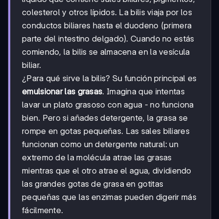
colesterol y otros lípidos. La bilis viaja por los
conductos biliares hasta el duodeno (primera
parte del intestino delgado). Cuando no estás
comiendo, la bilis se almacena en la vesícula
biliar.
¿Para qué sirve la bilis? Su función principal es
emulsionar las grasas
. Imagina que intentas
lavar un plato grasoso con agua - no funciona
bien. Pero si añades detergente, la grasa se
rompe en gotas pequeñas. Las sales biliares
funcionan como un detergente natural: un
extremo de la molécula atrae las grasas
mientras que el otro atrae el agua, dividiendo
las grandes gotas de grasa en gotitas
pequeñas que las enzimas pueden digerir más
fácilmente.