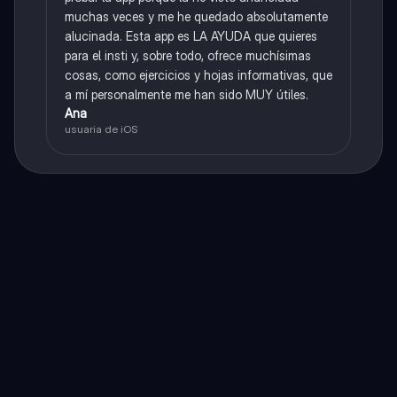
muchas veces y me he quedado absolutamente
alucinada. Esta app es LA AYUDA que quieres
para el insti y, sobre todo, ofrece muchísimas
cosas, como ejercicios y hojas informativas, que
a mí personalmente me han sido MUY útiles.
Ana
usuaria de iOS