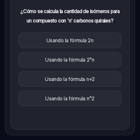
¿Cómo se calcula la cantidad de isómeros para
un compuesto con 'n' carbonos quirales?
Usando la fórmula 2n
Usando la fórmula 2^n
Usando la fórmula n+2
Usando la fórmula n^2