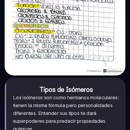
Tipos de Isómeros
Los isómeros son como hermanos moleculares:
tienen la misma fórmula pero personalidades
diferentes. Entender sus tipos te dará
superpoderes para predecir propiedades
químicas.