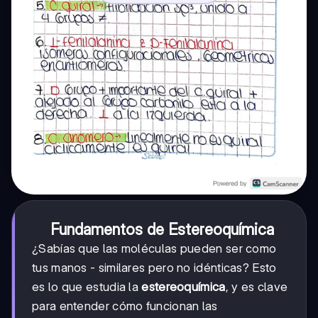
Fundamentos de Estereoquímica
¿Sabías que las moléculas pueden ser como
tus manos - similares pero no idénticas? Esto
es lo que estudia la
estereoquímica
, y es clave
para entender cómo funcionan las