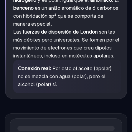
benceno
es un anillo aromático de 6 carbonos
con hibridación sp² que se comporta de
manera especial.
Las
fuerzas de dispersión de London
son las
más débiles pero universales. Se forman por el
movimiento de electrones que crea dipolos
instantáneos, incluso en moléculas apolares.
Conexión real:
Por esto el aceite (apolar)
no se mezcla con agua (polar), pero el
alcohol (polar) sí.