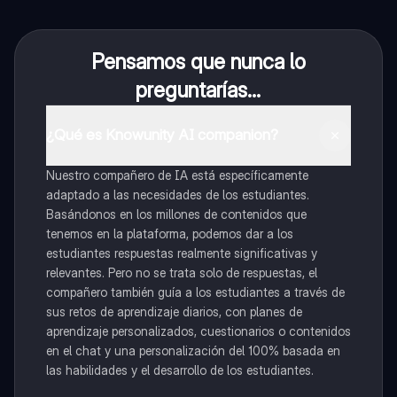
Pensamos que nunca lo
preguntarías...
¿Qué es Knowunity AI companion?
Nuestro compañero de IA está específicamente
adaptado a las necesidades de los estudiantes.
Basándonos en los millones de contenidos que
tenemos en la plataforma, podemos dar a los
estudiantes respuestas realmente significativas y
relevantes. Pero no se trata solo de respuestas, el
compañero también guía a los estudiantes a través de
sus retos de aprendizaje diarios, con planes de
aprendizaje personalizados, cuestionarios o contenidos
en el chat y una personalización del 100% basada en
las habilidades y el desarrollo de los estudiantes.