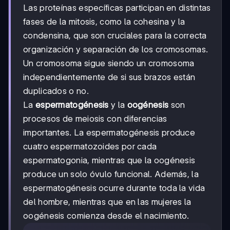
Las proteínas específicas participan en distintas
fases de la mitosis, como la cohesina y la
condensina, que son cruciales para la correcta
organización y separación de los cromosomas.
Un cromosoma sigue siendo un cromosoma
independientemente de si sus brazos están
duplicados o no.
La
espermatogénesis
y la
oogénesis
son
procesos de meiosis con diferencias
importantes. La espermatogénesis produce
cuatro espermatozoides por cada
espermatogonia, mientras que la oogénesis
produce un solo óvulo funcional. Además, la
espermatogénesis ocurre durante toda la vida
del hombre, mientras que en las mujeres la
oogénesis comienza desde el nacimiento.