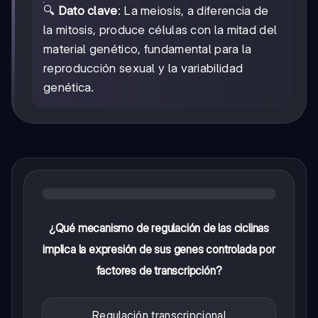
🔍
Dato clave
: La meiosis, a diferencia de
la mitosis, produce células con la mitad del
material genético, fundamental para la
reproducción sexual y la variabilidad
genética.
¿Qué mecanismo de regulación de las ciclinas
implica la expresión de sus genes controlada por
factores de transcripción?
Regulación transcripcional