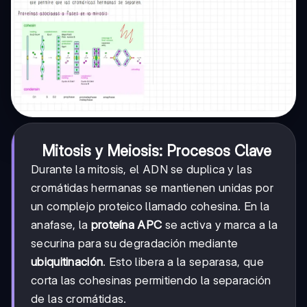
Mitosis y Meiosis: Procesos Clave
Durante la mitosis, el ADN se duplica y las
cromátidas hermanas se mantienen unidas por
un complejo proteico llamado cohesina. En la
anafase, la
proteína APC
se activa y marca a la
securina para su degradación mediante
ubiquitinación
. Esto libera a la separasa, que
corta las cohesinas permitiendo la separación
de las cromátidas.