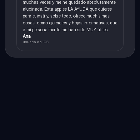
muchas veces y me he quedado absolutamente
alucinada. Esta app es LA AYUDA que quieres
para el insti y, sobre todo, ofrece muchísimas
cosas, como ejercicios y hojas informativas, que
a mí personalmente me han sido MUY útiles.
Ana
usuaria de iOS