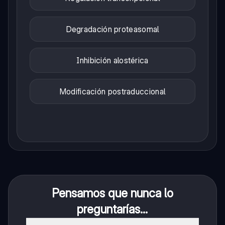
Degradación proteasomal
Inhibición alostérica
Modificación postraduccional
Pensamos que nunca lo
preguntarías...