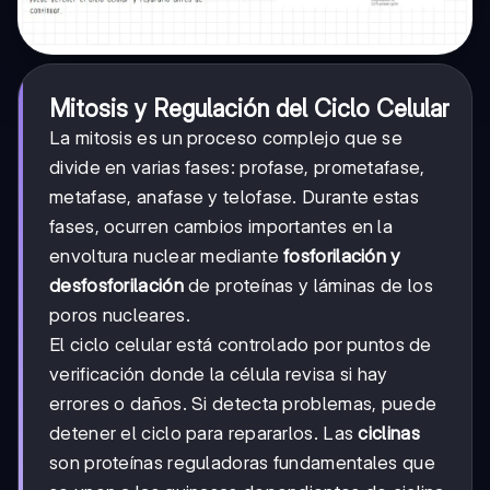
Mitosis y Regulación del Ciclo Celular
La mitosis es un proceso complejo que se
divide en varias fases: profase, prometafase,
metafase, anafase y telofase. Durante estas
fases, ocurren cambios importantes en la
envoltura nuclear mediante
fosforilación y
desfosforilación
de proteínas y láminas de los
poros nucleares.
El ciclo celular está controlado por puntos de
verificación donde la célula revisa si hay
errores o daños. Si detecta problemas, puede
detener el ciclo para repararlos. Las
ciclinas
son proteínas reguladoras fundamentales que