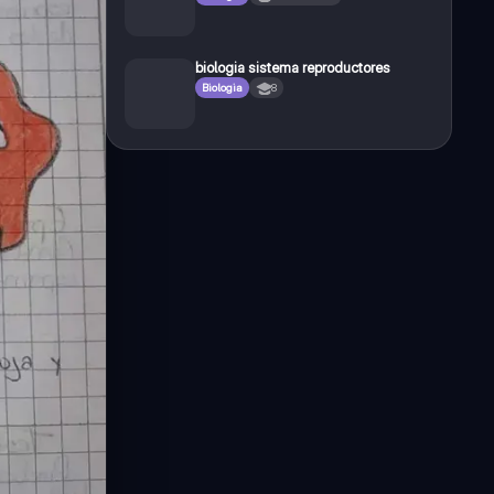
biologia sistema reproductores
Biologia
8