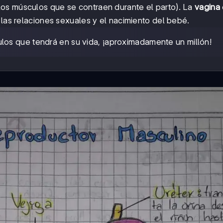
los músculos que se contraen durante el parto). La
vagina
 las relaciones sexuales y el nacimiento del bebé.
los que tendrá en su vida, ¡aproximadamente un millón!