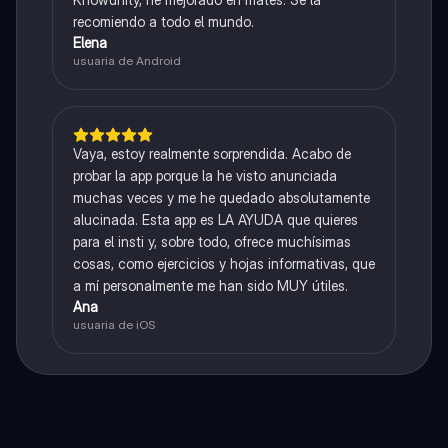
recomiendo a todo el mundo.
Elena
usuaria de Android
Vaya, estoy realmente sorprendida. Acabo de
probar la app porque la he visto anunciada
muchas veces y me he quedado absolutamente
alucinada. Esta app es LA AYUDA que quieres
para el insti y, sobre todo, ofrece muchísimas
cosas, como ejercicios y hojas informativas, que
a mí personalmente me han sido MUY útiles.
Ana
usuaria de iOS