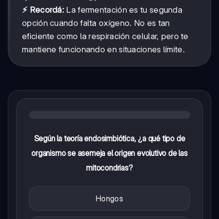
⚡ Recordá:
La fermentación es tu segunda
opción cuando falta oxígeno. No es tan
eficiente como la respiración celular, pero te
mantiene funcionando en situaciones límite.
Según la teoría endosimbiótica, ¿a qué tipo de
organismo se asemeja el origen evolutivo de las
mitocondrias?
Hongos