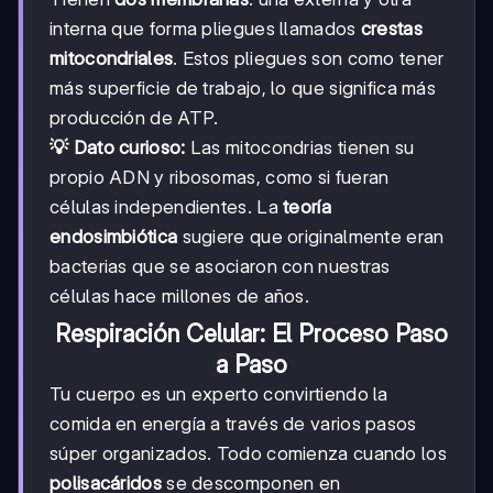
interna que forma pliegues llamados
crestas
mitocondriales
. Estos pliegues son como tener
más superficie de trabajo, lo que significa más
producción de ATP.
💡 Dato curioso:
Las mitocondrias tienen su
propio ADN y ribosomas, como si fueran
células independientes. La
teoría
endosimbiótica
sugiere que originalmente eran
bacterias que se asociaron con nuestras
células hace millones de años.
Respiración Celular: El Proceso Paso
a Paso
Tu cuerpo es un experto convirtiendo la
comida en energía a través de varios pasos
súper organizados. Todo comienza cuando los
polisacáridos
se descomponen en