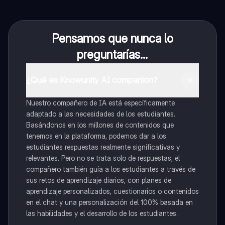
Pensamos que nunca lo
preguntarías...
¿Qué es Knowunity AI companion?
Nuestro compañero de IA está específicamente
adaptado a las necesidades de los estudiantes.
Basándonos en los millones de contenidos que
tenemos en la plataforma, podemos dar a los
estudiantes respuestas realmente significativas y
relevantes. Pero no se trata solo de respuestas, el
compañero también guía a los estudiantes a través de
sus retos de aprendizaje diarios, con planes de
aprendizaje personalizados, cuestionarios o contenidos
en el chat y una personalización del 100% basada en
las habilidades y el desarrollo de los estudiantes.