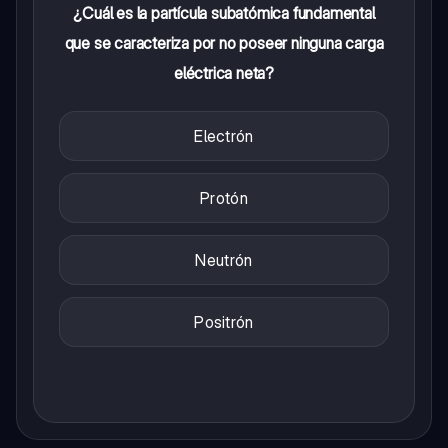
¿Cuál es la partícula subatómica fundamental
que se caracteriza por no poseer ninguna carga
eléctrica neta?
Electrón
Protón
Neutrón
Positrón