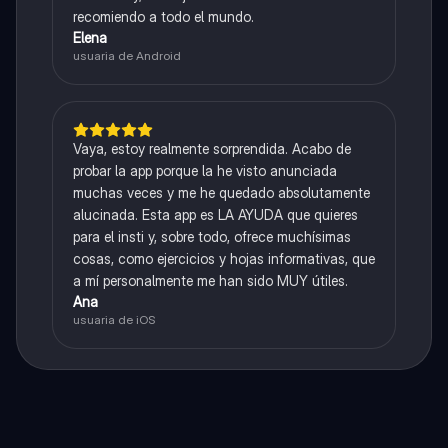
recomiendo a todo el mundo.
Elena
usuaria de Android
Vaya, estoy realmente sorprendida. Acabo de
probar la app porque la he visto anunciada
muchas veces y me he quedado absolutamente
alucinada. Esta app es LA AYUDA que quieres
para el insti y, sobre todo, ofrece muchísimas
cosas, como ejercicios y hojas informativas, que
a mí personalmente me han sido MUY útiles.
Ana
usuaria de iOS