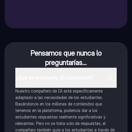
Pensamos que nunca lo
preguntarías...
¿Qué es Knowunity AI companion?
Nuestro compañero de IA está específicamente
adaptado a las necesidades de los estudiantes.
Basándonos en los millones de contenidos que
tenemos en la plataforma, podemos dar a los
estudiantes respuestas realmente significativas y
relevantes. Pero no se trata solo de respuestas, el
compañero también guía a los estudiantes a través de