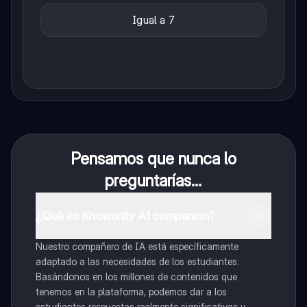
Igual a 7
Pensamos que nunca lo
preguntarías...
¿Qué es Knowunity AI companion?
Nuestro compañero de IA está específicamente
adaptado a las necesidades de los estudiantes.
Basándonos en los millones de contenidos que
tenemos en la plataforma, podemos dar a los
estudiantes respuestas realmente significativas y