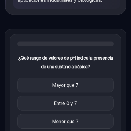
aplicaciones industriales y biológicas.
¿Qué rango de valores de pH indica la presencia
de una sustancia básica?
Mayor que 7
Entre 0 y 7
Menor que 7