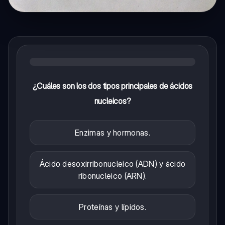
¿Cuáles son los dos tipos principales de ácidos
nucleicos?
Enzimas y hormonas.
Ácido desoxirribonucleico (ADN) y ácido
ribonucleico (ARN).
Proteínas y lípidos.