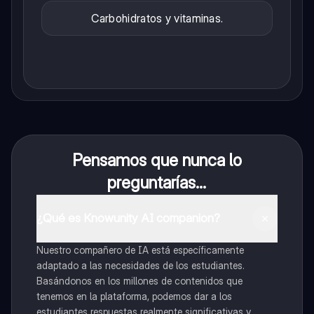
Carbohidratos y vitaminas.
Pensamos que nunca lo
preguntarías...
¿Qué es Knowunity AI companion?
Nuestro compañero de IA está específicamente
adaptado a las necesidades de los estudiantes.
Basándonos en los millones de contenidos que
tenemos en la plataforma, podemos dar a los
estudiantes respuestas realmente significativas y