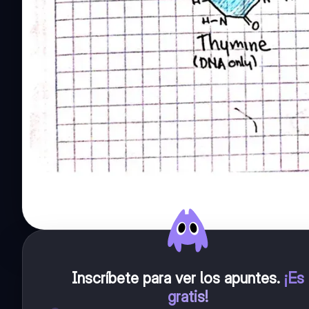
Inscríbete para ver los apuntes
.
¡Es
gratis!