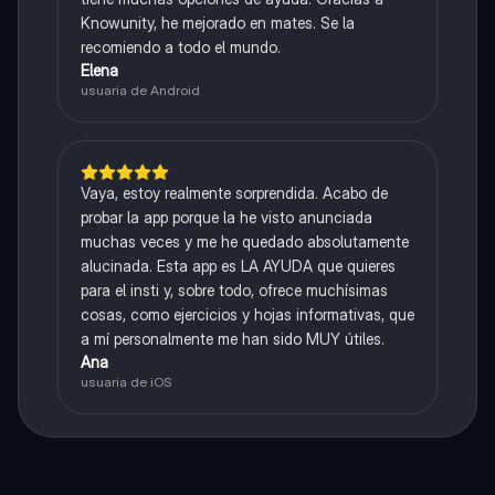
Knowunity, he mejorado en mates. Se la
recomiendo a todo el mundo.
Elena
usuaria de Android
Vaya, estoy realmente sorprendida. Acabo de
probar la app porque la he visto anunciada
muchas veces y me he quedado absolutamente
alucinada. Esta app es LA AYUDA que quieres
para el insti y, sobre todo, ofrece muchísimas
cosas, como ejercicios y hojas informativas, que
a mí personalmente me han sido MUY útiles.
Ana
usuaria de iOS