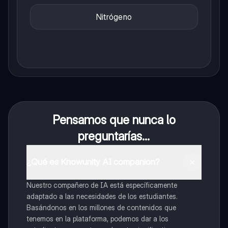
Nitrógeno
Pensamos que nunca lo
preguntarías...
¿Qué es Knowunity AI companion?
Nuestro compañero de IA está específicamente
adaptado a las necesidades de los estudiantes.
Basándonos en los millones de contenidos que
tenemos en la plataforma, podemos dar a los