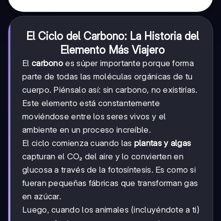
El Ciclo del Carbono: La Historia del
Elemento Más Viajero
El
carbono
es súper importante porque forma
parte de todas las moléculas orgánicas de tu
cuerpo. Piénsalo así: sin carbono, no existirías.
Este elemento está constantemente
moviéndose entre los seres vivos y el
ambiente en un proceso increíble.
El ciclo comienza cuando las
plantas y algas
capturan el CO₂ del aire y lo convierten en
glucosa a través de la fotosíntesis. Es como si
fueran pequeñas fábricas que transforman gas
en azúcar.
Luego, cuando los animales (incluyéndote a ti)