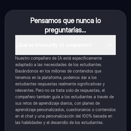
Pensamos que nunca lo
preguntarías...
¿Qué es Knowunity AI companion?
Nuestro compañero de IA está específicamente
adaptado a las necesidades de los estudiantes.
Basándonos en los millones de contenidos que
tenemos en la plataforma, podemos dar a los
estudiantes respuestas realmente significativas y
relevantes. Pero no se trata solo de respuestas, el
compañero también guía a los estudiantes a través de
sus retos de aprendizaje diarios, con planes de
aprendizaje personalizados, cuestionarios o contenidos
en el chat y una personalización del 100% basada en
las habilidades y el desarrollo de los estudiantes.