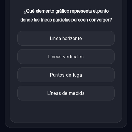
¿Qué elemento gráfico representa el punto
donde las líneas paralelas parecen converger?
Línea horizonte
Líneas verticales
Puntos de fuga
Líneas de medida