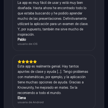
La app es muy fácil de usar y está muy bien
diseñada. Hasta ahora he encontrado todo lo
que estaba buscando y he podido aprender
mucho de las presentaciones. Definitivamente
utilizaré la aplicación para un examen de clase.
Y, por supuesto, también me sirve mucho de
inspiración.
Pablo
usuario de iOS
Esta app es realmente genial. Hay tantos
apuntes de clase y ayuda [...]. Tengo problemas
con matemáticas, por ejemplo, y la aplicación
tiene muchas opciones de ayuda. Gracias a
Knowunity, he mejorado en mates. Se la
recomiendo a todo el mundo.
Elena
usuaria de Android