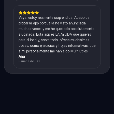
Vaya, estoy realmente sorprendida. Acabo de
probar la app porque la he visto anunciada
muchas veces y me he quedado absolutamente
alucinada. Esta app es LA AYUDA que quieres
para el insti y, sobre todo, ofrece muchísimas
cosas, como ejercicios y hojas informativas, que
a mí personalmente me han sido MUY útiles.
Ana
usuaria de iOS