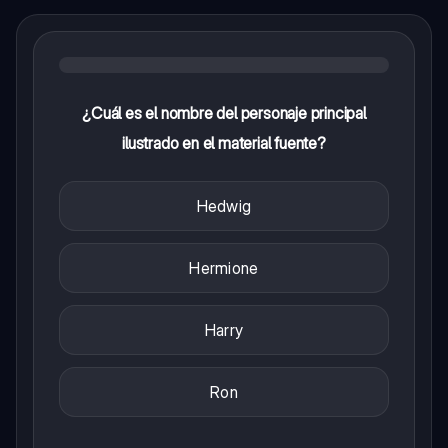
¿Cuál es el nombre del personaje principal
ilustrado en el material fuente?
Hedwig
Hermione
Harry
Ron