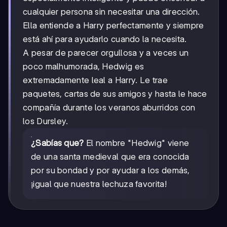
cualquier persona sin necesitar una dirección.
Ella entiende a Harry perfectamente y siempre
está ahí para ayudarlo cuando la necesita.
A pesar de parecer orgullosa y a veces un
poco malhumorada, Hedwig es
extremadamente leal a Harry. Le trae
paquetes, cartas de sus amigos y hasta le hace
compañía durante los veranos aburridos con
los Dursley.
¿Sabías que?
El nombre "Hedwig" viene
de una santa medieval que era conocida
por su bondad y por ayudar a los demás,
¡igual que nuestra lechuza favorita!