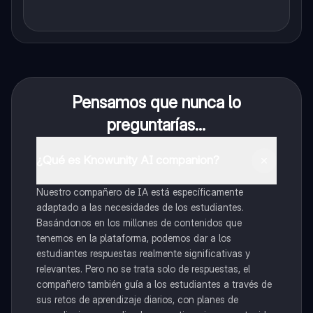
Pensamos que nunca lo
preguntarías...
¿Qué es Knowunity AI companion?
Nuestro compañero de IA está específicamente
adaptado a las necesidades de los estudiantes.
Basándonos en los millones de contenidos que
tenemos en la plataforma, podemos dar a los
estudiantes respuestas realmente significativas y
relevantes. Pero no se trata solo de respuestas, el
compañero también guía a los estudiantes a través de
sus retos de aprendizaje diarios, con planes de