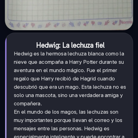
Hedwig: La lechuza fiel
Hedwig es la hermosa lechuza blanca como la
nieve que acompaña a Harry Potter durante su
aventura en el mundo mágico. Fue el primer
regalo que Harry recibió de Hagrid cuando
descubrió que era un mago. Esta lechuza no es
solo una mascota, sino una verdadera amiga y
compañera.
En el mundo de los magos, las lechuzas son
muy importantes porque llevan el correo y los
mensajes entre las personas. Hedwig es
especialmente inteligente y puede encontrar a