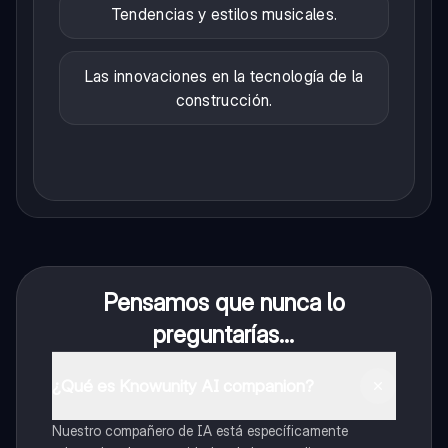
Tendencias y estilos musicales.
Las innovaciones en la tecnología de la
construcción.
Pensamos que nunca lo
preguntarías...
¿Qué es Knowunity AI companion?
Nuestro compañero de IA está específicamente