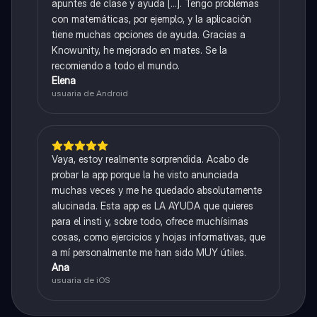
apuntes de clase y ayuda [...]. Tengo problemas
con matemáticas, por ejemplo, y la aplicación
tiene muchas opciones de ayuda. Gracias a
Knowunity, he mejorado en mates. Se la
recomiendo a todo el mundo.
Elena
usuaria de Android
Vaya, estoy realmente sorprendida. Acabo de
probar la app porque la he visto anunciada
muchas veces y me he quedado absolutamente
alucinada. Esta app es LA AYUDA que quieres
para el insti y, sobre todo, ofrece muchísimas
cosas, como ejercicios y hojas informativas, que
a mí personalmente me han sido MUY útiles.
Ana
usuaria de iOS