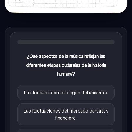
¿Qué aspectos de la música reflejan las
diferentes etapas culturales de la historia
humana?
Las teorías sobre el origen del universo.
Las fluctuaciones del mercado bursátil y
financiero.