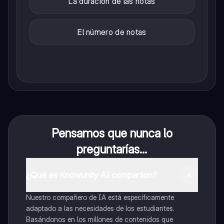
La duración de las notas
El número de notas
Pensamos que nunca lo
preguntarías...
¿Qué es Knowunity AI companion?
Nuestro compañero de IA está específicamente
adaptado a las necesidades de los estudiantes.
Basándonos en los millones de contenidos que