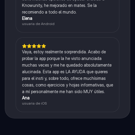
Knowunity, he mejorado en mates. Se la
recomiendo a todo el mundo.
Elena
usuaria de Android
Vaya, estoy realmente sorprendida. Acabo de
probar la app porque la he visto anunciada
muchas veces y me he quedado absolutamente
alucinada. Esta app es LA AYUDA que quieres
para el insti y, sobre todo, ofrece muchísimas
cosas, como ejercicios y hojas informativas, que
a mí personalmente me han sido MUY útiles.
Ana
usuaria de iOS