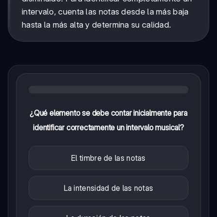
intervalo, cuenta las notas desde la más baja
hasta la más alta y determina su calidad.
¿Qué elemento se debe contar inicialmente para
identificar correctamente un intervalo musical?
El timbre de las notas
La intensidad de las notas