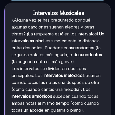
Intervalos Musicales
¿Alguna vez te has preguntado por qué
algunas canciones suenan alegres y otras
tristes? ¡La respuesta está en los intervalos! Un
intervalo musical
es simplemente la distancia
entre dos notas. Pueden ser
ascendentes
(la
segunda nota es más aguda) o
descendentes
(la segunda nota es más grave).
Los intervalos se dividen en dos tipos
principales. Los
intervalos melódicos
ocurren
cuando tocas las notas una después de otra
(como cuando cantas una melodía). Los
intervalos armónicos
suceden cuando tocas
ambas notas al mismo tiempo (como cuando
tocas un acorde en guitarra o piano).