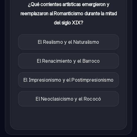
¿Qué corrientes artísticas emergieron y
reemplazaron al Romanticismo durante la mitad
del siglo XIX?
El Realismo y el Naturalismo
El Renacimiento y el Barroco
El Impresionismo y el Postimpresionismo
El Neoclasicismo y el Rococó