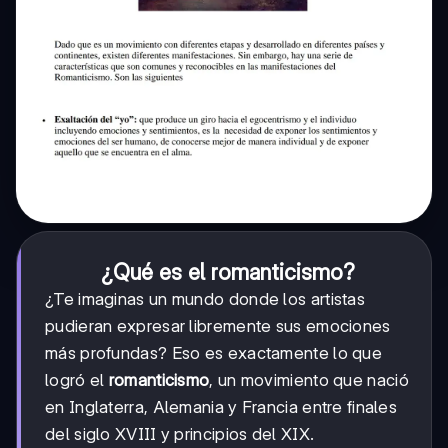
¿Qué es el romanticismo?
¿Te imaginas un mundo donde los artistas
pudieran expresar libremente sus emociones
más profundas? Eso es exactamente lo que
logró el
romanticismo
, un movimiento que nació
en Inglaterra, Alemania y Francia entre finales
del siglo XVIII y principios del XIX.