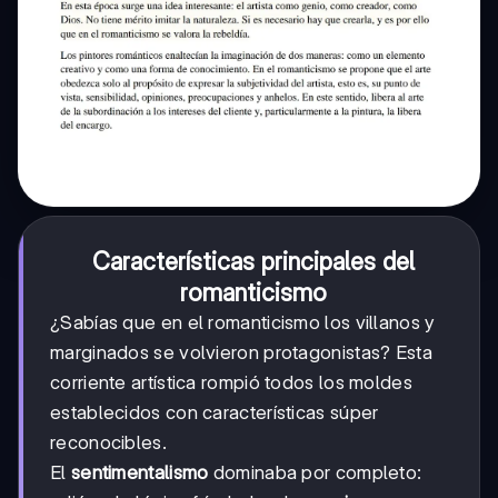
Características principales del
romanticismo
¿Sabías que en el romanticismo los villanos y
marginados se volvieron protagonistas? Esta
corriente artística rompió todos los moldes
establecidos con características súper
reconocibles.
El
sentimentalismo
dominaba por completo: