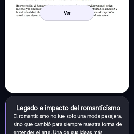
Ver
Legado e impacto del romanticismo
El romanticismo no fue solo una moda pasajera,
sino que cambió para siempre nuestra forma de
entender el arte. Una de sus ideas más