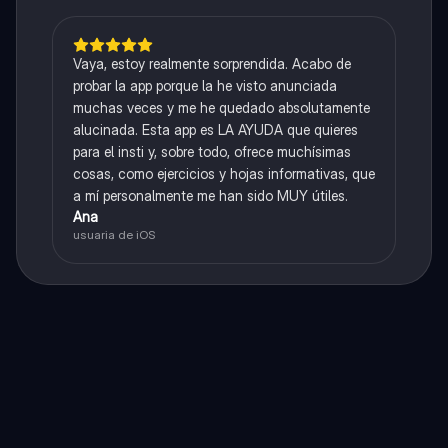
Vaya, estoy realmente sorprendida. Acabo de
probar la app porque la he visto anunciada
muchas veces y me he quedado absolutamente
alucinada. Esta app es LA AYUDA que quieres
para el insti y, sobre todo, ofrece muchísimas
cosas, como ejercicios y hojas informativas, que
a mí personalmente me han sido MUY útiles.
Ana
usuaria de iOS