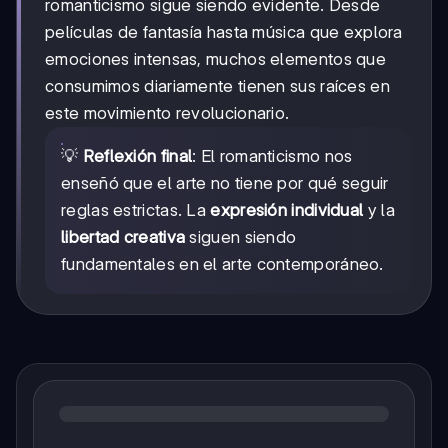
romanticismo sigue siendo evidente. Desde
películas de fantasía hasta música que explora
emociones intensas, muchos elementos que
consumimos diariamente tienen sus raíces en
este movimiento revolucionario.
💡
Reflexión final
: El romanticismo nos
enseñó que el arte no tiene por qué seguir
reglas estrictas. La
expresión individual
y la
libertad creativa
siguen siendo
fundamentales en el arte contemporáneo.