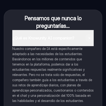
Pensamos que nunca lo
preguntarías...
¿Qué es Knowunity AI companion?
Nuestro compañero de IA está específicamente
adaptado a las necesidades de los estudiantes.
Basándonos en los millones de contenidos que
tenemos en la plataforma, podemos dar a los
estudiantes respuestas realmente significativas y
relevantes. Pero no se trata solo de respuestas, el
compañero también guía a los estudiantes a través de
sus retos de aprendizaje diarios, con planes de
aprendizaje personalizados, cuestionarios o contenidos
en el chat y una personalización del 100% basada en
las habilidades y el desarrollo de los estudiantes.