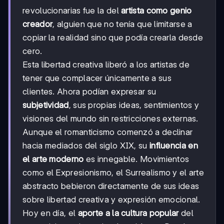
revolucionarias fue la del
artista como genio
creador
, alguien que no tenía que limitarse a
copiar la realidad sino que podía crearla desde
cero.
Esta libertad creativa liberó a los artistas de
tener que complacer únicamente a sus
clientes. Ahora podían expresar su
subjetividad
, sus propias ideas, sentimientos y
visiones del mundo sin restricciones externas.
Aunque el romanticismo comenzó a declinar
hacia mediados del siglo XIX, su
influencia en
el arte moderno
es innegable. Movimientos
como el Expresionismo, el Surrealismo y el arte
abstracto bebieron directamente de sus ideas
sobre libertad creativa y expresión emocional.
Hoy en día, el
aporte a la cultura popular
del