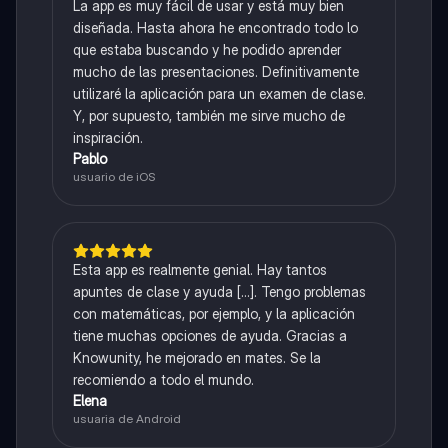
La app es muy fácil de usar y está muy bien
diseñada. Hasta ahora he encontrado todo lo
que estaba buscando y he podido aprender
mucho de las presentaciones. Definitivamente
utilizaré la aplicación para un examen de clase.
Y, por supuesto, también me sirve mucho de
inspiración.
Pablo
usuario de iOS
Esta app es realmente genial. Hay tantos
apuntes de clase y ayuda [...]. Tengo problemas
con matemáticas, por ejemplo, y la aplicación
tiene muchas opciones de ayuda. Gracias a
Knowunity, he mejorado en mates. Se la
recomiendo a todo el mundo.
Elena
usuaria de Android