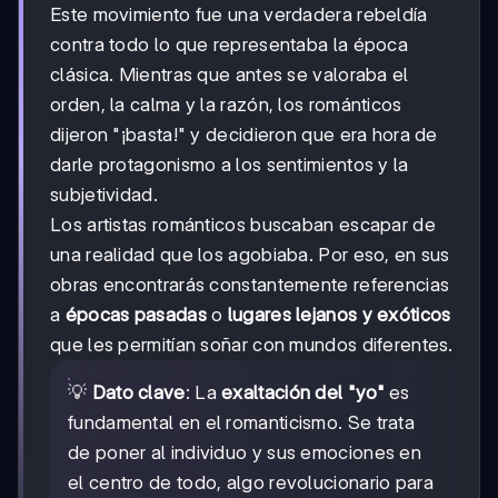
Este movimiento fue una verdadera rebeldía
contra todo lo que representaba la época
clásica. Mientras que antes se valoraba el
orden, la calma y la razón, los románticos
dijeron "¡basta!" y decidieron que era hora de
darle protagonismo a los sentimientos y la
subjetividad.
Los artistas románticos buscaban escapar de
una realidad que los agobiaba. Por eso, en sus
obras encontrarás constantemente referencias
a
épocas pasadas
o
lugares lejanos y exóticos
que les permitían soñar con mundos diferentes.
💡
Dato clave
: La
exaltación del "yo"
es
fundamental en el romanticismo. Se trata
de poner al individuo y sus emociones en
el centro de todo, algo revolucionario para