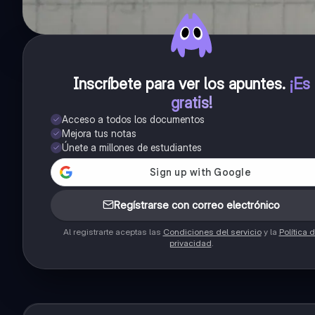
Inscríbete para ver los apuntes
.
¡Es
gratis!
Acceso a todos los documentos
Mejora tus notas
Únete a millones de estudiantes
Regístrarse con correo electrónico
Al registrarte aceptas las
Condiciones del servicio
y la
Política 
privacidad
.