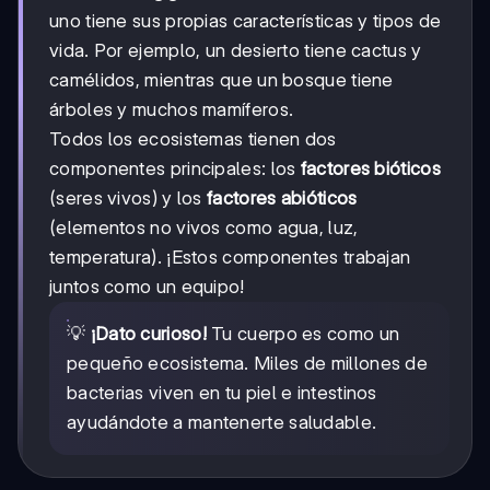
uno tiene sus propias características y tipos de
vida. Por ejemplo, un desierto tiene cactus y
camélidos, mientras que un bosque tiene
árboles y muchos mamíferos.
Todos los ecosistemas tienen dos
componentes principales: los
factores bióticos
(seres vivos) y los
factores abióticos
(elementos no vivos como agua, luz,
temperatura). ¡Estos componentes trabajan
juntos como un equipo!
💡
¡Dato curioso!
Tu cuerpo es como un
pequeño ecosistema. Miles de millones de
bacterias viven en tu piel e intestinos
ayudándote a mantenerte saludable.