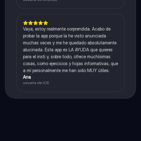
Vaya, estoy realmente sorprendida. Acabo de
probar la app porque la he visto anunciada
muchas veces y me he quedado absolutamente
alucinada. Esta app es LA AYUDA que quieres
para el insti y, sobre todo, ofrece muchísimas
cosas, como ejercicios y hojas informativas, que
a mí personalmente me han sido MUY útiles.
Ana
usuaria de iOS