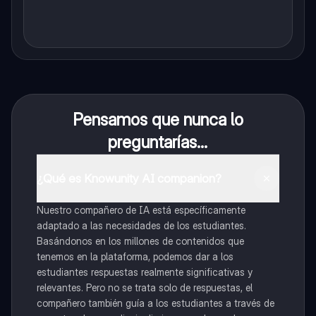
Pensamos que nunca lo
preguntarías...
¿Qué es Knowunity AI companion?
Nuestro compañero de IA está específicamente
adaptado a las necesidades de los estudiantes.
Basándonos en los millones de contenidos que
tenemos en la plataforma, podemos dar a los
estudiantes respuestas realmente significativas y
relevantes. Pero no se trata solo de respuestas, el
compañero también guía a los estudiantes a través de