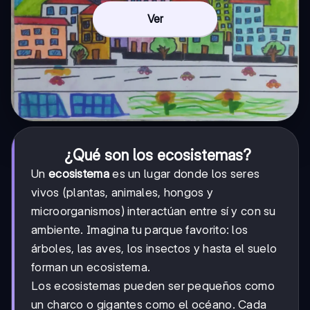
Ver
¿Qué son los ecosistemas?
Un
ecosistema
es un lugar donde los seres
vivos (plantas, animales, hongos y
microorganismos) interactúan entre sí y con su
ambiente. Imagina tu parque favorito: los
árboles, las aves, los insectos y hasta el suelo
forman un ecosistema.
Los ecosistemas pueden ser pequeños como
un charco o gigantes como el océano. Cada