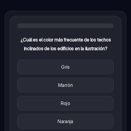
¿Cuál es el color más frecuente de los techos
inclinados de los edificios en la ilustración?
Gris
Marrón
Rojo
Naranja