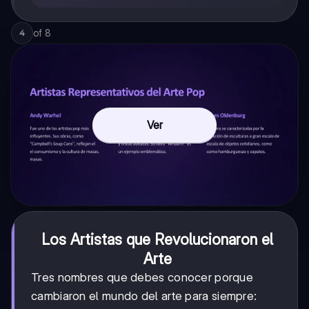
of
8
4
Ver
Los Artistas que Revolucionaron el
Arte
Tres nombres que debes conocer porque
cambiaron el mundo del arte para siempre: