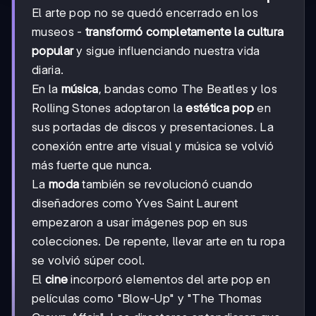
El arte pop no se quedó encerrado en los
museos -
transformó completamente la cultura
popular
y sigue influenciando nuestra vida
diaria.
En la
música
, bandas como The Beatles y los
Rolling Stones adoptaron la
estética pop
en
sus portadas de discos y presentaciones. La
conexión entre arte visual y música se volvió
más fuerte que nunca.
La
moda
también se revolucionó cuando
diseñadores como Yves Saint Laurent
empezaron a usar imágenes pop en sus
colecciones. De repente, llevar arte en tu ropa
se volvió súper cool.
El
cine
incorporó elementos del arte pop en
películas como "Blow-Up" y "The Thomas