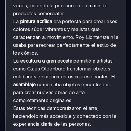
veces, imitando la producción en masa de
productos comerciales.
La
pintura acrílica
era perfecta para crear esos
colores súper vibrantes y realistas que
caracterizan al movimiento. Roy Lichtenstein la
usaba para recrear perfectamente el estilo de
los cómics.
La
escultura a gran escala
permitió a artistas
como Claes Oldenburg transformar objetos
cotidianos en monumentos impresionantes. El
asamblaje
combinaba objetos encontrados
para crear nuevas obras de arte
completamente originales.
Estas técnicas democratizaron el arte,
haciéndolo más accesible y conectado con la
experiencia diaria de las personas.