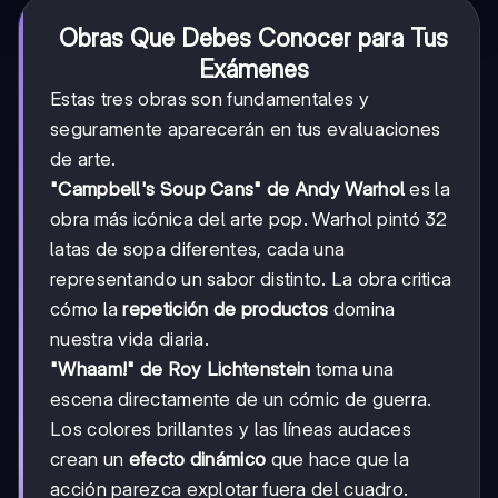
Obras Que Debes Conocer para Tus
Exámenes
Estas tres obras son fundamentales y
seguramente aparecerán en tus evaluaciones
de arte.
"Campbell's Soup Cans" de Andy Warhol
es la
obra más icónica del arte pop. Warhol pintó 32
latas de sopa diferentes, cada una
representando un sabor distinto. La obra critica
cómo la
repetición de productos
domina
nuestra vida diaria.
"Whaam!" de Roy Lichtenstein
toma una
escena directamente de un cómic de guerra.
Los colores brillantes y las líneas audaces
crean un
efecto dinámico
que hace que la
acción parezca explotar fuera del cuadro.