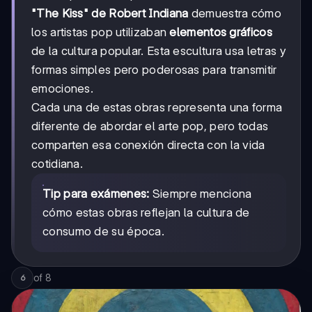
"The Kiss" de Robert Indiana
demuestra cómo
los artistas pop utilizaban
elementos gráficos
de la cultura popular. Esta escultura usa letras y
formas simples pero poderosas para transmitir
emociones.
Cada una de estas obras representa una forma
diferente de abordar el arte pop, pero todas
comparten esa conexión directa con la vida
cotidiana.
Tip para exámenes:
Siempre menciona
cómo estas obras reflejan la cultura de
consumo de su época.
of
8
6