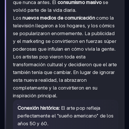
que nunca antes. El
consumismo masivo
se
volvió parte de la vida diaria.
Los
nuevos medios de comunicación
como la
televisión llegaron a los hogares, y los cómics
se popularizaron enormemente. La publicidad
y el marketing se convirtieron en fuerzas súper
poderosas que influían en cómo vivía la gente.
Los artistas pop vieron toda esta
transformación cultural y decidieron que el arte
también tenía que cambiar. En lugar de ignorar
esta nueva realidad, la abrazaron
completamente y la convirtieron en su
inspiración principal.
Conexión histórica:
El arte pop refleja
perfectamente el "sueño americano" de los
años 50 y 60.