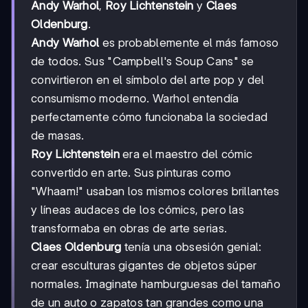
Andy Warhol
,
Roy Lichtenstein
y
Claes
Oldenburg
.
Andy Warhol
es probablemente el más famoso
de todos. Sus "Campbell's Soup Cans" se
convirtieron en el símbolo del arte pop y del
consumismo moderno. Warhol entendía
perfectamente cómo funcionaba la sociedad
de masas.
Roy Lichtenstein
era el maestro del cómic
convertido en arte. Sus pinturas como
"Whaam!" usaban los mismos colores brillantes
y líneas audaces de los cómics, pero las
transformaba en obras de arte serias.
Claes Oldenburg
tenía una obsesión genial:
crear esculturas gigantes de objetos súper
normales. Imaginate hamburguesas del tamaño
de un auto o zapatos tan grandes como una