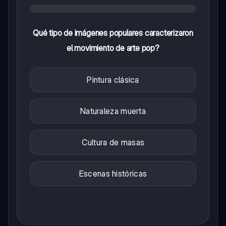
Qué tipo de imágenes populares caracterizaron
el movimiento de arte pop?
Pintura clásica
Naturaleza muerta
Cultura de masas
Escenas históricas