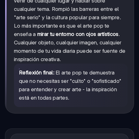
venir de cualquier lugar y hablar sobre
cualquier tema. Rompió las barreras entre el
"arte serio" y la cultura popular para siempre.
Lo más importante es que el arte pop te
enseña a
mirar tu entorno con ojos artísticos
.
Cualquier objeto, cualquier imagen, cualquier
momento de tu vida diaria puede ser fuente de
inspiración creativa.
Reflexión final:
El arte pop te demuestra
que no necesitas ser "culto" o "sofisticado"
para entender y crear arte - la inspiración
está en todas partes.