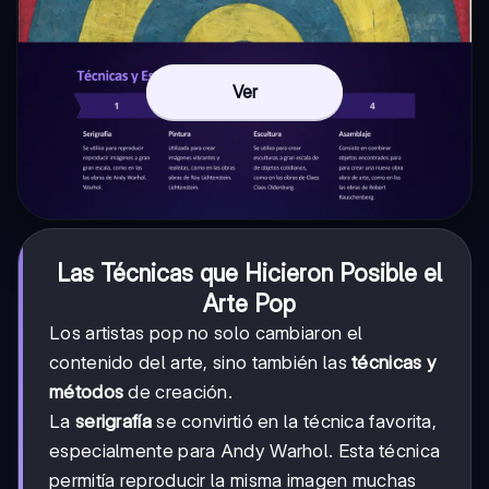
Ver
Las Técnicas que Hicieron Posible el
Arte Pop
Los artistas pop no solo cambiaron el
contenido del arte, sino también las
técnicas y
métodos
de creación.
La
serigrafía
se convirtió en la técnica favorita,
especialmente para Andy Warhol. Esta técnica
permitía reproducir la misma imagen muchas