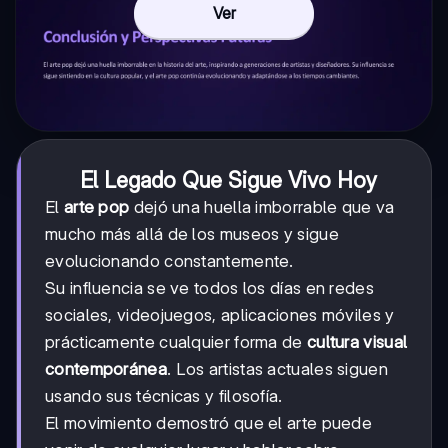
Ver
El Legado Que Sigue Vivo Hoy
El
arte pop
dejó una huella imborrable que va
mucho más allá de los museos y sigue
evolucionando constantemente.
Su influencia se ve todos los días en redes
sociales, videojuegos, aplicaciones móviles y
prácticamente cualquier forma de
cultura visual
contemporánea
. Los artistas actuales siguen
usando sus técnicas y filosofía.
El movimiento demostró que el arte puede