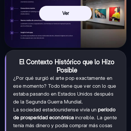
Ver
El Contexto Histórico que lo Hizo
Posible
¿Por qué surgió el arte pop exactamente en
ese momento? Todo tiene que ver con lo que
estaba pasando en Estados Unidos después
de la Segunda Guerra Mundial.
La sociedad estadounidense vivía un
período
de prosperidad económica
increíble. La gente
tenía más dinero y podía comprar más cosas