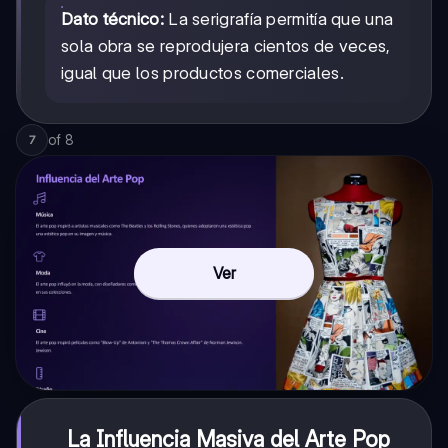
Dato técnico:
La serigrafía permitía que una
sola obra se reprodujera cientos de veces,
igual que los productos comerciales.
of
8
7
Ver
La Influencia Masiva del Arte Pop