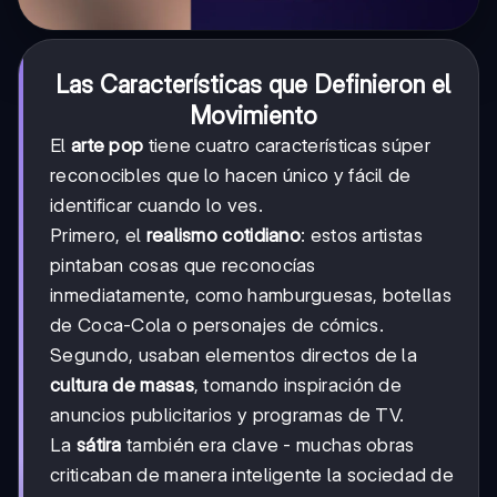
Las Características que Definieron el
Movimiento
El
arte pop
tiene cuatro características súper
reconocibles que lo hacen único y fácil de
identificar cuando lo ves.
Primero, el
realismo cotidiano
: estos artistas
pintaban cosas que reconocías
inmediatamente, como hamburguesas, botellas
de Coca-Cola o personajes de cómics.
Segundo, usaban elementos directos de la
cultura de masas
, tomando inspiración de
anuncios publicitarios y programas de TV.
La
sátira
también era clave - muchas obras
criticaban de manera inteligente la sociedad de