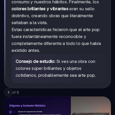
consumo y nuestros hábitos. Finalmente, los
colores brillantes y vibrantes
eran su sello
distintivo, creando obras que literalmente
saltaban a la vista.
Estas características hicieron que el arte pop
fuera instantáneamente reconocible y
completamente diferente a todo lo que había
existido antes.
Consejo de estudio:
Si ves una obra con
colores súper brillantes y objetos
cotidianos, probablemente sea arte pop.
of
8
3