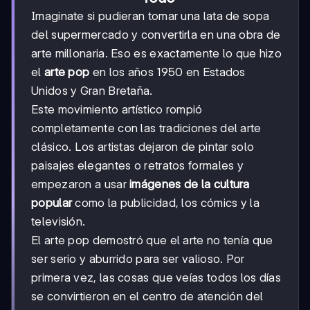
Imaginate si pudieran tomar una lata de sopa
del supermercado y convertirla en una obra de
arte millonaria. Eso es exactamente lo que hizo
el
arte pop
en los años 1950 en Estados
Unidos y Gran Bretaña.
Este movimiento artístico rompió
completamente con las tradiciones del arte
clásico. Los artistas dejaron de pintar solo
paisajes elegantes o retratos formales y
empezaron a usar
imágenes de la cultura
popular
como la publicidad, los cómics y la
televisión.
El arte pop demostró que el arte no tenía que
ser serio y aburrido para ser valioso. Por
primera vez, las cosas que veías todos los días
se convirtieron en el centro de atención del