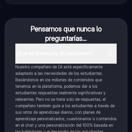
Pensamos que nunca lo
preguntarías...
¿Qué es Knowunity AI companion?
Nuestro compañero de IA está específicamente
adaptado a las necesidades de los estudiantes.
Basándonos en los millones de contenidos que
tenemos en la plataforma, podemos dar a los
estudiantes respuestas realmente significativas y
relevantes. Pero no se trata solo de respuestas, el
compañero también guía a los estudiantes a través de
sus retos de aprendizaje diarios, con planes de
aprendizaje personalizados, cuestionarios o contenidos
en el chat y una personalización del 100% basada en
las habilidades y el desarrollo de los estudiantes.